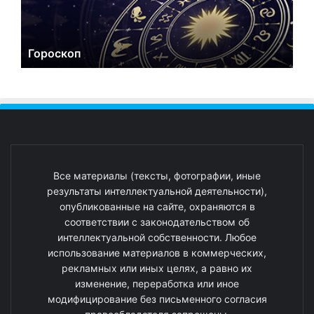
Гороскоп
Все материалы (тексты, фотографии, иные
результаты интеллектуальной деятельности),
опубликованные на сайте, охраняются в
соответствии с законодательством об
интеллектуальной собственности. Любое
использование материалов в коммерческих,
рекламных или иных целях, а равно их
изменение, переработка или иное
модифицирование без письменного согласия