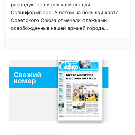
репродуктора и слушали сводки
Совинформбюро. А потом на большой карте
Советского Союза отмечали флажками
освобождённые нашей армией города…
Свежий
номер