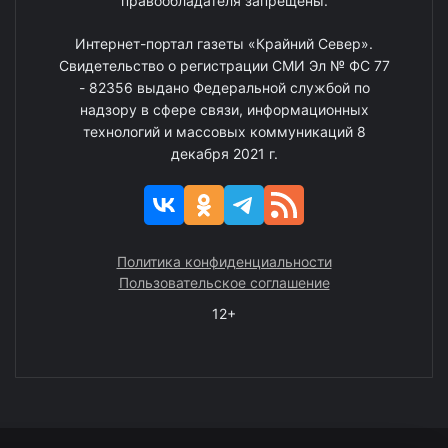
правообладателя запрещены.
Интернет-портал газеты «Крайний Север».
Свидетельство о регистрации СМИ Эл № ФС 77
- 82356 выдано Федеральной службой по
надзору в сфере связи, информационных
технологий и массовых коммуникаций 8
декабря 2021 г.
Политика конфиденциальности
Пользовательское соглашение
12+