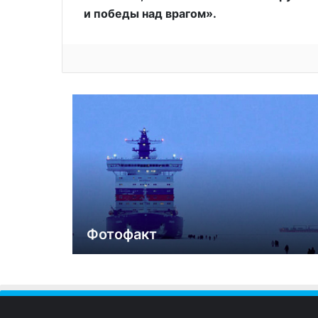
и победы над врагом».
Фотофакт