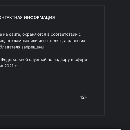
ОНТАКТНАЯ ИНФОРМАЦИЯ
 на сайте, охраняются в соответствии с
х, рекламных или иных целях, а равно их
обладателя запрещены.
 Федеральной службой по надзору в сфере
 2021 г.
12+