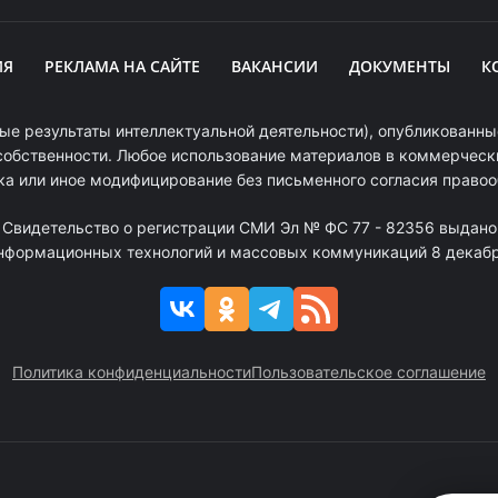
ИЯ
РЕКЛАМА НА САЙТЕ
ВАКАНСИИ
ДОКУМЕНТЫ
К
ые результаты интеллектуальной деятельности), опубликованные
собственности. Любое использование материалов в коммерчески
ка или иное модифицирование без письменного согласия право
. Свидетельство о регистрации СМИ Эл № ФС 77 - 82356 выдано
информационных технологий и массовых коммуникаций 8 декабря
Политика конфиденциальности
Пользовательское соглашение