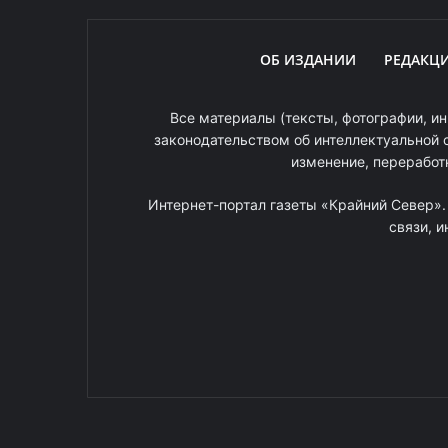
ОБ ИЗДАНИИ
РЕДАКЦ
Все материалы (тексты, фотографии, ин
законодательством об интеллектуальной 
изменение, переработ
Интернет-портал газеты «Крайний Север»
связи, 