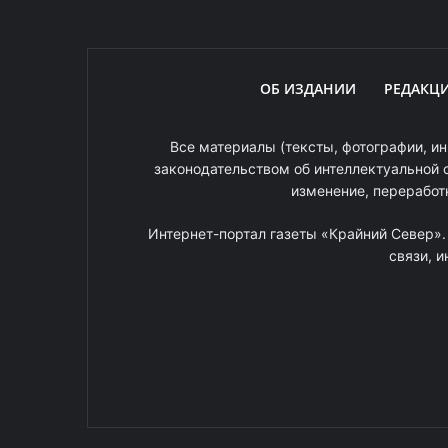
ОБ ИЗДАНИИ
РЕДАКЦ
Все материалы (тексты, фотографии, ин
законодательством об интеллектуальной 
изменение, переработ
Интернет-портал газеты «Крайний Север»
связи, 