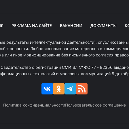
ИЯ
РЕКЛАМА НА САЙТЕ
ВАКАНСИИ
ДОКУМЕНТЫ
К
ые результаты интеллектуальной деятельности), опубликованные
собственности. Любое использование материалов в коммерчески
ка или иное модифицирование без письменного согласия право
. Свидетельство о регистрации СМИ Эл № ФС 77 - 82356 выдано
информационных технологий и массовых коммуникаций 8 декабря
Политика конфиденциальности
Пользовательское соглашение