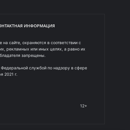
ОНТАКТНАЯ ИНФОРМАЦИЯ
 на сайте, охраняются в соответствии с
х, рекламных или иных целях, а равно их
обладателя запрещены.
 Федеральной службой по надзору в сфере
 2021 г.
12+