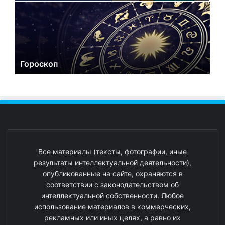
Гороскоп
Все материалы (тексты, фотографии, иные
результаты интеллектуальной деятельности),
опубликованные на сайте, охраняются в
соответствии с законодательством об
интеллектуальной собственности. Любое
использование материалов в коммерческих,
рекламных или иных целях, а равно их