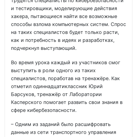
трудятся специалисты по кибербезопасности
и тестировщики, моделирующие действия
хакера, пытающиеся найти все возможные
способы взлома компьютерных систем. Спрос
на таких специалистов будет только расти,
как и потребность в идеях и разработках,
подчеркнул выступающий.
Во время урока каждый из участников смог
выступить в роли одного из таких
специалистов, поработав на тренажёре. Как
отметил одиннадцатиклассник Юрий
Барсуков, тренажёр от Лаборатории
Касперского помогает развить свои знания в
сфере кибербезопасности.
– Одним из заданий было расшифровать
данные из сети транспортного управления