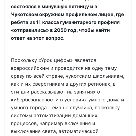
состоялся в минувшую пятницу и в
Чукотском окружном профильном лицее, где
ребята из 11 класса гуманитарного профиля
«отправились» в 2050 год, чтобы найти
ответ на этот вопрос.
Поскольку «Урок цифры» является
всероссийским и проводится на одну тему
сразу по всей стране, чукотским школьникам,
как и их сверстникам в других регионах, в
эти дни рассказывают на занятиях о
кибербезопасности в условиях умного дома и
умного города. Тема не случайна, поскольку
системы автоматизации домашних
процессов, например включения и
выключения света, автоматической