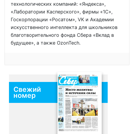
технологических компаний: «Яндекса»,
«Лаборатории Касперского», фирмы «1С»,
Госкорпорации «Росатом», VK и Академии
искусственного интеллекта для школьников
благотворительного фонда Сбера «Вклад в
будущее», а также OzonTech.
Свежий
номер