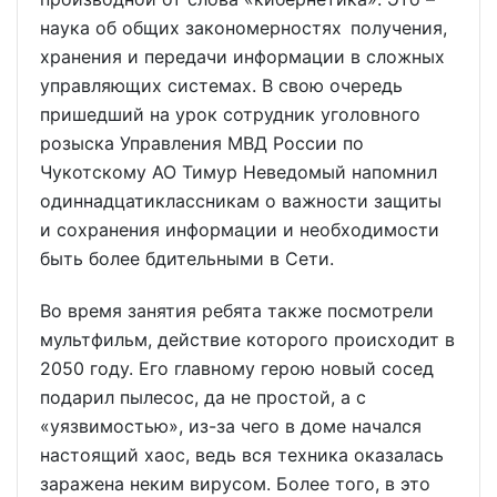
наука об общих закономерностях получения,
хранения и передачи информации в сложных
управляющих системах. В свою очередь
пришедший на урок сотрудник уголовного
розыска Управления МВД России по
Чукотскому АО Тимур Неведомый напомнил
одиннадцатиклассникам о важности защиты
и сохранения информации и необходимости
быть более бдительными в Сети.
Во время занятия ребята также посмотрели
мультфильм, действие которого происходит в
2050 году. Его главному герою новый сосед
подарил пылесос, да не простой, а с
«уязвимостью», из-за чего в доме начался
настоящий хаос, ведь вся техника оказалась
заражена неким вирусом. Более того, в это