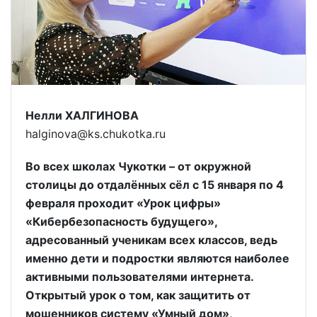
Нелли ХАЛГИНОВА
halginova@ks.chukotka.ru
Во всех школах Чукотки – от окружной
столицы до отдалённых сёл с 15 января по 4
февраля проходит «Урок цифры»
«Кибербезопасность будущего»,
адресованный ученикам всех классов, ведь
именно дети и подростки являются наиболее
активными пользователями интернета.
Открытый урок о том, как защитить от
мошенников систему «Умный дом»,