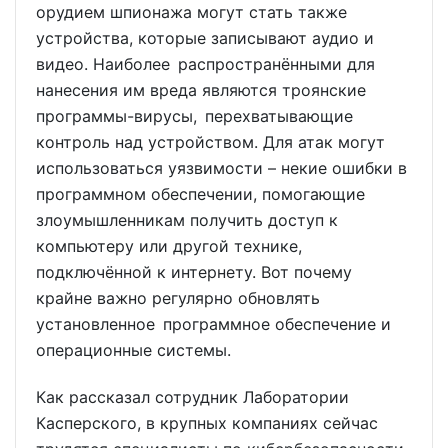
орудием шпионажа могут стать также
устройства, которые записывают аудио и
видео. Наиболее распространёнными для
нанесения им вреда являются троянские
программы-вирусы, перехватывающие
контроль над устройством. Для атак могут
использоваться уязвимости – некие ошибки в
программном обеспечении, помогающие
злоумышленникам получить доступ к
компьютеру или другой технике,
подключённой к интернету. Вот почему
крайне важно регулярно обновлять
установленное программное обеспечение и
операционные системы.
Как рассказал сотрудник Лаборатории
Касперского, в крупных компаниях сейчас