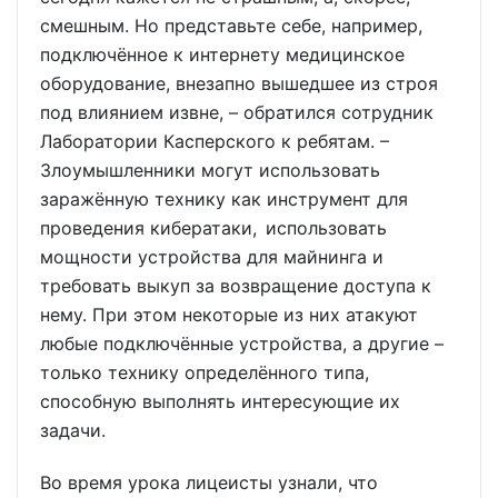
смешным. Но представьте себе, например,
подключённое к интернету медицинское
оборудование, внезапно вышедшее из строя
под влиянием извне, – обратился сотрудник
Лаборатории Касперского к ребятам. –
Злоумышленники могут использовать
заражённую технику как инструмент для
проведения кибератаки, использовать
мощности устройства для майнинга и
требовать выкуп за возвращение доступа к
нему. При этом некоторые из них атакуют
любые подключённые устройства, а другие –
только технику определённого типа,
способную выполнять интересующие их
задачи.
Во время урока лицеисты узнали, что