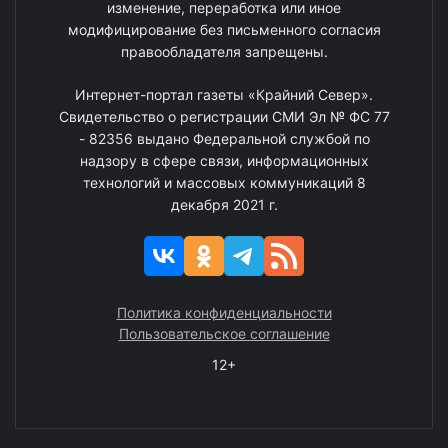
изменение, переработка или иное
модифицирование без письменного согласия
правообладателя запрещены.
Интернет-портал газеты «Крайний Север».
Свидетельство о регистрации СМИ Эл № ФС 77
- 82356 выдано Федеральной службой по
надзору в сфере связи, информационных
технологий и массовых коммуникаций 8
декабря 2021 г.
Политика конфиденциальности
Пользовательское соглашение
12+