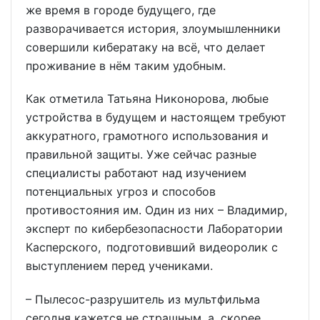
же время в городе будущего, где
разворачивается история, злоумышленники
совершили кибератаку на всё, что делает
проживание в нём таким удобным.
Как отметила Татьяна Никонорова, любые
устройства в будущем и настоящем требуют
аккуратного, грамотного использования и
правильной защиты. Уже сейчас разные
специалисты работают над изучением
потенциальных угроз и способов
противостояния им. Один из них – Владимир,
эксперт по кибербезопасности Лаборатории
Касперского, подготовивший видеоролик с
выступлением перед учениками.
– Пылесос-разрушитель из мультфильма
сегодня кажется не страшным, а, скорее,