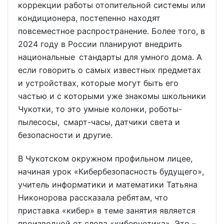
коррекции работы отопительной системы или
кондиционера, постепенно находят
повсеместное распространение. Более того, в
2024 году в России планируют внедрить
национальные стандарты для умного дома. А
если говорить о самых известных предметах
и устройствах, которые могут быть его
частью и с которыми уже знакомы школьники
Чукотки, то это умные колонки, роботы-
пылесосы, смарт-часы, датчики света и
безопасности и другие.
В Чукотском окружном профильном лицее,
начиная урок «Кибербезопасность будущего»,
учитель информатики и математики Татьяна
Никонорова рассказала ребятам, что
приставка «кибер» в теме занятия является
производной от слова «кибернетика». Это –