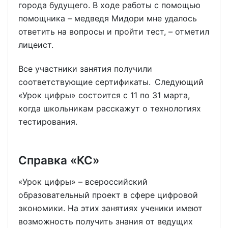
города будущего. В ходе работы с помощью
помощника – медведя Мидори мне удалось
ответить на вопросы и пройти тест, – отметил
лицеист.
Все участники занятия получили
соответствующие сертификаты. Следующий
«Урок цифры» состоится с 11 по 31 марта,
когда школьникам расскажут о технологиях
тестирования.
Справка «КС»
«Урок цифры» – всероссийский
образовательный проект в сфере цифровой
экономики. На этих занятиях ученики имеют
возможность получить знания от ведущих