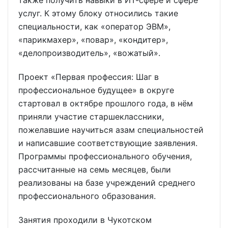
также получить навыки в ИТ-сфере и сфере
услуг. К этому блоку относились такие
специальности, как «оператор ЭВМ»,
«парикмахер», «повар», «кондитер»,
«делопроизводитель», «вожатый».
Проект «Первая профессия: Шаг в
профессиональное будущее» в округе
стартовал в октябре прошлого года, в нём
приняли участие старшеклассники,
пожелавшие научиться азам специальностей
и написавшие соответствующие заявления.
Программы профессионального обучения,
рассчитанные на семь месяцев, были
реализованы на базе учреждений среднего
профессионального образования.
Занятия проходили в Чукотском