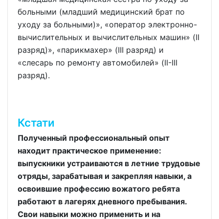
больными (младший медицинский брат по
уходу за больными)», «оператор электронно-
вычислительных и вычислительных машин» (II
разряд)», «парикмахер» (III разряд) и
«слесарь по ремонту автомобилей» (II-III
разряд).
Кстати
Полученный профессиональный опыт
находит практическое применение:
выпускники устраиваются в летние трудовые
отряды, зарабатывая и закрепляя навыки, а
освоившие профессию вожатого ребята
работают в лагерях дневного пребывания.
Свои навыки можно применить и на