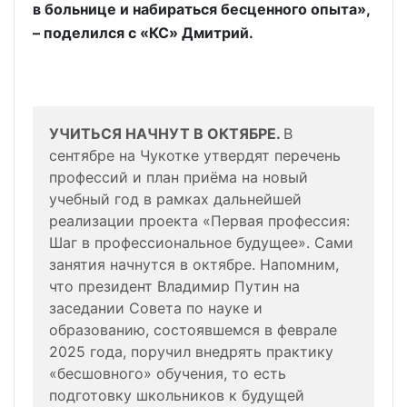
в больнице и набираться бесценного опыта»,
– поделился с «КС» Дмитрий.
УЧИТЬСЯ НАЧНУТ В ОКТЯБРЕ.
В
сентябре на Чукотке утвердят перечень
профессий и план приёма на новый
учебный год в рамках дальнейшей
реализации проекта «Первая профессия:
Шаг в профессиональное будущее». Сами
занятия начнутся в октябре. Напомним,
что президент Владимир Путин на
заседании Совета по науке и
образованию, состоявшемся в феврале
2025 года, поручил внедрять практику
«бесшовного» обучения, то есть
подготовку школьников к будущей