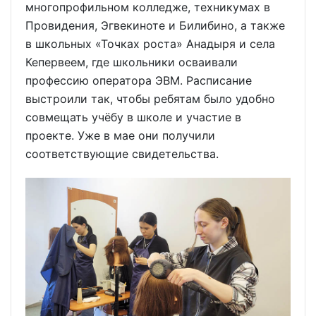
многопрофильном колледже, техникумах в
Провидения, Эгвекиноте и Билибино, а также
в школьных «Точках роста» Анадыря и села
Кепервеем, где школьники осваивали
профессию оператора ЭВМ. Расписание
выстроили так, чтобы ребятам было удобно
совмещать учёбу в школе и участие в
проекте. Уже в мае они получили
соответствующие свидетельства.