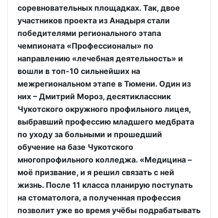
соревновательных площадках. Так, двое
участников проекта из Анадыря стали
победителями регионального этапа
чемпионата «Профессионалы» по
направлению «лечебная деятельность» и
вошли в топ-10 сильнейших на
межрегиональном этапе в Тюмени. Один из
них – Дмитрий Мороз, десятиклассник
Чукотского окружного профильного лицея,
выбравший профессию младшего медбрата
по уходу за больными и прошедший
обучение на базе Чукотского
многопрофильного колледжа. «Медицина –
моё призвание, и я решил связать с ней
жизнь. После 11 класса планирую поступать
на стоматолога, а полученная профессия
позволит уже во время учёбы подрабатывать