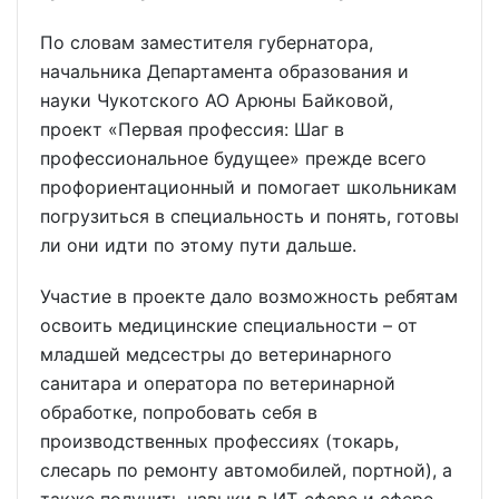
По словам заместителя губернатора,
начальника Департамента образования и
науки Чукотского АО Арюны Байковой,
проект «Первая профессия: Шаг в
профессиональное будущее» прежде всего
профориентационный и помогает школьникам
погрузиться в специальность и понять, готовы
ли они идти по этому пути дальше.
Участие в проекте дало возможность ребятам
освоить медицинские специальности – от
младшей медсестры до ветеринарного
санитара и оператора по ветеринарной
обработке, попробовать себя в
производственных профессиях (токарь,
слесарь по ремонту автомобилей, портной), а