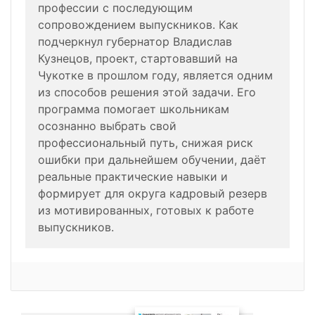
профессии с последующим
сопровождением выпускников. Как
подчеркнул губернатор Владислав
Кузнецов, проект, стартовавший на
Чукотке в прошлом году, является одним
из способов решения этой задачи. Его
программа помогает школьникам
осознанно выбрать свой
профессиональный путь, снижая риск
ошибки при дальнейшем обучении, даёт
реальные практические навыки и
формирует для округа кадровый резерв
из мотивированных, готовых к работе
выпускников.