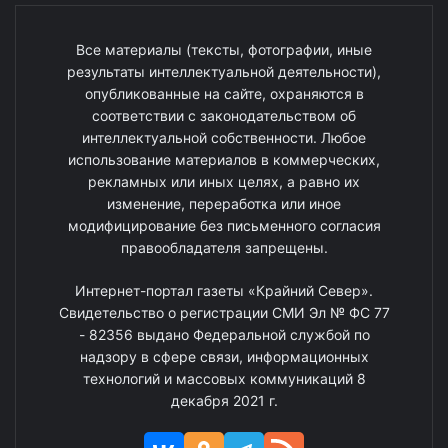
Все материалы (тексты, фотографии, иные
результаты интеллектуальной деятельности),
опубликованные на сайте, охраняются в
соответствии с законодательством об
интеллектуальной собственности. Любое
использование материалов в коммерческих,
рекламных или иных целях, а равно их
изменение, переработка или иное
модифицирование без письменного согласия
правообладателя запрещены.
Интернет-портал газеты «Крайний Север».
Свидетельство о регистрации СМИ Эл № ФС 77
- 82356 выдано Федеральной службой по
надзору в сфере связи, информационных
технологий и массовых коммуникаций 8
декабря 2021 г.