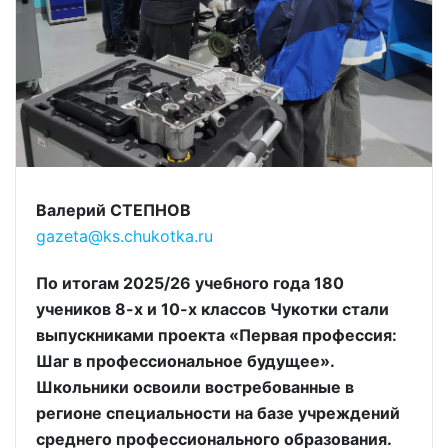
Валерий СТЕПНОВ
gazeta@ks.chukotka.ru
По итогам 2025/26 учебного года 180
учеников 8-х и 10-х классов Чукотки стали
выпускниками проекта «Первая профессия:
Шаг в профессиональное будущее».
Школьники освоили востребованные в
регионе специальности на базе учреждений
среднего профессионального образования.