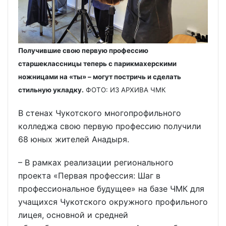
Получившие свою первую профессию
старшеклассницы теперь с парикмахерскими
ножницами на «ты» – могут постричь и сделать
стильную укладку.
ФОТО: ИЗ АРХИВА ЧМК
В стенах Чукотского многопрофильного
колледжа свою первую профессию получили
68 юных жителей Анадыря.
– В рамках реализации регионального
проекта «Первая профессия: Шаг в
профессиональное будущее» на базе ЧМК для
учащихся Чукотского окружного профильного
лицея, основной и средней