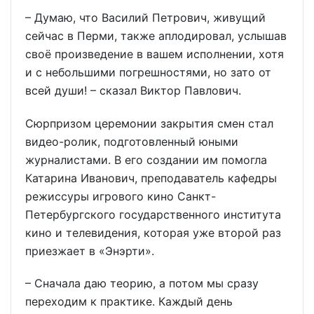
– Думаю, что Василий Петрович, живущий
сейчас в Перми, также аплодировал, услышав
своё произведение в вашем исполнении, хотя
и с небольшими погрешностями, но зато от
всей души! – сказал Виктор Павлович.
Сюрпризом церемонии закрытия смен стал
видео-ролик, подготовленный юными
журналистами. В его создании им помогла
Катарина Иванович, преподаватель кафедры
режиссуры игрового кино Санкт-
Петербургского государственного института
кино и телевидения, которая уже второй раз
приезжает в «Энэрти».
– Сначала даю теорию, а потом мы сразу
переходим к практике. Каждый день