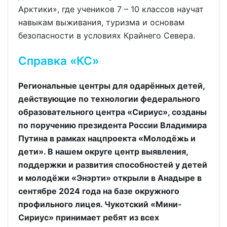
Арктики», где учеников 7 – 10 классов научат
навыкам выживания, туризма и основам
безопасности в условиях Крайнего Севера.
Справка «КС»
Региональные центры для одарённых детей,
действующие по технологии федерального
образовательного центра «Сириус», созданы
по поручению президента России Владимира
Путина в рамках нацпроекта «Молодёжь и
дети». В нашем округе центр выявления,
поддержки и развития способностей у детей
и молодёжи «Энэрти» открыли в Анадыре в
сентябре 2024 года на базе окружного
профильного лицея. Чукотский «Мини-
Сириус» принимает ребят из всех