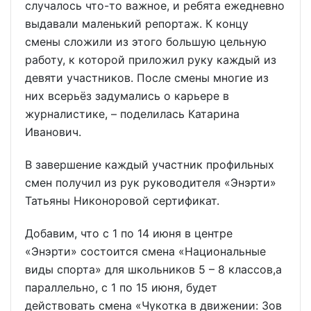
случалось что-то важное, и ребята ежедневно
выдавали маленький репортаж. К концу
смены сложили из этого большую цельную
работу, к которой приложил руку каждый из
девяти участников. После смены многие из
них всерьёз задумались о карьере в
журналистике, – поделилась Катарина
Иванович.
В завершение каждый участник профильных
смен получил из рук руководителя «Энэрти»
Татьяны Никоноровой сертификат.
Добавим, что с 1 по 14 июня в центре
«Энэрти» состоится смена «Национальные
виды спорта» для школьников 5 – 8 классов,а
параллельно, с 1 по 15 июня, будет
действовать смена «Чукотка в движении: Зов