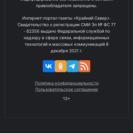
правообладателя запрещены.
Интернет-портал газеты «Крайний Север».
Свидетельство о регистрации СМИ Эл № ФС 77
- 82356 выдано Федеральной службой по
надзору в сфере связи, информационных
технологий и массовых коммуникаций 8
декабря 2021 г.
Политика конфиденциальности
Пользовательское соглашение
12+