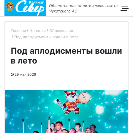
Общественно–политическая газета
Чукотского АО
Главная
Новости
Образование
Под аплодисменты вошли в лето
Под аплодисменты вошли
в лето
29 мая 2026