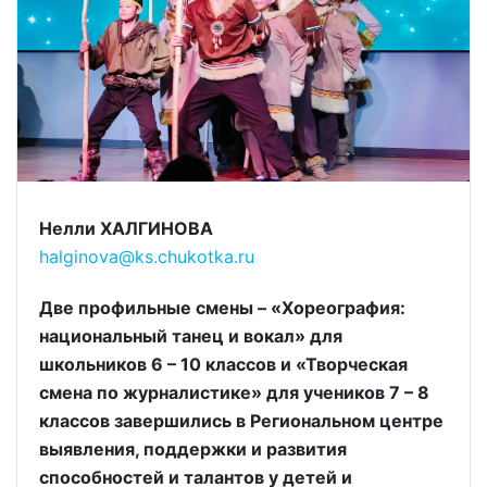
Нелли ХАЛГИНОВА
halginova@ks.chukotka.ru
Две профильные смены – «Хореография:
национальный танец и вокал» для
школьников 6 – 10 классов и «Творческая
смена по журналистике» для учеников 7 – 8
классов завершились в Региональном центре
выявления, поддержки и развития
способностей и талантов у детей и