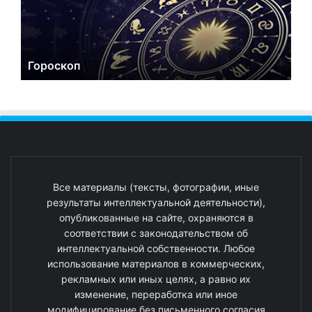
Гороскоп
Все материалы (тексты, фотографии, иные
результаты интеллектуальной деятельности),
опубликованные на сайте, охраняются в
соответствии с законодательством об
интеллектуальной собственности. Любое
использование материалов в коммерческих,
рекламных или иных целях, а равно их
изменение, переработка или иное
модифицирование без письменного согласия