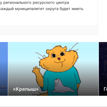
у регионального ресурсного центра
каждый муниципалитет округа будет иметь
«Крепыш»
Г