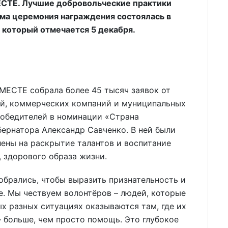
ТЕ. Лучшие добровольческие практики
ама церемония награждения состоялась в
 который отмечается 5 декабря.
МЕСТЕ собрала более 45 тысяч заявок от
й, коммерческих компаний и муниципальных
 Победителей в номинации «Страна
ернатора Александр Савченко. В ней были
ены на раскрытие талантов и воспитание
, здорового образа жизни.
собрались, чтобы выразить признательность и
е. Мы чествуем волонтёров – людей, которые
ых разных ситуациях оказываются там, где их
 больше, чем просто помощь. Это глубокое