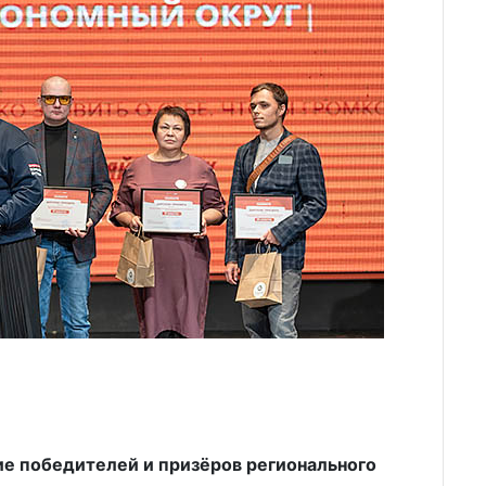
е победителей и призёров регионального