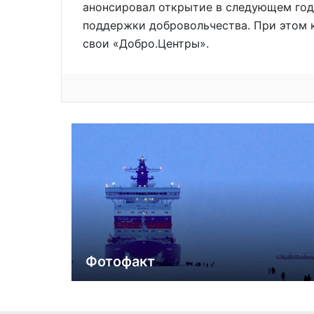
анонсировал открытие в следующем год
поддержки добровольчества. При этом 
свои «Добро.Центры».
Фотофакт