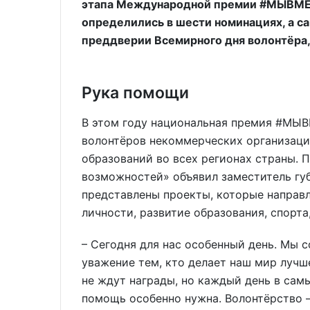
этапа Международной премии #МЫВМЕС
определились в шести номинациях, а с
преддверии Всемирного дня волонтёра,
Рука помощи
В этом году национальная премия #МЫВ
волонтёров некоммерческих организаци
образований во всех регионах страны.
возможностей» объявил заместитель губ
представлены проекты, которые направл
личности, развитие образования, спорта
– Сегодня для нас особенный день. Мы 
уважение тем, кто делает наш мир лучш
не ждут награды, но каждый день в сам
помощь особенно нужна. Волонтёрство –