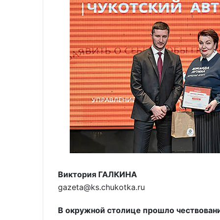
Виктория ГАЛКИНА
gazeta@ks.chukotka.ru
В окружной столице прошло чествовани