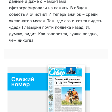
данные и даже с мамонтами
сфотографировали на память. В общем,
совесть я очистил! И теперь значок – среди
экспонатов музея. Там, где его и хотел видеть
«дед» Глазырин почти полвека назад. И,
думаю, видит. Как говорится, лучше поздно,
чем никогда.
Свежий
номер