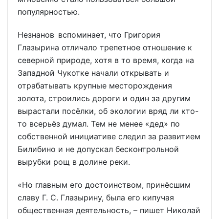
популярностью.
Незнанов вспоминает, что Григория
Глазырина отличало трепетное отношение к
северной природе, хотя в то время, когда на
Западной Чукотке начали открывать и
отрабатывать крупные месторождения
золота, строились дороги и один за другим
вырастали посёлки, об экологии вряд ли кто-
то всерьёз думал. Тем не менее «дед» по
собственной инициативе следил за развитием
Билибино и не допускал бесконтрольной
вырубки рощ в долине реки.
«Но главным его достоинством, принёсшим
славу Г. С. Глазырину, была его кипучая
общественная деятельность, – пишет Николай