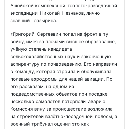
Анюйской комплексной геолого-разведочной
экспедиции Николай Незнанов, лично
знавший Глазырина.
«Григорий Сергеевич попал на фронт в ту
войну, имея за плечами высшее образование,
учёную степень кандидата
сельскохозяйственных наук и законченную
аспирантуру по почвоведению. Его направили
в команду, которая строила и обслуживала
полевые аэродромы для нашей авиации. По
его рассказам, на одном из
подведомственных объектов при посадке
несколько самолётов потерпели аварию.
Комиссия вину за происшествие возложила
на строителей взлётно-посадочной полосы, а
военный трибунал оценил это как