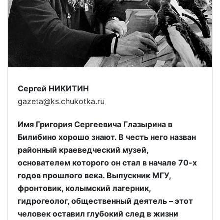
Сергей НИКИТИН
gazeta@ks.chukotka.ru
Имя Григория Сергеевича Глазырина в
Билибино хорошо знают. В честь него назван
районный краеведческий музей,
основателем которого он стал в начале 70-х
годов прошлого века. Выпускник МГУ,
фронтовик, колымский лагерник,
гидрогеолог, общественный деятель – этот
человек оставил глубокий след в жизни