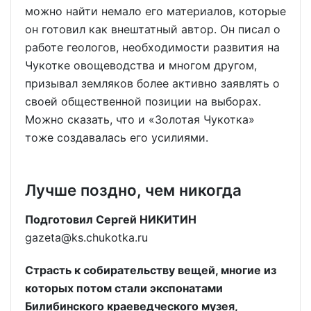
можно найти немало его материалов, которые
он готовил как внештатный автор. Он писал о
работе геологов, необходимости развития на
Чукотке овощеводства и многом другом,
призывал земляков более активно заявлять о
своей общественной позиции на выборах.
Можно сказать, что и «Золотая Чукотка»
тоже создавалась его усилиями.
Лучше поздно, чем никогда
Подготовил Сергей НИКИТИН
gazeta@ks.chukotka.ru
Страсть к собирательству вещей, многие из
которых потом стали экспонатами
Билибинского краеведческого музея,