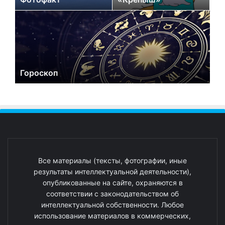
Гороскоп
Все материалы (тексты, фотографии, иные
результаты интеллектуальной деятельности),
опубликованные на сайте, охраняются в
соответствии с законодательством об
интеллектуальной собственности. Любое
использование материалов в коммерческих,