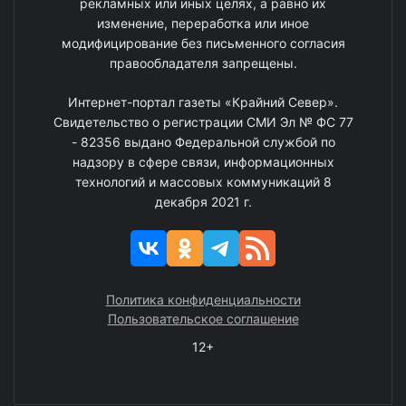
рекламных или иных целях, а равно их
изменение, переработка или иное
модифицирование без письменного согласия
правообладателя запрещены.
Интернет-портал газеты «Крайний Север».
Свидетельство о регистрации СМИ Эл № ФС 77
- 82356 выдано Федеральной службой по
надзору в сфере связи, информационных
технологий и массовых коммуникаций 8
декабря 2021 г.
Политика конфиденциальности
Пользовательское соглашение
12+