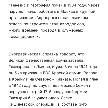
«Генезис и география почв» в 1934 году. Через
пару лет начал работать в Москве в крупной
организации «Аэропроект» начальником
отдела по строительству аэродромов,
много времени проводя в служебных
командировках.
Биографическая справка говорит, что
Великая Отечественная война застала
Глазырина во Львове, и уже 3 июля 1941 года
он был призван в ВВС Красной армии. Воевал
в Крыму и на Северном Кавказе. Попал в плен
в 1942 году, но спустя два месяца бежал и
вернулся в строй 17-й воздушной армии.
Глазырин был участником Ясско-
Кишинёвской операции, в составе 3-го