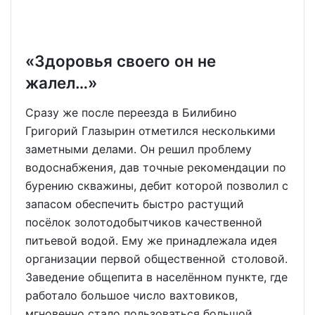
«Здоровья своего он не
жалел…»
Сразу же после переезда в Билибино
Григорий Глазырин отметился несколькими
заметными делами. Он решил проблему
водоснабжения, дав точные рекомендации по
бурению скважины, дебит которой позволил с
запасом обеспечить быстро растущий
посёлок золотодобытчиков качественной
питьевой водой. Ему же принадлежала идея
организации первой общественной столовой.
Заведение общепита в населённом пункте, где
работало большое число вахтовиков,
мгновенно стало пользоваться большой