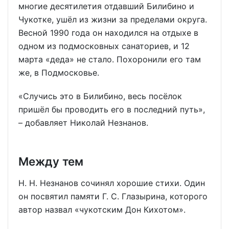
многие десятилетия отдавший Билибино и
Чукотке, ушёл из жизни за пределами округа.
Весной 1990 года он находился на отдыхе в
одном из подмосковных санаториев, и 12
марта «деда» не стало. Похоронили его там
же, в Подмосковье.
«Случись это в Билибино, весь посёлок
пришёл бы проводить его в последний путь»,
– добавляет Николай Незнанов.
Между тем
Н. Н. Незнанов сочинял хорошие стихи. Один
он посвятил памяти Г. С. Глазырина, которого
автор назвал «чукотским Дон Кихотом».