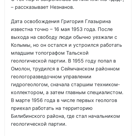
– рассказывает Незнанов.
Дата освобождения Григория Глазырина
известна точно – 16 мая 1953 года. После
выхода на свободу люди обычно уезжали с
Колымы, но он остался и устроился работать
младшим топографом Тальской
геологической партии. В 1955 году попал в
Омолон, трудился в Сеймчанском районном
геологоразведочном управлении
гидрогеологом, сначала старшим техником-
коллектором, а затем главным специалистом.
В марте 1956 года в числе первых геологов
приехал работать на территорию
Билибинского района, где стал начальником
геологической партии.