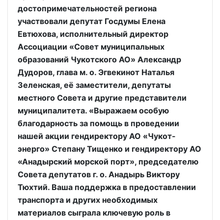
достопримечательностей региона
участвовали депутат Госдумы Елена
Евтюхова, исполнительный директор
Ассоциации «Совет муниципальных
образований Чукотского АО» Александр
Дудоров, глава м. о. Эгвекинот Наталья
Зеленская, её заместители, депутаты
местного Совета и другие представители
муниципалитета. «Выражаем особую
благодарность за помощь в проведении
нашей акции гендиректору АО «Чукот-
энерго» Степану Тищенко и гендиректору АО
«Анадырский морской порт», председателю
Совета депутатов г. о. Анадырь Виктору
Тюхтий. Ваша поддержка в предоставлении
транспорта и других необходимых
материалов сыграла ключевую роль в