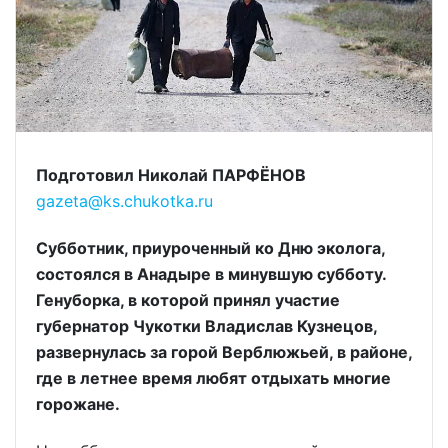
Подготовил Николай ПАРФЁНОВ
gazeta@ks.chukotka.ru
Субботник, приуроченный ко Дню эколога,
состоялся в Анадыре в минувшую субботу.
Генуборка, в которой принял участие
губернатор Чукотки Владислав Кузнецов,
развернулась за горой Верблюжьей, в районе,
где в летнее время любят отдыхать многие
горожане.