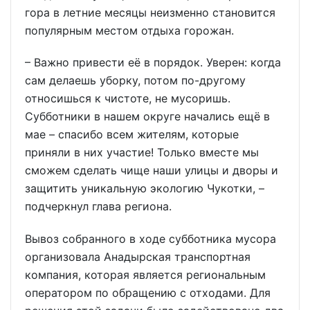
гора в летние месяцы неизменно становится
популярным местом отдыха горожан.
– Важно привести её в порядок. Уверен: когда
сам делаешь уборку, потом по-другому
относишься к чистоте, не мусоришь.
Субботники в нашем округе начались ещё в
мае – спасибо всем жителям, которые
приняли в них участие! Только вместе мы
сможем сделать чище наши улицы и дворы и
защитить уникальную экологию Чукотки, –
подчеркнул глава региона.
Вывоз собранного в ходе субботника мусора
организовала Анадырская транспортная
компания, которая является региональным
оператором по обращению с отходами. Для