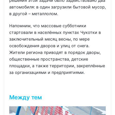
решения этой задачи было задействовано два
автомобиля: в один загрузили бытовой мусор,
в другой – металлолом.
Напомним, что массовые субботники
стартовали в населённых пунктах Чукотки в
заключительный месяц весны, по мере
освобождения дворов и улиц от снега.
Жители региона приводят в порядок дворы,
общественные пространства, детские
площадки, а также территории, закреплённые
за организациями и предприятиями.
Между тем