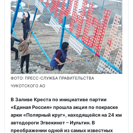
ФОТО: ПРЕСС-СЛУЖБА ПРАВИТЕЛЬСТВА
ЧУКОТСКОГО АО
В Заливе Креста по инициативе партии
«Единая Россия» прошла акция по покраске
арки «Полярный круг», находящейся на 24 км
автодороги Эгвекинот – Иультин. В
преображении одной из самых известных