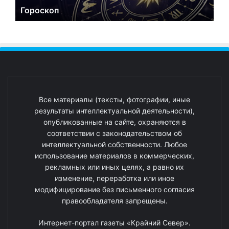
Гороскоп
Все материалы (тексты, фотографии, иные
результаты интеллектуальной деятельности),
опубликованные на сайте, охраняются в
соответствии с законодательством об
интеллектуальной собственности. Любое
использование материалов в коммерческих,
рекламных или иных целях, а равно их
изменение, переработка или иное
модифицирование без письменного согласия
правообладателя запрещены.
Интернет-портал газеты «Крайний Север».