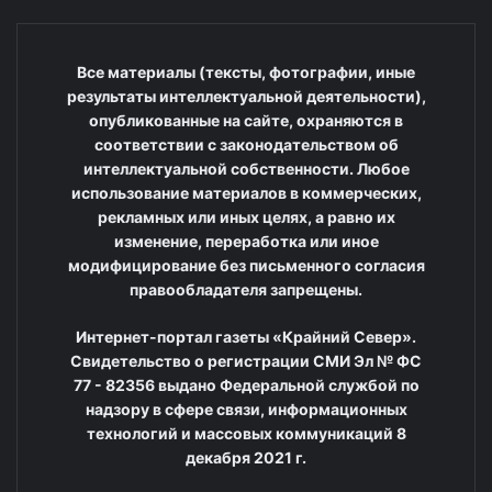
Все материалы (тексты, фотографии, иные
результаты интеллектуальной деятельности),
опубликованные на сайте, охраняются в
соответствии с законодательством об
интеллектуальной собственности. Любое
использование материалов в коммерческих,
рекламных или иных целях, а равно их
изменение, переработка или иное
модифицирование без письменного согласия
правообладателя запрещены.
Интернет-портал газеты «Крайний Север».
Свидетельство о регистрации СМИ Эл № ФС
77 - 82356 выдано Федеральной службой по
надзору в сфере связи, информационных
технологий и массовых коммуникаций 8
декабря 2021 г.