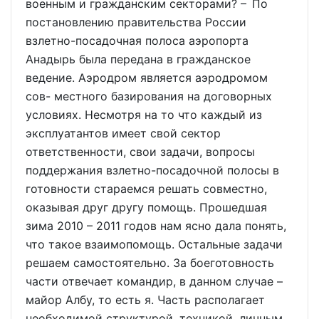
военным и гражданским секторами? – По
постановлению правительства России
взлетно-посадочная полоса аэропорта
Анадырь была передана в гражданское
ведение. Аэродром является аэродромом
сов- местного базирования на договорных
условиях. Несмотря на то что каждый из
эксплуатантов имеет свой сектор
ответственности, свои задачи, вопросы
поддержания взлетно-посадочной полосы в
готовности стараемся решать совместно,
оказывая друг другу помощь. Прошедшая
зима 2010 – 2011 годов нам ясно дала понять,
что такое взаимопомощь. Остальные задачи
решаем самостоятельно. За боеготовность
части отвечает командир, в данном случае –
майор Албу, то есть я. Часть располагает
необходимой структурой, техникой, личным