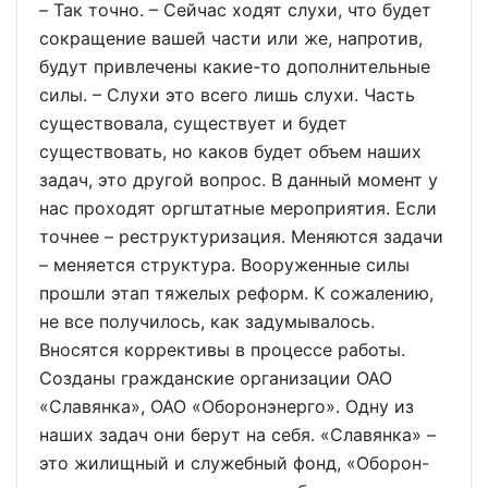
– Так точно. – Сейчас ходят слухи, что будет
сокращение вашей части или же, напротив,
будут привлечены какие-то дополнительные
силы. – Слухи это всего лишь слухи. Часть
существовала, существует и будет
существовать, но каков будет объем наших
задач, это другой вопрос. В данный момент у
нас проходят оргштатные мероприятия. Если
точнее – реструктуризация. Меняются задачи
– меняется структура. Вооруженные силы
прошли этап тяжелых реформ. К сожалению,
не все получилось, как задумывалось.
Вносятся коррективы в процессе работы.
Созданы гражданские организации ОАО
«Славянка», ОАО «Оборонэнерго». Одну из
наших задач они берут на себя. «Славянка» –
это жилищный и служебный фонд, «Оборон-