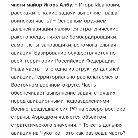
части майор Игорь Албу.
– Игорь Иванович,
расскажите, какие задачи выполняет ваша
воинская часть? – Основным оружием
дальней авиации являются стратегические
ракетоносцы, тяжелые бомбардировщики,
само- леты-заправщики, вспомогательная
авиация. Базирование осуществляется по
всей территории Российской Федерации.
Наша часть – это одна из структур дальней
авиации. Территориально располагаемся в
Восточном военном округе. Часть
обеспечивает выполнение задач, стоящих
перед авиационными подразделениями
Военно-воздушных сил РФ на северо-востоке
страны. Аэродром является объектом
стратегического значения. – То есть дальняя
авиация на Чукотке – это как раз ваша часть?