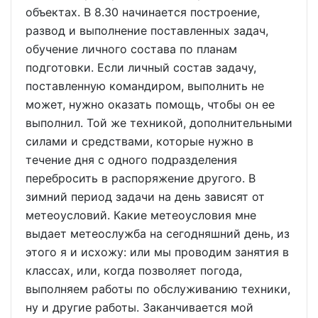
объектах. В 8.30 начинается построение,
развод и выполнение поставленных задач,
обучение личного состава по планам
подготовки. Если личный состав задачу,
поставленную командиром, выполнить не
может, нужно оказать помощь, чтобы он ее
выполнил. Той же техникой, дополнительными
силами и средствами, которые нужно в
течение дня с одного подразделения
перебросить в распоряжение другого. В
зимний период задачи на день зависят от
метеоусловий. Какие метеоусловия мне
выдает метеослужба на сегодняшний день, из
этого я и исхожу: или мы проводим занятия в
классах, или, когда позволяет погода,
выполняем работы по обслуживанию техники,
ну и другие работы. Заканчивается мой