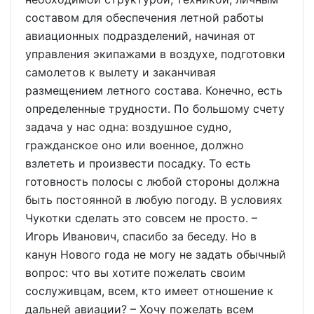
составом для обеспечения летной работы
авиационных подразделений, начиная от
управления экипажами в воздухе, подготовки
самолетов к вылету и заканчивая
размещением летного состава. Конечно, есть
определенные трудности. По большому счету
задача у нас одна: воздушное судно,
гражданское оно или военное, должно
взлететь и произвести посадку. То есть
готовность полосы с любой стороны должна
быть постоянной в любую погоду. В условиях
Чукотки сделать это совсем не просто. –
Игорь Иванович, спасибо за беседу. Но в
канун Нового года не могу не задать обычный
вопрос: что вы хотите пожелать своим
сослуживцам, всем, кто имеет отношение к
дальней авиации? – Хочу пожелать всем