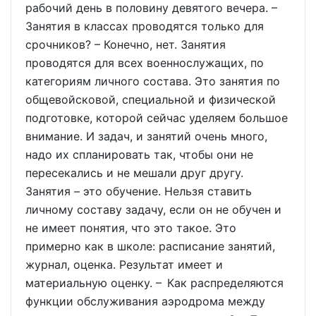
рабочий день в половину девятого вечера. –
Занятия в классах проводятся только для
срочников? – Конечно, нет. Занятия
проводятся для всех военнослужащих, по
категориям личного состава. Это занятия по
общевойсковой, специальной и физической
подготовке, которой сейчас уделяем большое
внимание. И задач, и занятий очень много,
надо их спланировать так, чтобы они не
пересекались и не мешали друг другу.
Занятия – это обучение. Нельзя ставить
личному составу задачу, если он не обучен и
не имеет понятия, что это такое. Это
примерно как в школе: расписание занятий,
журнал, оценка. Результат имеет и
материальную оценку. – Как распределяются
функции обслуживания аэродрома между