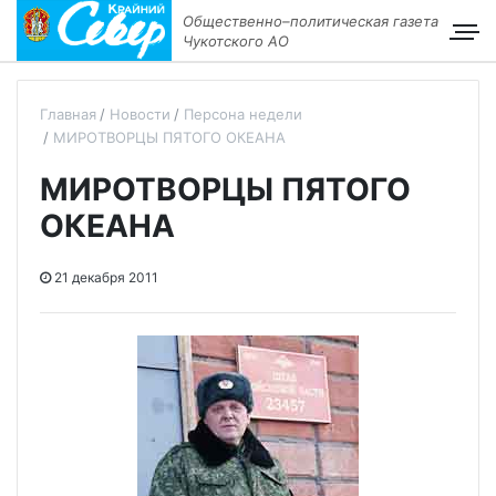
Общественно–политическая газета
Чукотского АО
Главная
Новости
Персона недели
МИРОТВОРЦЫ ПЯТОГО ОКЕАНА
МИРОТВОРЦЫ ПЯТОГО
ОКЕАНА
21 декабря 2011