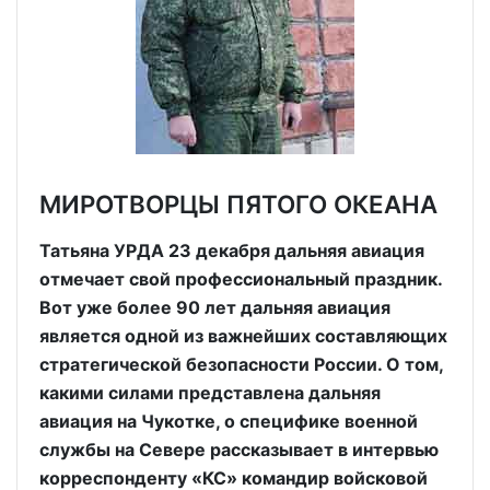
МИРОТВОРЦЫ ПЯТОГО ОКЕАНА
Татьяна УРДА 23 декабря дальняя авиация
отмечает свой профессиональный праздник.
Вот уже более 90 лет дальняя авиация
является одной из важнейших составляющих
стратегической безопасности России. О том,
какими силами представлена дальняя
авиация на Чукотке, о специфике военной
службы на Севере рассказывает в интервью
корреспонденту «КС» командир войсковой