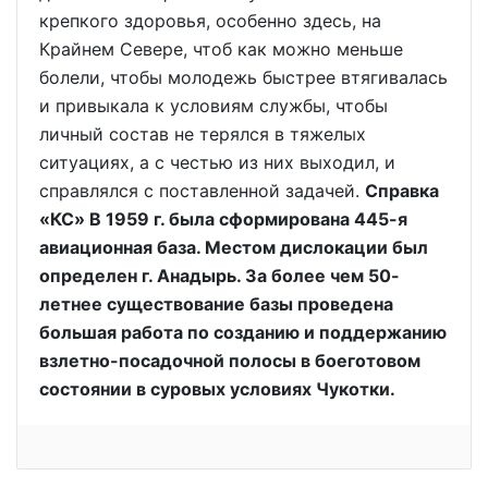
крепкого здоровья, особенно здесь, на
Крайнем Севере, чтоб как можно меньше
болели, чтобы молодежь быстрее втягивалась
и привыкала к условиям службы, чтобы
личный состав не терялся в тяжелых
ситуациях, а с честью из них выходил, и
справлялся с поставленной задачей.
Справка
«КС» В 1959 г. была сформирована 445-я
авиационная база. Местом дислокации был
определен г. Анадырь. За более чем 50-
летнее существование базы проведена
большая работа по созданию и поддержанию
взлетно-посадочной полосы в боеготовом
состоянии в суровых условиях Чукотки.