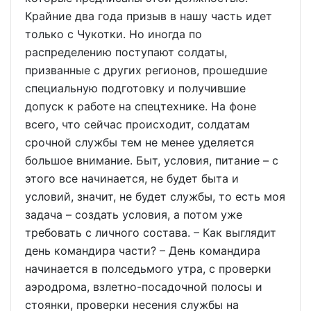
Крайние два года призыв в нашу часть идет
только с Чукотки. Но иногда по
распределению поступают солдаты,
призванные с других регионов, прошедшие
специальную подготовку и получившие
допуск к работе на спецтехнике. На фоне
всего, что сейчас происходит, солдатам
срочной службы тем не менее уделяется
большое внимание. Быт, условия, питание – с
этого все начинается, не будет быта и
условий, значит, не будет службы, то есть моя
задача – создать условия, а потом уже
требовать с личного состава. – Как выглядит
день командира части? – День командира
начинается в полседьмого утра, с проверки
аэродрома, взлетно-посадочной полосы и
стоянки, проверки несения службы на