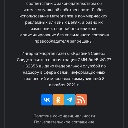
соответствии с законодательством об
интеллектуальной собственности. Любое
использование материалов в коммерческих,
рекламных или иных целях, а равно их
изменение, переработка или иное
модифицирование без письменного согласия
правообладателя запрещены.
Интернет-портал газеты «Крайний Север».
Свидетельство о регистрации СМИ Эл № ФС 77
- 82356 выдано Федеральной службой по
надзору в сфере связи, информационных
технологий и массовых коммуникаций 8
декабря 2021 г.
Политика конфиденциальности
Пользовательское соглашение