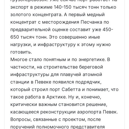
экспорт в режиме 140-150 тысяч тонн только
золотого концентрата. А первый медный
концентрат с месторождения Песчанка по
предварительной оценке составит уже 450-
650 тысяч тонн. Это совершенно иные
нагрузки, и инфраструктуру к этому нужно
готовить.
Многое стало понятным и по энергетике. В
частности, на строительстве береговой
инфраструктуры для плавучей атомной
станции в Певеке появился подрядчик,
который строил порт Сабетта и понимает, что
такое работа в Арктике. Ну и, конечно,
критически важным становится решение,
касающееся реконструкции аэропорта Певек.
Вопросы, связанные с проектом, после
поручений полномочного представителя