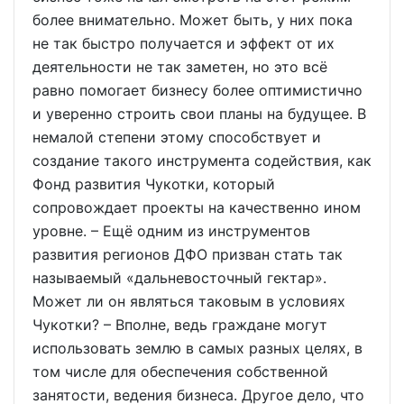
более внимательно. Может быть, у них пока
не так быстро получается и эффект от их
деятельности не так заметен, но это всё
равно помогает бизнесу более оптимистично
и уверенно строить свои планы на будущее. В
немалой степени этому способствует и
создание такого инструмента содействия, как
Фонд развития Чукотки, который
сопровождает проекты на качественно ином
уровне. – Ещё одним из инструментов
развития регионов ДФО призван стать так
называемый «дальневосточный гектар».
Может ли он являться таковым в условиях
Чукотки? – Вполне, ведь граждане могут
использовать землю в самых разных целях, в
том числе для обеспечения собственной
занятости, ведения бизнеса. Другое дело, что