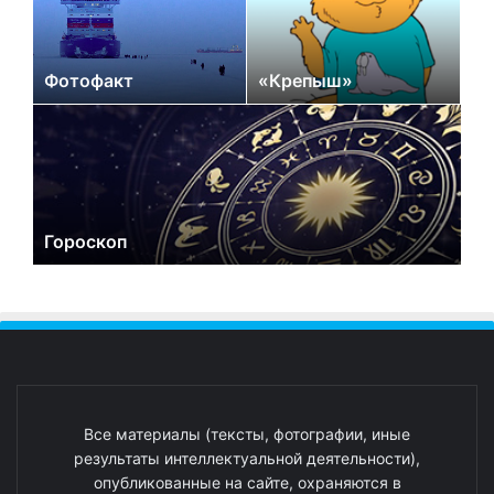
Фотофакт
«Крепыш»
Гороскоп
Все материалы (тексты, фотографии, иные
результаты интеллектуальной деятельности),
опубликованные на сайте, охраняются в