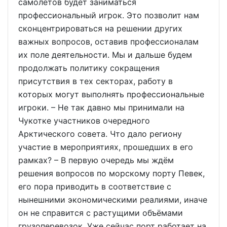
самолётов будет заниматься
профессиональный игрок. Это позволит нам
сконцентрироваться на решении других
важных вопросов, оставив профессионалам
их поле деятельности. Мы и дальше будем
продолжать политику сокращения
присутствия в тех секторах, работу в
которых могут выполнять профессиональные
игроки. – Не так давно мы принимали на
Чукотке участников очередного
Арктического совета. Что дало региону
участие в мероприятиях, прошедших в его
рамках? – В первую очередь мы ждём
решения вопросов по морскому порту Певек,
его пора приводить в соответствие с
нынешними экономическими реалиями, иначе
он не справится с растущими объёмами
грузоперевозок. Уже сейчас порт работает на