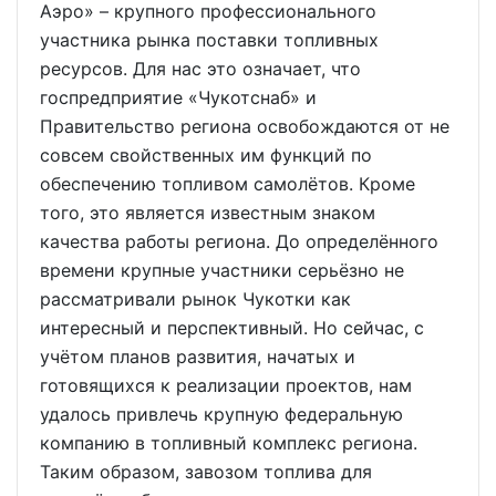
Аэро» – крупного профессионального
участника рынка поставки топливных
ресурсов. Для нас это означает, что
госпредприятие «Чукотснаб» и
Правительство региона освобождаются от не
совсем свойственных им функций по
обеспечению топливом самолётов. Кроме
того, это является известным знаком
качества работы региона. До определённого
времени крупные участники серьёзно не
рассматривали рынок Чукотки как
интересный и перспективный. Но сейчас, с
учётом планов развития, начатых и
готовящихся к реализации проектов, нам
удалось привлечь крупную федеральную
компанию в топливный комплекс региона.
Таким образом, завозом топлива для