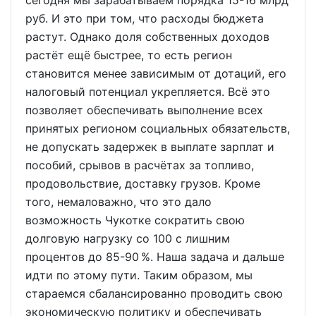
сегодня мы зарабатываем порядка 15-16 млрд
руб. И это при том, что расходы бюджета
растут. Однако доля собственных доходов
растёт ещё быстрее, то есть регион
становится менее зависимым от дотаций, его
налоговый потенциал укрепляется. Всё это
позволяет обеспечивать выполнение всех
принятых регионом социальных обязательств,
не допускать задержек в выплате зарплат и
пособий, срывов в расчётах за топливо,
продовольствие, доставку грузов. Кроме
того, немаловажно, что это дало
возможность Чукотке сократить свою
долговую нагрузку со 100 с лишним
процентов до 85-90 %. Наша задача и дальше
идти по этому пути. Таким образом, мы
стараемся сбалансированно проводить свою
экономическую политику и обеспечивать