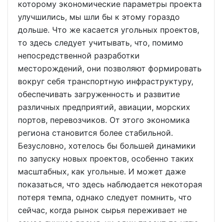
которому экономические параметры проекта
улучшились, мы шли бы к этому гораздо
дольше. Что же касается угольных проектов,
то здесь следует учитывать, что, помимо
непосредственной разработки
месторождений, они позволяют формировать
вокруг себя транспортную инфраструктуру,
обеспечивать загруженность и развитие
различных предприятий, авиации, морских
портов, перевозчиков. От этого экономика
региона становится более стабильной.
Безусловно, хотелось бы большей динамики
по запуску новых проектов, особенно таких
масштабных, как угольные. И может даже
показаться, что здесь наблюдается некоторая
потеря темпа, однако следует помнить, что
сейчас, когда рынок сырья переживает не