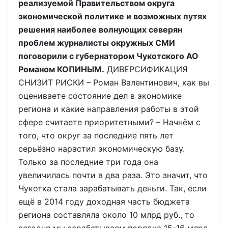
реализуемой Правительством округа
экономической политике и возможных путях
решения наиболее волнующих северян
проблем журналисты окружных СМИ
поговорили с губернатором Чукотского АО
Романом КОПИНЫМ.
ДИВЕРСИФИКАЦИЯ
СНИЗИТ РИСКИ – Роман Валентинович, как вы
оцениваете состояние дел в экономике
региона и какие направления работы в этой
сфере считаете приоритетными? – Начнём с
того, что округ за последние пять лет
серьёзно нарастил экономическую базу.
Только за последние три года она
увеличилась почти в два раза. Это значит, что
Чукотка стала зарабатывать деньги. Так, если
ещё в 2014 году доходная часть бюджета
региона составляла около 10 млрд руб., то