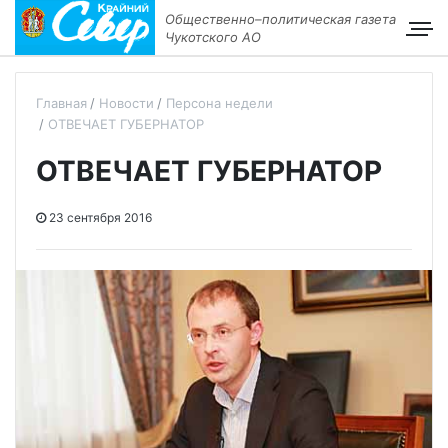
Общественно–политическая газета
Чукотского АО
Главная
Новости
Персона недели
ОТВЕЧАЕТ ГУБЕРНАТОР
ОТВЕЧАЕТ ГУБЕРНАТОР
23 сентября 2016