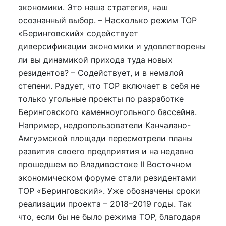
экономики. Это наша стратегия, наш
осознанный выбор. – Насколько режим ТОР
«Беринговский» содействует
диверсификации экономики и удовлетворены
ли вы динамикой прихода туда новых
резидентов? – Содействует, и в немалой
степени. Радует, что ТОР включает в себя не
только угольные проекты по разработке
Беринговского каменноугольного бассейна.
Например, недропользователи Канчалано-
Амгуэмской площади пересмотрели планы
развития своего предприятия и на недавно
прошедшем во Владивостоке II Восточном
экономическом форуме стали резидентами
ТОР «Беринговский». Уже обозначены сроки
реализации проекта – 2018–2019 годы. Так
что, если бы не было режима ТОР, благодаря