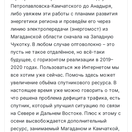
Петропавловска-Камчатского до Анадыря,
либо увяжем эти работы с планами развития
энергетики региона и проведём его через
линию электропередачи (энергомост) из
Магаданской области сначала на Западную
Чукотку. В любом случае оптоволокно – это
пусть не такое отдалённое, но всё-таки
будущее, с горизонтом реализации в 2019–
2020 годах. Пользоваться же Интернетом мы
все хотим уже сейчас. Помочь здесь может
увеличение объёма спутникового ресурса. В
настоящее время уже можно говорить о том,
что решена проблема дефицита трафика, есть
спутник, который улучшил ситуацию по связи
на Севере и Дальнем Востоке. Плюс к этому с
осени высвобождается дополнительный
ресурс, занимаемый Магаданом и Камчаткой,