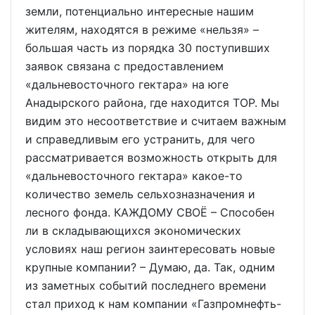
земли, потенциально интересные нашим
жителям, находятся в режиме «нельзя» –
большая часть из порядка 30 поступивших
заявок связана с предоставлением
«дальневосточного гектара» на юге
Анадырского района, где находится ТОР. Мы
видим это несоответствие и считаем важным
и справедливым его устранить, для чего
рассматривается возможность открыть для
«дальневосточного гектара» какое-то
количество земель сельхозназначения и
лесного фонда. КАЖДОМУ СВОЁ – Способен
ли в складывающихся экономических
условиях наш регион заинтересовать новые
крупные компании? – Думаю, да. Так, одним
из заметных событий последнего времени
стал приход к нам компании «Газпромнефть-