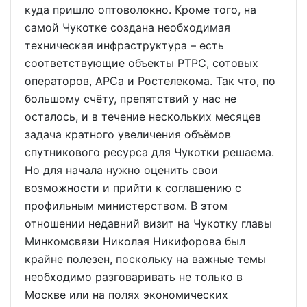
куда пришло оптоволокно. Кроме того, на
самой Чукотке создана необходимая
техническая инфраструктура – есть
соответствующие объекты РТРС, сотовых
операторов, АРСа и Ростелекома. Так что, по
большому счёту, препятствий у нас не
осталось, и в течение нескольких месяцев
задача кратного увеличения объёмов
спутникового ресурса для Чукотки решаема.
Но для начала нужно оценить свои
возможности и прийти к соглашению с
профильным министерством. В этом
отношении недавний визит на Чукотку главы
Минкомсвязи Николая Никифорова был
крайне полезен, поскольку на важные темы
необходимо разговаривать не только в
Москве или на полях экономических