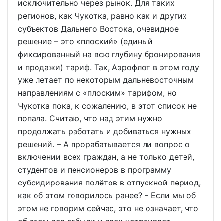
исключительно через рынок. Для таких
регионов, как Чукотка, равно как и других
субъектов Дальнего Востока, очевидное
решение – это «плоский» (единый
фиксированный на всю глубину бронирования
и продажи) тариф. Так, Аэрофлот в этом году
уже летает по некоторым дальневосточным
направлениям с «плоским» тарифом, но
Чукотка пока, к сожалению, в этот список не
попала. Считаю, что над этим нужно
продолжать работать и добиваться нужных
решений. – А прорабатывается ли вопрос о
включении всех граждан, а не только детей,
студентов и пенсионеров в программу
субсидирования полётов в отпускной период,
как об этом говорилось ранее? – Если мы об
этом не говорим сейчас, это не означает, что