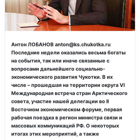
Антон ЛОБАНОВ anton@ks.chukotka.ru
Последние недели оказались весьма богаты
на события, так или иначе связанные с
вопросами дальнейшего социально-
экономического развития Чукотки. В их
числе – прошедшая на территории округа VI
Международная встреча стран Арктического
совета, участие нашей делегации во II
Восточном экономическом форуме, первая
рабочая поездка в регион министра связи и
массовых коммуникаций РФ. О некоторых
итогах этих мероприятий, а также