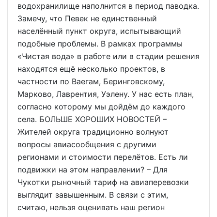
водохранилище наполнится в период паводка.
Замечу, что Певек не единственный
населённый пункт округа, испытывающий
подобные проблемы. В рамках программы
«Чистая вода» в работе или в стадии решения
находятся ещё несколько проектов, в
частности по Ваегам, Беринговскому,
Марково, Лаврентия, Уэлену. У нас есть план,
согласно которому мы дойдём до каждого
села. БОЛЬШЕ ХОРОШИХ НОВОСТЕЙ –
Жителей округа традиционно волнуют
вопросы авиасообщения с другими
регионами и стоимости перелётов. Есть ли
подвижки на этом направлении? – Для
Чукотки рыночный тариф на авиаперевозки
выглядит завышенным. В связи с этим,
считаю, нельзя оценивать наш регион