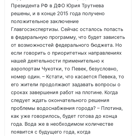
Президента РФ в ДФО Юрия Трутнева
решены, и в конце 2015 года получено
положительное заключение
Главгосэкспертизы. Сейчас осталось попасть
в федеральную программу, что будет зависеть
от возможностей федерального бюджета. Но
если говорить о приоритетных направлениях
нашей деятельности применительно к
аэропортам Чукотки, то Певек, безусловно,
номер один. – Кстати, что касается Певека, то
его жители продолжают задавать вопросы о
сроках завершения работ на плотине. Когда
следует ждать окончательного решения
проблемы водоснабжения города? – Плотина,
как уже говорилось, будет готова до конца
года. Вода же в необходимом количестве
появится с будущего года, когда