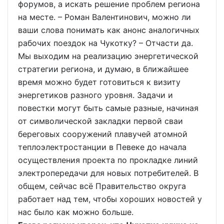
форумов, а искать решение проблем региона
на месте. – Роман Валентинович, можно ли
ваши слова понимать как анонс аналогичных
рабочих поездок на Чукотку? – Отчасти да.
Мы выходим на реализацию энергетической
стратегии региона, и думаю, в ближайшее
время можно будет готовиться к визиту
энергетиков разного уровня. Задачи и
повестки могут быть самые разные, начиная
от символической закладки первой сваи
береговых сооружений плавучей атомной
теплоэлектростанции в Певеке до начала
осуществления проекта по прокладке линий
электропередачи для новых потребителей. В
общем, сейчас всё Правительство округа
работает над тем, чтобы хороших новостей у
нас было как можно больше.