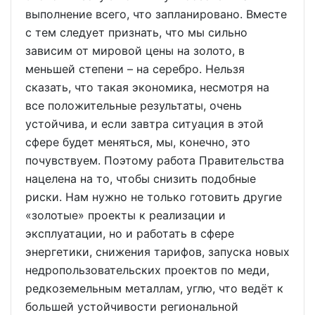
выполнение всего, что запланировано. Вместе
с тем следует признать, что мы сильно
зависим от мировой цены на золото, в
меньшей степени – на серебро. Нельзя
сказать, что такая экономика, несмотря на
все положительные результаты, очень
устойчива, и если завтра ситуация в этой
сфере будет меняться, мы, конечно, это
почувствуем. Поэтому работа Правительства
нацелена на то, чтобы снизить подобные
риски. Нам нужно не только готовить другие
«золотые» проекты к реализации и
эксплуатации, но и работать в сфере
энергетики, снижения тарифов, запуска новых
недропользовательских проектов по меди,
редкоземельным металлам, углю, что ведёт к
большей устойчивости региональной