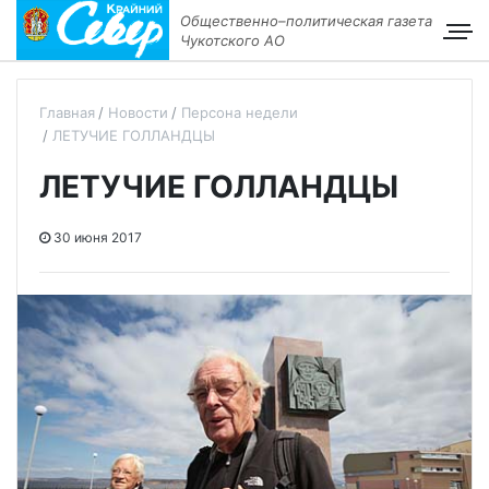
Общественно–политическая газета
Чукотского АО
Главная
Новости
Персона недели
ЛЕТУЧИЕ ГОЛЛАНДЦЫ
ЛЕТУЧИЕ ГОЛЛАНДЦЫ
30 июня 2017