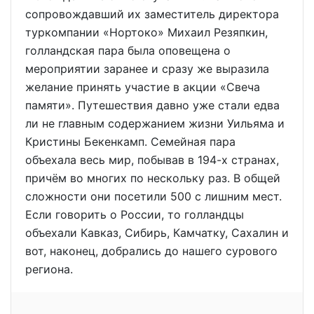
сопровождавший их заместитель директора
туркомпании «Нортоко» Михаил Резяпкин,
голландская пара была оповещена о
мероприятии заранее и сразу же выразила
желание принять участие в акции «Свеча
памяти». Путешествия давно уже стали едва
ли не главным содержанием жизни Уильяма и
Кристины Бекенкамп. Семейная пара
объехала весь мир, побывав в 194-х странах,
причём во многих по нескольку раз. В общей
сложности они посетили 500 с лишним мест.
Если говорить о России, то голландцы
объехали Кавказ, Сибирь, Камчатку, Сахалин и
вот, наконец, добрались до нашего сурового
региона.