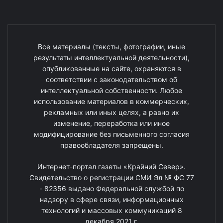
Все материалы (тексты, фотографии, иные
результаты интеллектуальной деятельности),
опубликованные на сайте, охраняются в
соответствии с законодательством об
интеллектуальной собственности. Любое
использование материалов в коммерческих,
рекламных или иных целях, а равно их
изменение, переработка или иное
модифицирование без письменного согласия
правообладателя запрещены.
Интернет-портал газеты «Крайний Север».
Свидетельство о регистрации СМИ Эл № ФС 77
- 82356 выдано Федеральной службой по
надзору в сфере связи, информационных
технологий и массовых коммуникаций 8
декабря 2021 г.