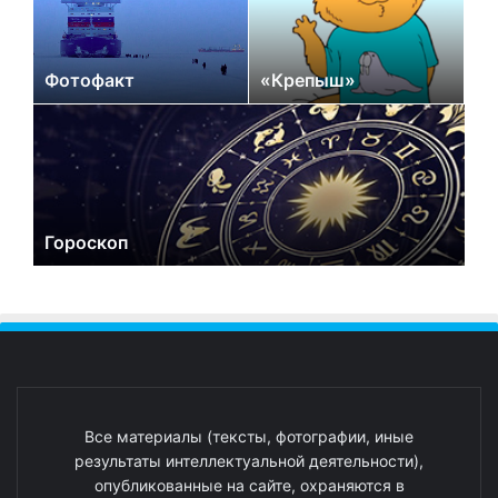
Фотофакт
«Крепыш»
Гороскоп
Все материалы (тексты, фотографии, иные
результаты интеллектуальной деятельности),
опубликованные на сайте, охраняются в