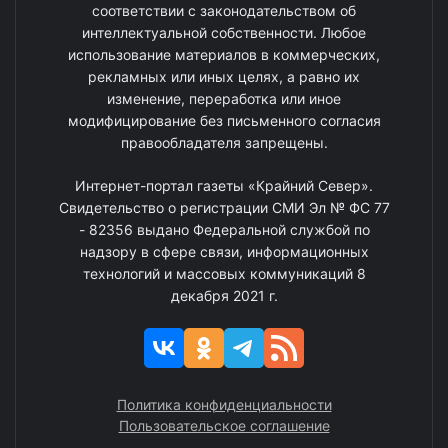
соответствии с законодательством об
интеллектуальной собственности. Любое
использование материалов в коммерческих,
рекламных или иных целях, а равно их
изменение, переработка или иное
модифицирование без письменного согласия
правообладателя запрещены.
Интернет-портал газеты «Крайний Север».
Свидетельство о регистрации СМИ Эл № ФС 77
- 82356 выдано Федеральной службой по
надзору в сфере связи, информационных
технологий и массовых коммуникаций 8
декабря 2021 г.
Политика конфиденциальности
Пользовательское соглашение