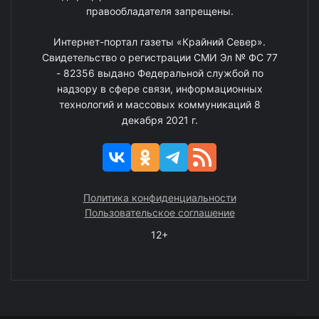
правообладателя запрещены.
Интернет-портал газеты «Крайний Север».
Свидетельство о регистрации СМИ Эл № ФС 77
- 82356 выдано Федеральной службой по
надзору в сфере связи, информационных
технологий и массовых коммуникаций 8
декабря 2021 г.
Политика конфиденциальности
Пользовательское соглашение
12+