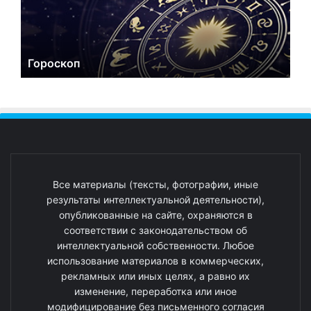
Гороскоп
Все материалы (тексты, фотографии, иные
результаты интеллектуальной деятельности),
опубликованные на сайте, охраняются в
соответствии с законодательством об
интеллектуальной собственности. Любое
использование материалов в коммерческих,
рекламных или иных целях, а равно их
изменение, переработка или иное
модифицирование без письменного согласия