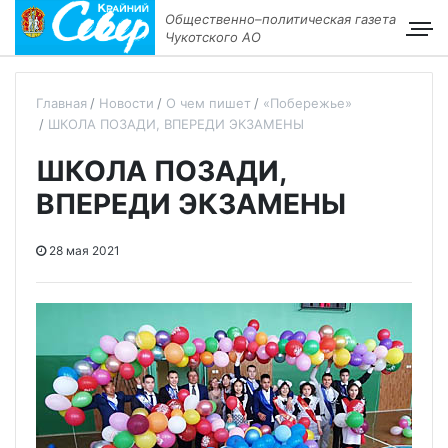
Общественно–политическая газета
Чукотского АО
Главная
Новости
О чем пишет
«Побережье»
ШКОЛА ПОЗАДИ, ВПЕРЕДИ ЭКЗАМЕНЫ
ШКОЛА ПОЗАДИ,
ВПЕРЕДИ ЭКЗАМЕНЫ
28 мая 2021