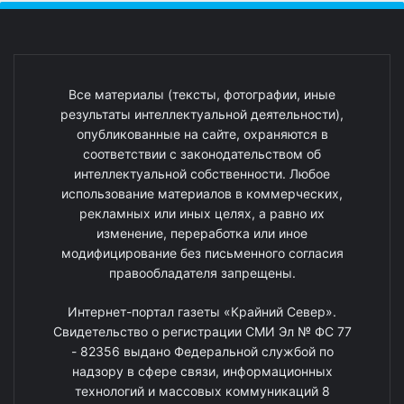
Все материалы (тексты, фотографии, иные
результаты интеллектуальной деятельности),
опубликованные на сайте, охраняются в
соответствии с законодательством об
интеллектуальной собственности. Любое
использование материалов в коммерческих,
рекламных или иных целях, а равно их
изменение, переработка или иное
модифицирование без письменного согласия
правообладателя запрещены.
Интернет-портал газеты «Крайний Север».
Свидетельство о регистрации СМИ Эл № ФС 77
- 82356 выдано Федеральной службой по
надзору в сфере связи, информационных
технологий и массовых коммуникаций 8