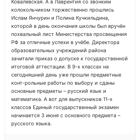
Ковалевская. А в Лаврентия со звонким
колокольчиком торжественно прошлись
Ислам Янчурин и Полина Кучкильдина,
которой в день окончания школы был вручён
похвальный лист Министерства просвещения
РФ за отличные успехи в учёбе. Директора
образовательных учреждений района
зачитали приказ о допуске к государственной
итоговой аттестации. В 9-х классах на
сегодняшний день уже прошли предметные
конт-рольные работы по выбору и сданы
основные предметы – русский язык и
математика. А вот для выпускников 11-х
классов Единый государственный экзамен
начинается 3 июня с основного предмета –
русского языка.