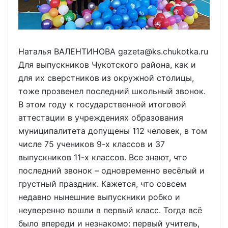
Наталья ВАЛЕНТИНОВА gazeta@ks.chukotka.ru
Для выпускников Чукотского района, как и
для их сверстников из окружной столицы,
тоже прозвенел последний школьный звонок.
В этом году к государственной итоговой
аттестации в учреждениях образования
муниципалитета допущены 112 человек, в том
числе 75 учеников 9-х классов и 37
выпускников 11-х классов. Все знают, что
последний звонок – одновременно весёлый и
грустный праздник. Кажется, что совсем
недавно нынешние выпускники робко и
неуверенно вошли в первый класс. Тогда всё
было впереди и незнакомо: первый учитель,