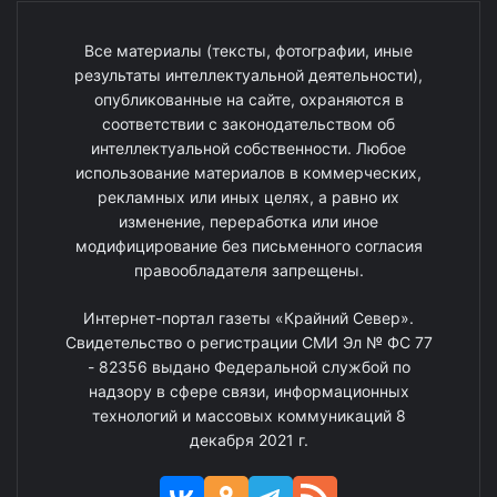
Все материалы (тексты, фотографии, иные
результаты интеллектуальной деятельности),
опубликованные на сайте, охраняются в
соответствии с законодательством об
интеллектуальной собственности. Любое
использование материалов в коммерческих,
рекламных или иных целях, а равно их
изменение, переработка или иное
модифицирование без письменного согласия
правообладателя запрещены.
Интернет-портал газеты «Крайний Север».
Свидетельство о регистрации СМИ Эл № ФС 77
- 82356 выдано Федеральной службой по
надзору в сфере связи, информационных
технологий и массовых коммуникаций 8
декабря 2021 г.