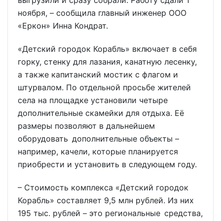
выгрузили и сразу собрали. Работу сдали 1
ноября, – сообщила главный инженер ООО
«Еркон» Инна Кондрат.
«Детский городок Корабль» включает в себя
горку, стенку для лазания, канатную лесенку,
а также капитанский мостик с флагом и
штурвалом. По отдельной просьбе жителей
села на площадке установили четыре
дополнительные скамейки для отдыха. Её
размеры позволяют в дальнейшем
оборудовать дополнительные объекты –
например, качели, которые планируется
приобрести и установить в следующем году.
– Стоимость комплекса «Детский городок
Корабль» составляет 9,5 млн рублей. Из них
195 тыс. рублей – это региональные средства,