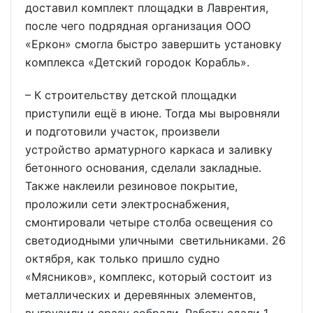
доставил комплект площадки в Лаврентия,
после чего подрядная организация ООО
«Еркон» смогла быстро завершить установку
комплекса «Детский городок Корабль».
– К строительству детской площадки
приступили ещё в июне. Тогда мы выровняли
и подготовили участок, произвели
устройство арматурного каркаса и заливку
бетонного основания, сделали закладные.
Также наклеили резиновое покрытие,
проложили сети электроснабжения,
смонтировали четыре столба освещения со
светодиодными уличными светильниками. 26
октября, как только пришло судно
«Мясников», комплекс, который состоит из
металлических и деревянных элементов,