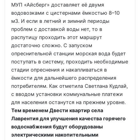
МУП «Айсберг» доставляет её двумя
водовозками с цистернами ёмкостью 8–10
м3. И если в летний и зимний периоды
проблем с доставкой воды нет, то в
распутицу проходить этот маршрут
достаточно сложно. С запуском
опреснительной станции морская вода будет
поступать в систему, проходить необходимые
стадии опреснения и накапливаться в
ёмкости для дальнейшего распределения
потребителям. Как отметила Светлана Кудлай,
с вводом установки коммунальные платежи
для населения останутся на прежнем уровне.
Тем временем Двести квартир села
Лаврентия для улучшения качества горячего
водоснабжения будут оборудованы
электрическими накопительными