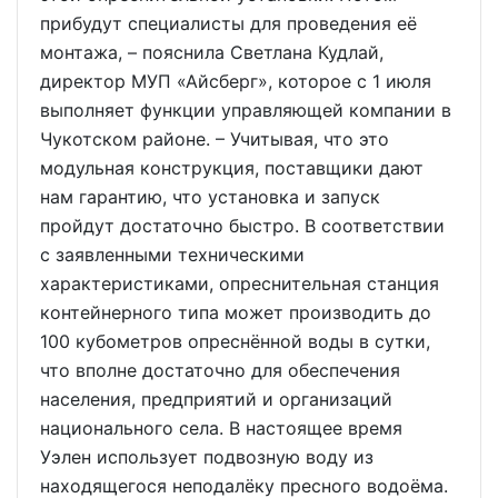
прибудут специалисты для проведения её
монтажа, – пояснила Светлана Кудлай,
директор МУП «Айсберг», которое с 1 июля
выполняет функции управляющей компании в
Чукотском районе. – Учитывая, что это
модульная конструкция, поставщики дают
нам гарантию, что установка и запуск
пройдут достаточно быстро. В соответствии
с заявленными техническими
характеристиками, опреснительная станция
контейнерного типа может производить до
100 кубометров опреснённой воды в сутки,
что вполне достаточно для обеспечения
населения, предприятий и организаций
национального села. В настоящее время
Уэлен использует подвозную воду из
находящегося неподалёку пресного водоёма.