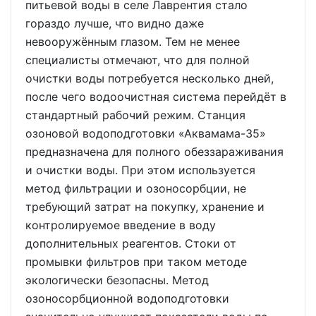
питьевой воды в селе Лаврентия стало
гораздо лучше, что видно даже
невооружённым глазом. Тем не менее
специалисты отмечают, что для полной
очистки воды потребуется несколько дней,
после чего водоочистная система перейдёт в
стандартный рабочий режим. Станция
озоновой водоподготовки «Аквамама-35»
предназначена для полного обеззараживания
и очистки воды. При этом используется
метод фильтрации и озоносорбции, не
требующий затрат на покупку, хранение и
контролируемое введение в воду
дополнительных реагентов. Стоки от
промывки фильтров при таком методе
экологически безопасны. Метод
озоносорбционной водоподготовки