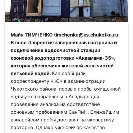
Майя ТИМЧЕНКО timchenko@ks.chukotka.ru
В селе Лаврентия завершилась настройка и
подключение водоочистной станции
озоновой водоподготовки «Аквамама-35»,
которая обеспечила жителей села чистой
питьевой водой.
Как сообщили
корреспонденту «КС» в администрации
Чукотского района, первые пробы очищенной
воды уже направлены в Анадырь для
проведения анализа на соответствие
основным требованиям СанПиН. Ближайшим
авиарейсом пробы доставят на экспертизу
повторно. Однако уже сейчас качество