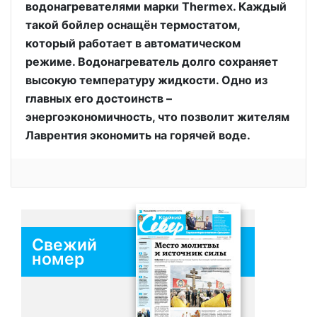
водонагревателями марки Thermex. Каждый
такой бойлер оснащён термостатом,
который работает в автоматическом
режиме. Водонагреватель долго сохраняет
высокую температуру жидкости. Одно из
главных его достоинств –
энергоэкономичность, что позволит жителям
Лаврентия экономить на горячей воде.
Свежий
номер