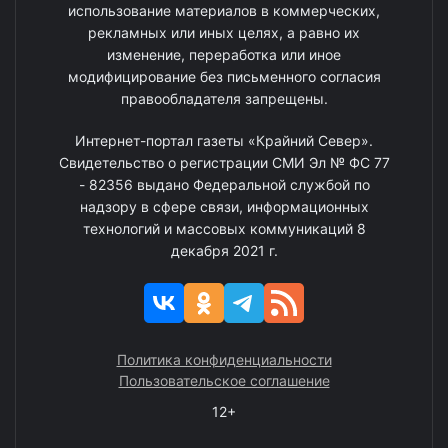
использование материалов в коммерческих,
рекламных или иных целях, а равно их
изменение, переработка или иное
модифицирование без письменного согласия
правообладателя запрещены.
Интернет-портал газеты «Крайний Север».
Свидетельство о регистрации СМИ Эл № ФС 77
- 82356 выдано Федеральной службой по
надзору в сфере связи, информационных
технологий и массовых коммуникаций 8
декабря 2021 г.
Политика конфиденциальности
Пользовательское соглашение
12+