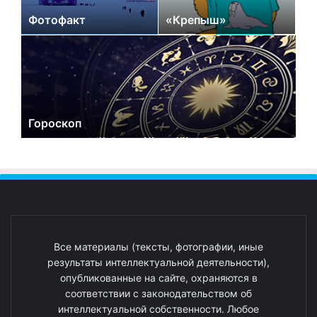
Фотофакт
«Крепыш»
Гороскоп
Все материалы (тексты, фотографии, иные
результаты интеллектуальной деятельности),
опубликованные на сайте, охраняются в
соответствии с законодательством об
интеллектуальной собственности. Любое