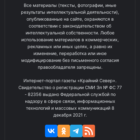
Все материалы (тексты, фотографии, иные
результаты интеллектуальной деятельности),
опубликованные на сайте, охраняются в
соответствии с законодательством об
интеллектуальной собственности. Любое
использование материалов в коммерческих,
рекламных или иных целях, а равно их
изменение, переработка или иное
модифицирование без письменного согласия
правообладателя запрещены.
Интернет-портал газеты «Крайний Север».
Свидетельство о регистрации СМИ Эл № ФС 77
- 82356 выдано Федеральной службой по
надзору в сфере связи, информационных
технологий и массовых коммуникаций 8
декабря 2021 г.