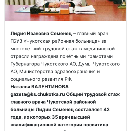
Лидия Ивановна Семенец
– главный врач
ГБУЗ «Чукотская районная больница» за
многолетний трудовой стаж в медицинской
отрасли награждена почётными грамотами
Губернатора Чукотского АО, Думы Чукотского
АО, Министерства здравоохранения и
социального развития РФ.
Наталья ВАЛЕНТИНОВА
gazeta@ks.chukotka.ru Общий трудовой стаж
главного врача Чукотской районной
больницы Лидии Семенец составляет 42
года, из которых 35 врач высшей
квалификационной категории посвятила