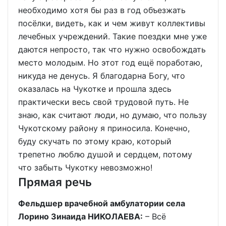
необходимо хотя бы раз в год объезжать
посёлки, видеть, как и чем живут коллективы
лечебных учреждений. Такие поездки мне уже
даются непросто, так что нужно освобождать
место молодым. Но этот год ещё поработаю,
никуда не денусь. Я благодарна Богу, что
оказалась на Чукотке и прошла здесь
практически весь свой трудовой путь. Не
знаю, как считают люди, но думаю, что пользу
Чукотскому району я приносила. Конечно,
буду скучать по этому краю, который
трепетно люблю душой и сердцем, потому
что забыть Чукотку невозможно!
Прямая речь
Фельдшер врачебной амбулатории села
Лорино Зинаида НИКОЛАЕВА:
– Всё