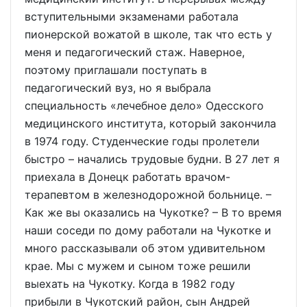
вступительными экзаменами работала
пионерской вожатой в школе, так что есть у
меня и педагогический стаж. Наверное,
поэтому приглашали поступать в
педагогический вуз, но я выбрала
специальность «лечебное дело» Одесского
медицинского института, который закончила
в 1974 году. Студенческие годы пролетели
быстро – начались трудовые будни. В 27 лет я
приехала в Донецк работать врачом-
терапевтом в железнодорожной больнице. –
Как же вы оказались на Чукотке? – В то время
наши соседи по дому работали на Чукотке и
много рассказывали об этом удивительном
крае. Мы с мужем и сыном тоже решили
выехать на Чукотку. Когда в 1982 году
прибыли в Чукотский район, сын Андрей