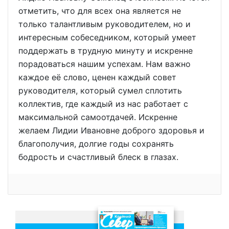
отметить, что для всех она является не
только талантливым руководителем, но и
интересным собеседником, который умеет
поддержать в трудную минуту и искренне
порадоваться нашим успехам. Нам важно
каждое её слово, ценен каждый совет
руководителя, который сумел сплотить
коллектив, где каждый из нас работает с
максимальной самоотдачей. Искренне
желаем Лидии Ивановне доброго здоровья и
благополучия, долгие годы сохранять
бодрость и счастливый блеск в глазах.