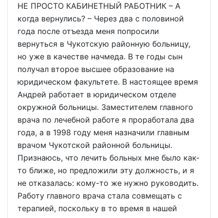
НЕ ПРОСТО КАБИНЕТНЫЙ РАБОТНИК – А
когда вернулись? – Через два с половиной
года после отъезда меня попросили
вернуться в Чукотскую районную больницу,
но уже в качестве начмеда. В те годы сын
получал второе высшее образование на
юридическом факультете. В настоящее время
Андрей работает в юридическом отделе
окружной больницы. Заместителем главного
врача по лечебной работе я проработала два
года, а в 1998 году меня назначили главным
врачом Чукотской районной больницы.
Признаюсь, что лечить больных мне было как-
то ближе, но предложили эту должность, и я
не отказалась: кому-то же нужно руководить.
Работу главного врача стала совмещать с
терапией, поскольку в то время в нашей