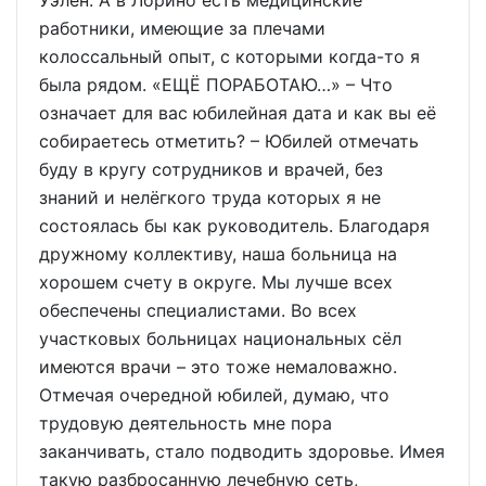
работники, имеющие за плечами
колоссальный опыт, с которыми когда-то я
была рядом. «ЕЩЁ ПОРАБОТАЮ…» – Что
означает для вас юбилейная дата и как вы её
собираетесь отметить? – Юбилей отмечать
буду в кругу сотрудников и врачей, без
знаний и нелёгкого труда которых я не
состоялась бы как руководитель. Благодаря
дружному коллективу, наша больница на
хорошем счету в округе. Мы лучше всех
обеспечены специалистами. Во всех
участковых больницах национальных сёл
имеются врачи – это тоже немаловажно.
Отмечая очередной юбилей, думаю, что
трудовую деятельность мне пора
заканчивать, стало подводить здоровье. Имея
такую разбросанную лечебную сеть,