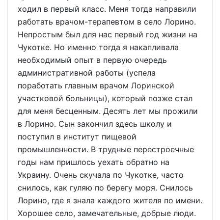
ходил в первый класс. Меня тогда направили
работать врачом-терапевтом в село Лорино.
Непростым был для нас первый год жизни на
Чукотке. Но именно тогда я накапливала
необходимый опыт в первую очередь
административной работы (успела
поработать главным врачом Лоринской
участковой больницы), который позже стал
для меня бесценным. Десять лет мы прожили
в Лорино. Сын закончил здесь школу и
поступил в институт пищевой
промышленности. В трудные перестроечные
годы нам пришлось уехать обратно на
Украину. Очень скучала по Чукотке, часто
снилось, как гуляю по берегу моря. Снилось
Лорино, где я знала каждого жителя по имени.
Хорошее село, замечательные, добрые люди.