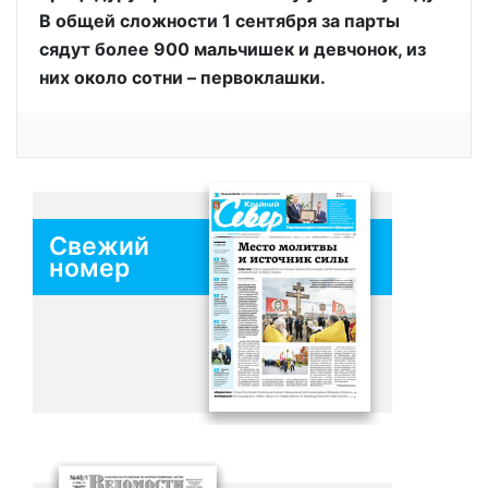
В общей сложности 1 сентября за парты
сядут более 900 мальчишек и девчонок, из
них около сотни – первоклашки.
Свежий
номер