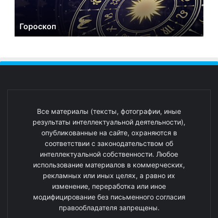
Гороскоп
Все материалы (тексты, фотографии, иные
результаты интеллектуальной деятельности),
опубликованные на сайте, охраняются в
соответствии с законодательством об
интеллектуальной собственности. Любое
использование материалов в коммерческих,
рекламных или иных целях, а равно их
изменение, переработка или иное
модифицирование без письменного согласия
правообладателя запрещены.