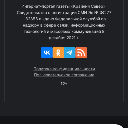
Интернет-портал газеты «Крайний Север».
Свидетельство о регистрации СМИ Эл № ФС 77
- 82356 выдано Федеральной службой по
надзору в сфере связи, информационных
технологий и массовых коммуникаций 8
декабря 2021 г.
Политика конфиденциальности
Пользовательское соглашение
12+
© 2008—2025 ГАУ ЧАО «Издательство «Крайний Север»