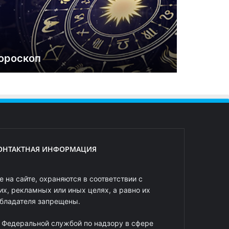
ороскоп
ОНТАКТНАЯ ИНФОРМАЦИЯ
 на сайте, охраняются в соответствии с
х, рекламных или иных целях, а равно их
обладателя запрещены.
 Федеральной службой по надзору в сфере