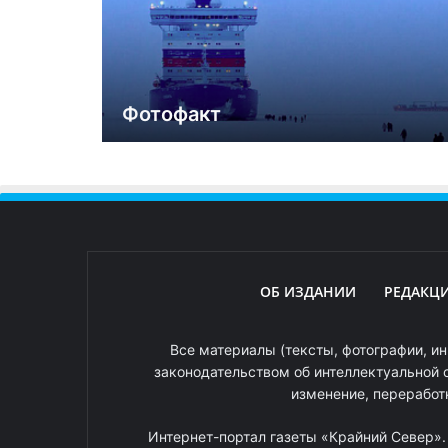
Фотофакт
ОБ ИЗДАНИИ
РЕДАКЦ
Все материалы (тексты, фотографии, ин
законодательством об интеллектуальной 
изменение, переработ
Интернет-портал газеты «Крайний Север»