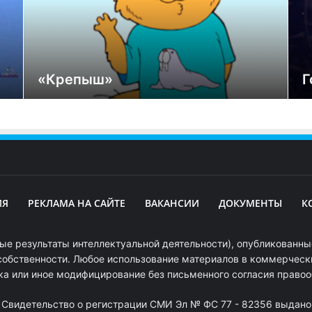
«Крепыш»
Г
ИЯ
РЕКЛАМА НА САЙТЕ
ВАКАНСИИ
ДОКУМЕНТЫ
К
ые результаты интеллектуальной деятельности), опубликованные
собственности. Любое использование материалов в коммерчески
ка или иное модифицирование без письменного согласия право
. Свидетельство о регистрации СМИ Эл № ФС 77 - 82356 выдано