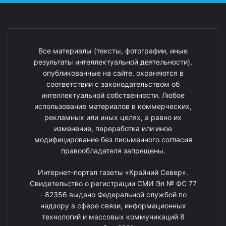
Все материалы (тексты, фотографии, иные
результаты интеллектуальной деятельности),
опубликованные на сайте, охраняются в
соответствии с законодательством об
интеллектуальной собственности. Любое
использование материалов в коммерческих,
рекламных или иных целях, а равно их
изменение, переработка или иное
модифицирование без письменного согласия
правообладателя запрещены.
Интернет-портал газеты «Крайний Север».
Свидетельство о регистрации СМИ Эл № ФС 77
- 82356 выдано Федеральной службой по
надзору в сфере связи, информационных
технологий и массовых коммуникаций 8