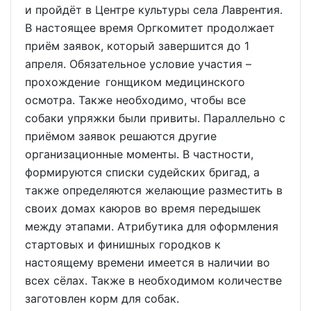
и пройдёт в Центре культуры села Лаврентия.
В настоящее время Оргкомитет продолжает
приём заявок, который завершится до 1
апреля. Обязательное условие участия –
прохождение гонщиком медицинского
осмотра. Также необходимо, чтобы все
собаки упряжки были привиты. Параллельно с
приёмом заявок решаются другие
организационные моменты. В частности,
формируются списки судейских бригад, а
также определяются желающие разместить в
своих домах каюров во время передышек
между этапами. Атрибутика для оформления
стартовых и финишных городков к
настоящему времени имеется в наличии во
всех сёлах. Также в необходимом количестве
заготовлен корм для собак.