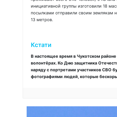
инициативной группы изготовили 18 мас
посылками отправили своим землякам н
13 метров.
Кстати
В настоящее время в Чукотском районе
волонтёрах. Ко Дню защитника Отечест
наряду с портретами участников СВО 
фотографиями людей, которые бескоры