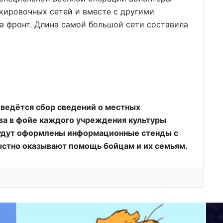
кировочных сетей и вместе с другими
а фронт. Длина самой большой сети составила
 ведётся сбор сведений о местных
ва в фойе каждого учреждения культуры
будут оформлены информационные стенды с
стно оказывают помощь бойцам и их семьям.