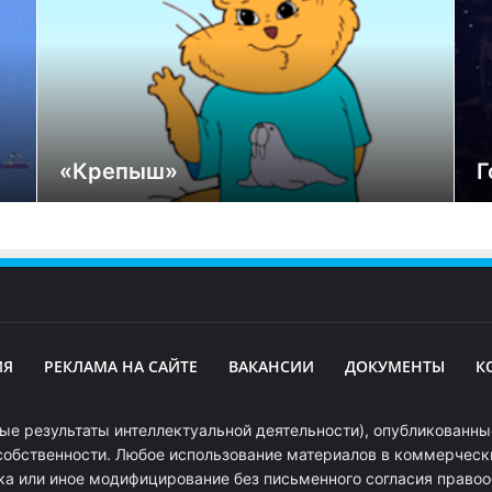
«Крепыш»
Г
ИЯ
РЕКЛАМА НА САЙТЕ
ВАКАНСИИ
ДОКУМЕНТЫ
К
ые результаты интеллектуальной деятельности), опубликованные
собственности. Любое использование материалов в коммерчески
ка или иное модифицирование без письменного согласия право