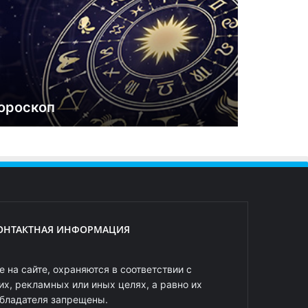
ороскоп
ОНТАКТНАЯ ИНФОРМАЦИЯ
 на сайте, охраняются в соответствии с
х, рекламных или иных целях, а равно их
обладателя запрещены.