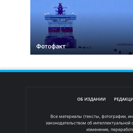
Фотофакт
ОБ ИЗДАНИИ
РЕДАКЦ
Все материалы (тексты, фотографии, ин
законодательством об интеллектуальной 
изменение, переработ