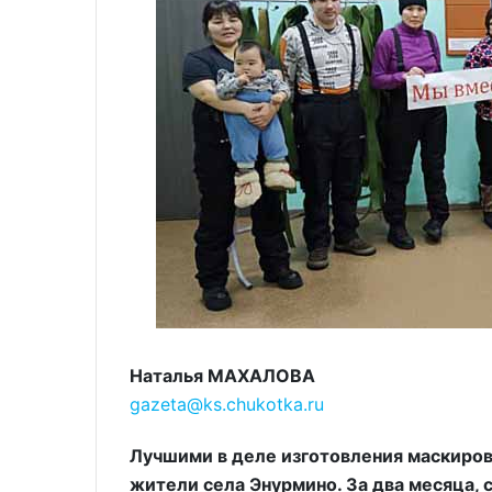
Наталья МАХАЛОВА
gazeta@ks.chukotka.ru
Лучшими в деле изготовления маскиров
жители села Энурмино. За два месяца,