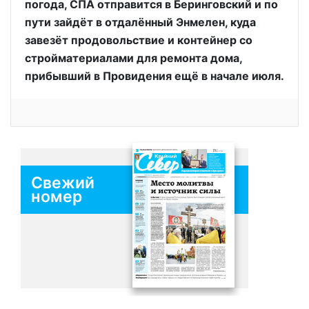
погода, СПА отправится в Беринговский и по
пути зайдёт в отдалённый Энмелен, куда
завезёт продовольствие и контейнер со
стройматериалами для ремонта дома,
прибывший в Провидения ещё в начале июля.
Свежий
номер