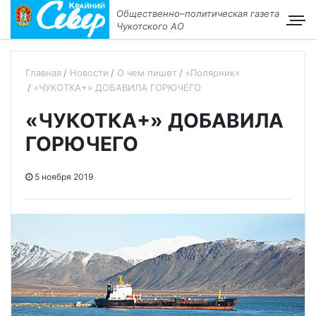
Общественно–политическая газета
Чукотского АО
Главная
Новости
О чем пишет
«Полярник»
«ЧУКОТКА+» ДОБАВИЛА ГОРЮЧЕГО
«ЧУКОТКА+» ДОБАВИЛА
ГОРЮЧЕГО
5 ноября 2019