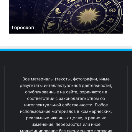
Гороскоп
Все материалы (тексты, фотографии, иные
результаты интеллектуальной деятельности),
опубликованные на сайте, охраняются в
соответствии с законодательством об
интеллектуальной собственности. Любое
использование материалов в коммерческих,
рекламных или иных целях, а равно их
изменение, переработка или иное
модифицирование без письменного согласия