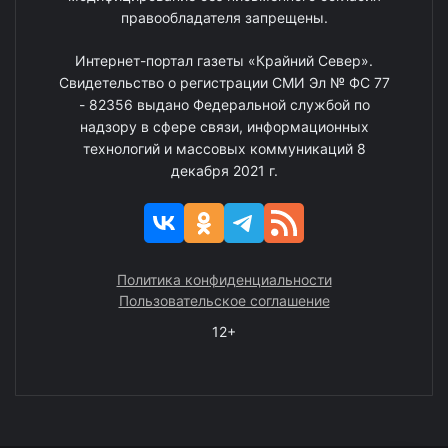
правообладателя запрещены.
Интернет-портал газеты «Крайний Север».
Свидетельство о регистрации СМИ Эл № ФС 77
- 82356 выдано Федеральной службой по
надзору в сфере связи, информационных
технологий и массовых коммуникаций 8
декабря 2021 г.
Политика конфиденциальности
Пользовательское соглашение
12+