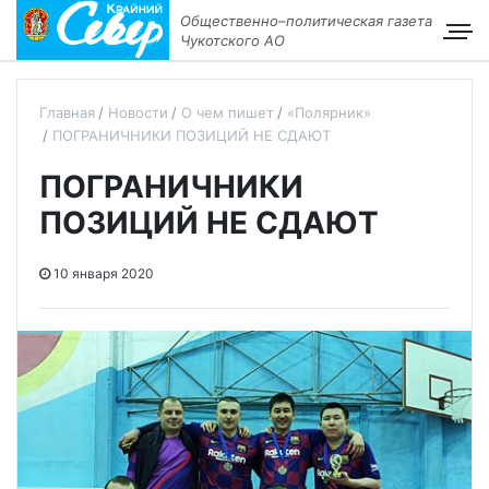
Общественно–политическая газета
Чукотского АО
Главная
Новости
О чем пишет
«Полярник»
ПОГРАНИЧНИКИ ПОЗИЦИЙ НЕ СДАЮТ
ПОГРАНИЧНИКИ
ПОЗИЦИЙ НЕ СДАЮТ
10 января 2020