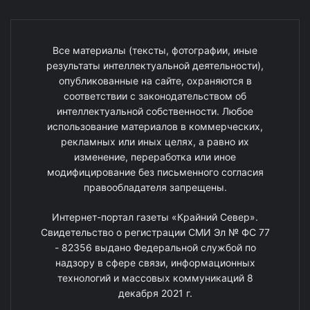
Все материалы (тексты, фотографии, иные
результаты интеллектуальной деятельности),
опубликованные на сайте, охраняются в
соответствии с законодательством об
интеллектуальной собственности. Любое
использование материалов в коммерческих,
рекламных или иных целях, а равно их
изменение, переработка или иное
модифицирование без письменного согласия
правообладателя запрещены.
Интернет-портал газеты «Крайний Север».
Свидетельство о регистрации СМИ Эл № ФС 77
- 82356 выдано Федеральной службой по
надзору в сфере связи, информационных
технологий и массовых коммуникаций 8
декабря 2021 г.