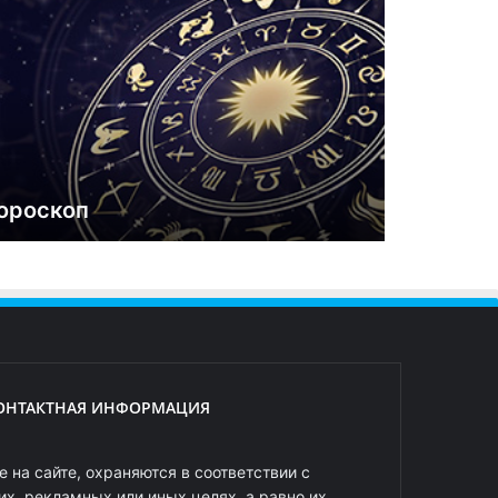
ороскоп
ОНТАКТНАЯ ИНФОРМАЦИЯ
 на сайте, охраняются в соответствии с
х, рекламных или иных целях, а равно их