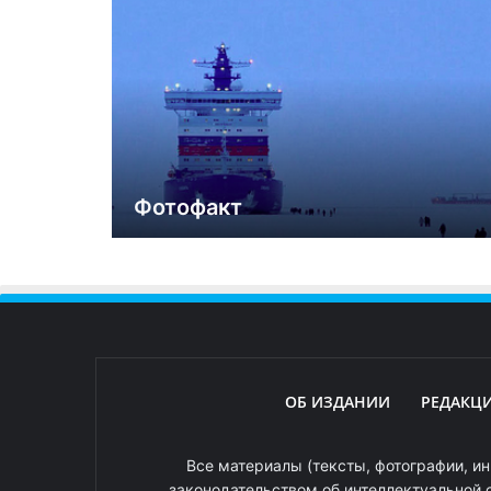
Фотофакт
ОБ ИЗДАНИИ
РЕДАКЦ
Все материалы (тексты, фотографии, ин
законодательством об интеллектуальной 