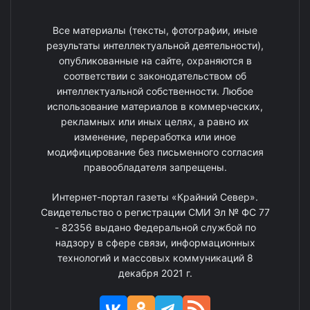
Все материалы (тексты, фотографии, иные
результаты интеллектуальной деятельности),
опубликованные на сайте, охраняются в
соответствии с законодательством об
интеллектуальной собственности. Любое
использование материалов в коммерческих,
рекламных или иных целях, а равно их
изменение, переработка или иное
модифицирование без письменного согласия
правообладателя запрещены.
Интернет-портал газеты «Крайний Север».
Свидетельство о регистрации СМИ Эл № ФС 77
- 82356 выдано Федеральной службой по
надзору в сфере связи, информационных
технологий и массовых коммуникаций 8
декабря 2021 г.