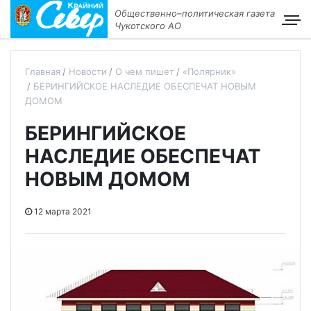
Общественно–политическая газета
Чукотского АО
Главная
Новости
О чем пишет
«Полярник»
БЕРИНГИЙСКОЕ НАСЛЕДИЕ ОБЕСПЕЧАТ НОВЫМ
ДОМОМ
БЕРИНГИЙСКОЕ
НАСЛЕДИЕ ОБЕСПЕЧАТ
НОВЫМ ДОМОМ
12 марта 2021