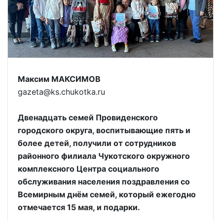
Максим МАКСИМОВ
gazeta@ks.chukotka.ru
Двенадцать семей Провиденского
городского округа, воспитывающие пять и
более детей, получили от сотрудников
районного филиала Чукотского окружного
комплексного Центра социального
обслуживания населения поздравления со
Всемирным днём семей, который ежегодно
отмечается 15 мая, и подарки.