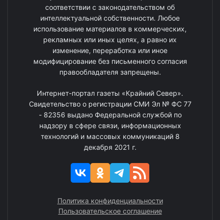
соответствии с законодательством об
интеллектуальной собственности. Любое
использование материалов в коммерческих,
рекламных или иных целях, а равно их
изменение, переработка или иное
модифицирование без письменного согласия
правообладателя запрещены.
Интернет-портал газеты «Крайний Север».
Свидетельство о регистрации СМИ Эл № ФС 77
- 82356 выдано Федеральной службой по
надзору в сфере связи, информационных
технологий и массовых коммуникаций 8
декабря 2021 г.
Политика конфиденциальности
Пользовательское соглашение