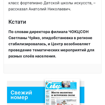
класс фортепиано Детской школы искусств, –
рассказал Анатолий Николаевич.
Кстати
По словам директора филиала ЧОКЦСОН
Светланы Чуйко, эпидобстановка в регионе
стабилизировалась, и Центр возобновляет
проведение тематических мероприятий для
разных слоёв населения.
Свежий
номер