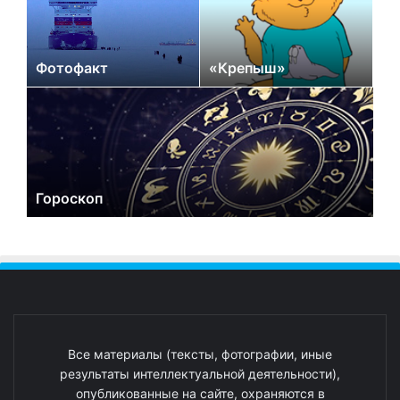
Фотофакт
«Крепыш»
Гороскоп
Все материалы (тексты, фотографии, иные
результаты интеллектуальной деятельности),
опубликованные на сайте, охраняются в