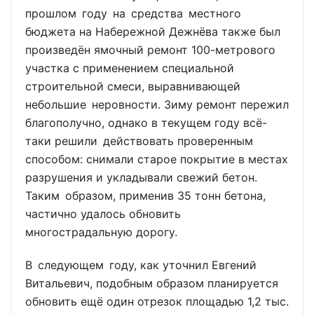
прошлом году на средства местного
бюджета на Набережной Дежнёва также был
произведён ямочный ремонт 100-метрового
участка с применением специальной
строительной смеси, выравнивающей
небольшие неровности. Зиму ремонт пережил
благополучно, однако в текущем году всё-
таки решили действовать проверенным
способом: снимали старое покрытие в местах
разрушения и укладывали свежий бетон.
Таким образом, применив 35 тонн бетона,
частично удалось обновить
многострадальную дорогу.
В следующем году, как уточнил Евгений
Витальевич, подобным образом планируется
обновить ещё один отрезок площадью 1,2 тыс.