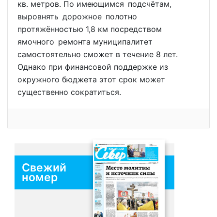
кв. метров. По имеющимся подсчётам,
выровнять дорожное полотно
протяжённостью 1,8 км посредством
ямочного ремонта муниципалитет
самостоятельно сможет в течение 8 лет.
Однако при финансовой поддержке из
окружного бюджета этот срок может
существенно сократиться.
Свежий
номер