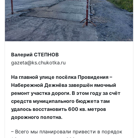
Валерий СТЕПНОВ
gazeta@ks.chukotka.ru
На главной улице посёлка Провидения –
Набережной Дежнёва завершён ямочный
ремонт участка дороги. В этом году за счёт
средств муниципального бюджета там
удалось восстановить 600 кв. метров
дорожного полотна.
– Всего мы планировали привести в порядок