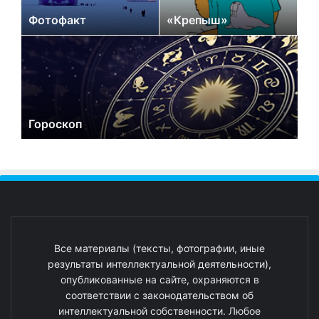
Фотофакт
«Крепыш»
Гороскоп
Все материалы (тексты, фотографии, иные
результаты интеллектуальной деятельности),
опубликованные на сайте, охраняются в
соответствии с законодательством об
интеллектуальной собственности. Любое