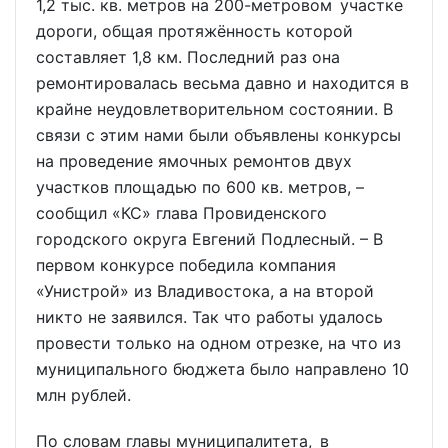
1,2 тыс. кв. метров на 200-метровом участке
дороги, общая протяжённость которой
составляет 1,8 км. Последний раз она
ремонтировалась весьма давно и находится в
крайне неудовлетворительном состоянии. В
связи с этим нами были объявлены конкурсы
на проведение ямочных ремонтов двух
участков площадью по 600 кв. метров, –
сообщил «КС» глава Провиденского
городского округа Евгений Подлесный. – В
первом конкурсе победила компания
«Унистрой» из Владивостока, а на второй
никто не заявился. Так что работы удалось
провести только на одном отрезке, на что из
муниципального бюджета было направлено 10
млн рублей.
По словам главы муниципалитета, в