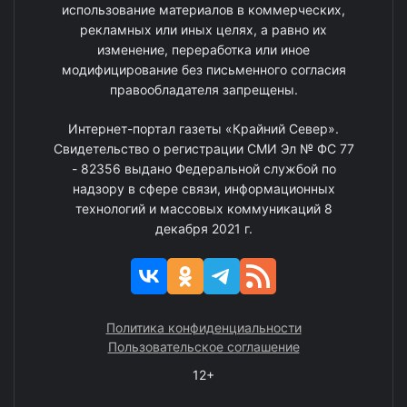
использование материалов в коммерческих,
рекламных или иных целях, а равно их
изменение, переработка или иное
модифицирование без письменного согласия
правообладателя запрещены.
Интернет-портал газеты «Крайний Север».
Свидетельство о регистрации СМИ Эл № ФС 77
- 82356 выдано Федеральной службой по
надзору в сфере связи, информационных
технологий и массовых коммуникаций 8
декабря 2021 г.
Политика конфиденциальности
Пользовательское соглашение
12+