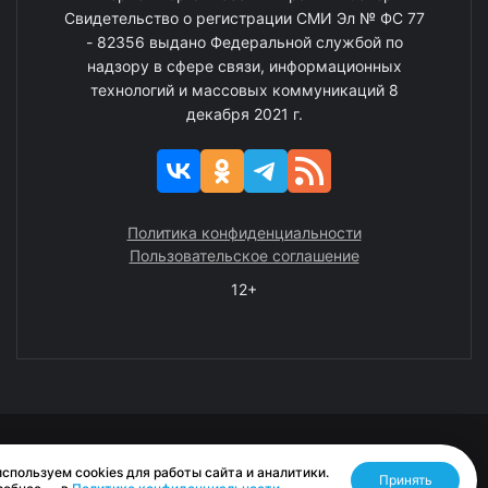
Свидетельство о регистрации СМИ Эл № ФС 77
- 82356 выдано Федеральной службой по
надзору в сфере связи, информационных
технологий и массовых коммуникаций 8
декабря 2021 г.
Политика конфиденциальности
Пользовательское соглашение
12+
© 2008—2025 ГАУ ЧАО «Издательство «Крайний Север»
спользуем cookies для работы сайта и аналитики.
Принять
Разработано RASA