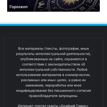
Гороскоп
Все материалы (тексты, фотографии, иные
результаты интеллектуальной деятельности),
опубликованные на сайте, охраняются в
соответствии с законодательством об
интеллектуальной собственности. Любое
использование материалов в коммерческих,
рекламных или иных целях, а равно их
изменение, переработка или иное
модифицирование без письменного согласия
правообладателя запрещены.
Интернет-портал газеты «Крайний Север».