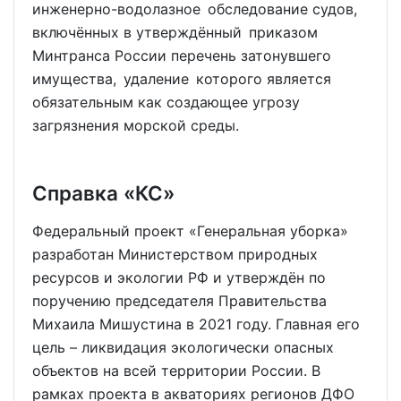
инженерно-водолазное обследование судов,
включённых в утверждённый приказом
Минтранса России перечень затонувшего
имущества, удаление которого является
обязательным как создающее угрозу
загрязнения морской среды.
Справка «КС»
Федеральный проект «Генеральная уборка»
разработан Министерством природных
ресурсов и экологии РФ и утверждён по
поручению председателя Правительства
Михаила Мишустина в 2021 году. Главная его
цель – ликвидация экологически опасных
объектов на всей территории России. В
рамках проекта в акваториях регионов ДФО