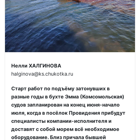
Нелли ХАЛГИНОВА
halginova@ks.chukotka.ru
Старт работ по подъёму затонувших в
разные годы в бухте Эмма (Комсомольская)
судов запланирован на конец июня-начало
июля, когда в посёлок Провидения прибудут
специалисты компании-исполнителя и
доставят с собой морем всё необходимое
оборудование. Близ причала бывшей