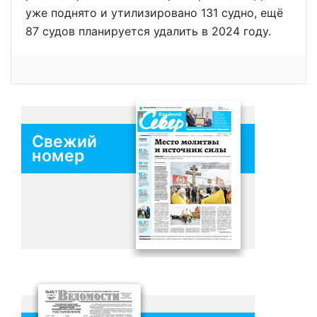
уже поднято и утилизировано 131 судно, ещё
87 судов планируется удалить в 2024 году.
Свежий
номер