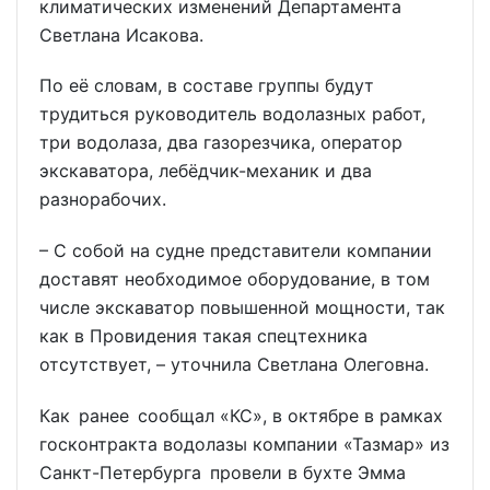
климатических изменений Департамента
Светлана Исакова.
По её словам, в составе группы будут
трудиться руководитель водолазных работ,
три водолаза, два газорезчика, оператор
экскаватора, лебёдчик-механик и два
разнорабочих.
– С собой на судне представители компании
доставят необходимое оборудование, в том
числе экскаватор повышенной мощности, так
как в Провидения такая спецтехника
отсутствует, – уточнила Светлана Олеговна.
Как ранее сообщал «КС», в октябре в рамках
госконтракта водолазы компании «Тазмар» из
Санкт-Петербурга провели в бухте Эмма