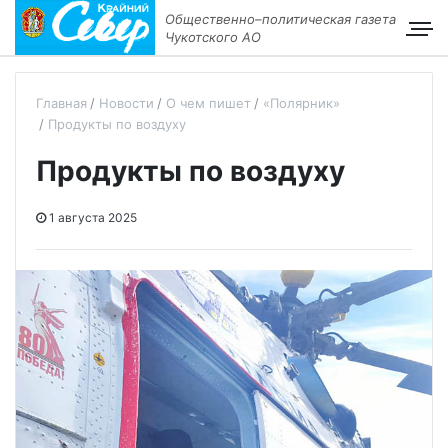
Общественно–политическая газета
Чукотского АО
Главная
Новости
О чем пишет
«Полярник»
Продукты по воздуху
Продукты по воздуху
1 августа 2025