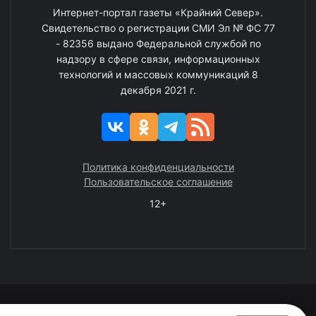
Интернет-портал газеты «Крайний Север».
Свидетельство о регистрации СМИ Эл № ФС 77
- 82356 выдано Федеральной службой по
надзору в сфере связи, информационных
технологий и массовых коммуникаций 8
декабря 2021 г.
Политика конфиденциальности
Пользовательское соглашение
12+
© 2008—2025 ГАУ ЧАО «Издательство «Крайний Север»