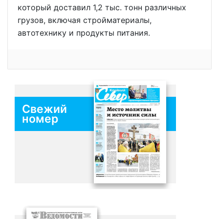
который доставил 1,2 тыс. тонн различных
грузов, включая стройматериалы,
автотехнику и продукты питания.
Свежий
номер