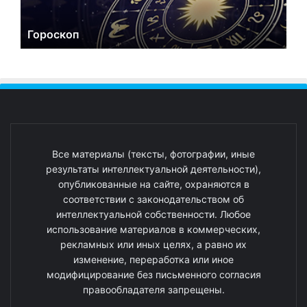
Гороскоп
Все материалы (тексты, фотографии, иные
результаты интеллектуальной деятельности),
опубликованные на сайте, охраняются в
соответствии с законодательством об
интеллектуальной собственности. Любое
использование материалов в коммерческих,
рекламных или иных целях, а равно их
изменение, переработка или иное
модифицирование без письменного согласия
правообладателя запрещены.