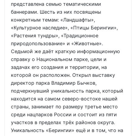
представлена семью тематическими
баннерами. Шесть из них посвящены
конкретным темам: «Ландшафты»,
«Культурное наследие», «Птицы Берингии»,
«Растения тундры», «Традиционное
природопользование» и «Животные».
Седьмой же даёт краткую информационную
справку о Национальном парке, цели и
задачах его создания и территории, на
которой он расположен. Открыл выставку
директор парка Владимир Бычков,
подчеркнувший уникальность парка, который
находится на самом северо-востоке нашей
страны, занимает по размеру третье место
среди нацпарков России и состоит из пяти
участков в пределах трёх районов округа.
Уникальность «Берингии» ещё и в том, что на