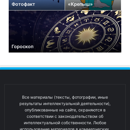
Фотофакт
«Крепыш»
Гороскоп
Все материалы (тексты, фотографии, иные
результаты интеллектуальной деятельности),
опубликованные на сайте, охраняются в
соответствии с законодательством об
интеллектуальной собственности. Любое
использование материалов в коммерческих,