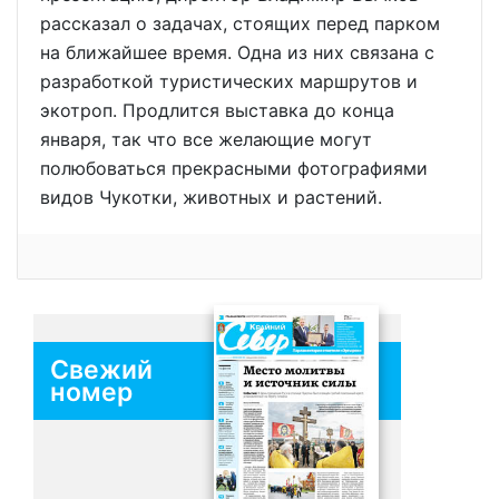
рассказал о задачах, стоящих перед парком
на ближайшее время. Одна из них связана с
разработкой туристических маршрутов и
экотроп. Продлится выставка до конца
января, так что все желающие могут
полюбоваться прекрасными фотографиями
видов Чукотки, животных и растений.
Свежий
номер