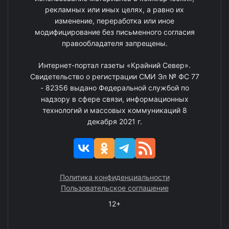
рекламных или иных целях, а равно их
изменение, переработка или иное
модифицирование без письменного согласия
правообладателя запрещены.
Интернет-портал газеты «Крайний Север».
Свидетельство о регистрации СМИ Эл № ФС 77
- 82356 выдано Федеральной службой по
надзору в сфере связи, информационных
технологий и массовых коммуникаций 8
декабря 2021 г.
Политика конфиденциальности
Пользовательское соглашение
12+