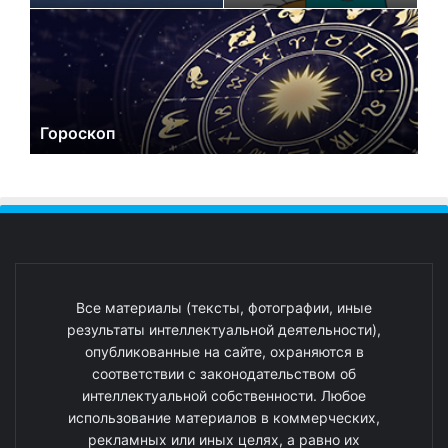
Гороскоп
Все материалы (тексты, фотографии, иные
результаты интеллектуальной деятельности),
опубликованные на сайте, охраняются в
соответствии с законодательством об
интеллектуальной собственности. Любое
использование материалов в коммерческих,
рекламных или иных целях, а равно их