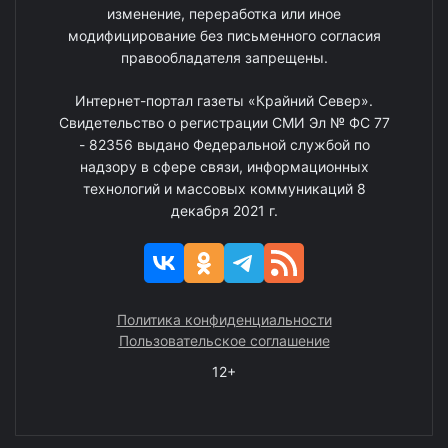
изменение, переработка или иное
модифицирование без письменного согласия
правообладателя запрещены.
Интернет-портал газеты «Крайний Север».
Свидетельство о регистрации СМИ Эл № ФС 77
- 82356 выдано Федеральной службой по
надзору в сфере связи, информационных
технологий и массовых коммуникаций 8
декабря 2021 г.
Политика конфиденциальности
Пользовательское соглашение
12+