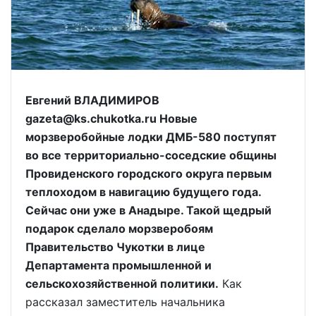
Евгений ВЛАДИМИРОВ
gazeta@ks.chukotka.ru Новые
морзверобойные лодки ДМБ-580 поступят
во все территориально-соседские общины
Провиденского городского округа первым
теплоходом в навигацию будущего года.
Сейчас они уже в Анадыре. Такой щедрый
подарок сделало морзверобоям
Правительство Чукотки в лице
Департамента промышленной и
сельскохозяйственной политики.
Как
рассказал заместитель начальника