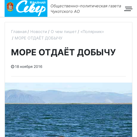
Общественно–политическая газета
Чукотского АО
Главная
Новости
О чем пишет
«Полярник»
МОРЕ ОТДАЁТ ДОБЫЧУ
МОРЕ ОТДАЁТ ДОБЫЧУ
18 ноября 2016