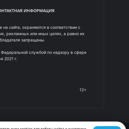
ОНТАКТНАЯ ИНФОРМАЦИЯ
 на сайте, охраняются в соответствии с
х, рекламных или иных целях, а равно их
обладателя запрещены.
 Федеральной службой по надзору в сфере
 2021 г.
12+
спользуем cookies для работы сайта и аналитики.