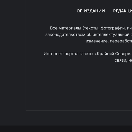
ОБ ИЗДАНИИ
РЕДАКЦ
Все материалы (тексты, фотографии, ин
законодательством об интеллектуальной 
изменение, переработ
Интернет-портал газеты «Крайний Север»
связи, 