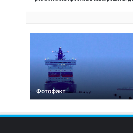
Фотофакт