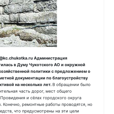
@kc.chukotka.ru Администрация
тилась в Думу Чукотского АО и окружной
озяйственной политики с предложением о
метной документации по благоустройству
ктивой на несколько лет.
В обращении было
ительная часть дорог, мест общего
Провидения и сёлах городского округа
. Конечно, ремонтные работы проводятся, но
едств, что предусмотрены на эти цели