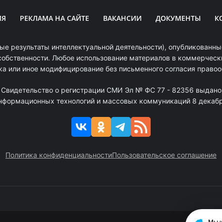
ИЯ
РЕКЛАМА НА САЙТЕ
ВАКАНСИИ
ДОКУМЕНТЫ
К
ые результаты интеллектуальной деятельности), опубликованные
собственности. Любое использование материалов в коммерчески
ка или иное модифицирование без письменного согласия право
. Свидетельство о регистрации СМИ Эл № ФС 77 - 82356 выдано
информационных технологий и массовых коммуникаций 8 декабря
Политика конфиденциальности
Пользовательское соглашение
Мы и