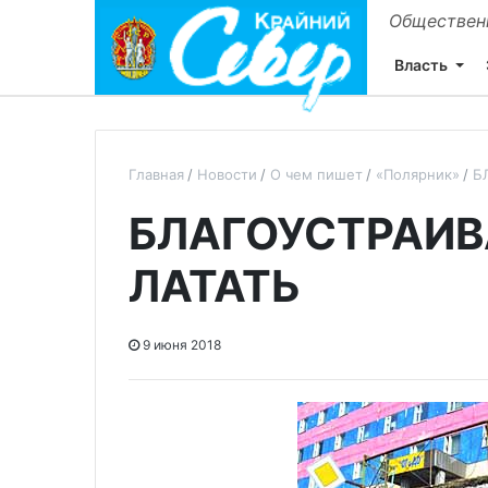
Общественн
Власть
Главная
Новости
О чем пишет
«Полярник»
Б
БЛАГОУСТРАИВА
ЛАТАТЬ
9 июня 2018