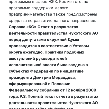
программы в сфере ЖКХ. Кроме того, по
программе поддержки малого
предпринимательства также предусмотрены
средства по развитию данного направления.
Справка «КС» Отчет о результатах
деятельности правительства Чукотского АО
перед депутатами окружной Думы
производится в соответствии с Уставом
округа ежегодно. Практика подобных
выступлений руководителей
исполнительной власти была введена в
субъектах Федерации по инициативе
президента Дмитрия Медведева,
сформулированной в Послании
Федеральному собранию от 12 ноября 2009
года. P.S. Полный текст отчета о результатах
деятельности правительства Чукотского АО