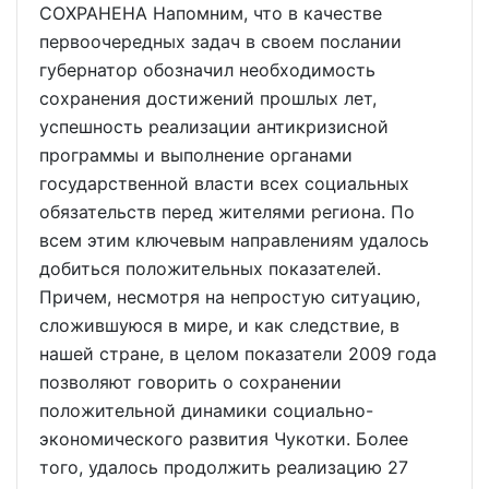
СОХРАНЕНА Напомним, что в качестве
первоочередных задач в своем послании
губернатор обозначил необходимость
сохранения достижений прошлых лет,
успешность реализации антикризисной
программы и выполнение органами
государственной власти всех социальных
обязательств перед жителями региона. По
всем этим ключевым направлениям удалось
добиться положительных показателей.
Причем, несмотря на непростую ситуацию,
сложившуюся в мире, и как следствие, в
нашей стране, в целом показатели 2009 года
позволяют говорить о сохранении
положительной динамики социально-
экономического развития Чукотки. Более
того, удалось продолжить реализацию 27