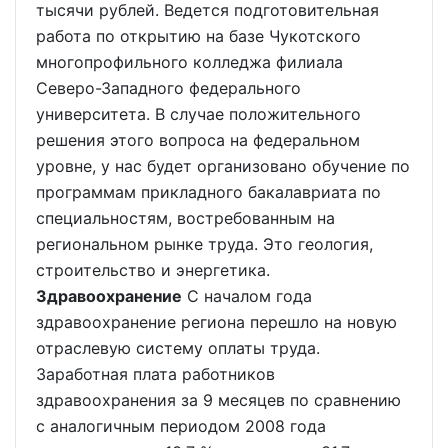
тысячи рублей. Ведется подготовительная
работа по открытию на базе Чукотского
многопрофильного колледжа филиала
Северо-Западного федерального
университета. В случае положительного
решения этого вопроса на федеральном
уровне, у нас будет организовано обучение по
программам прикладного бакалавриата по
специальностям, востребованным на
региональном рынке труда. Это геология,
строительство и энергетика.
Здравоохранение
С началом года
здравоохранение региона перешло на новую
отраслевую систему оплаты труда.
Заработная плата работников
здравоохранения за 9 месяцев по сравнению
с аналогичным периодом 2008 года