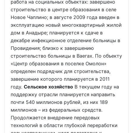
работа на социальных объектах: завершено
строительство в центре образования в селе
Новое Чаплино; в августе 2009 года введен в
эксплуатацию новый многоквартирный жилой
дом в Анадыре; планируется к сдаче в
декабре инфекционное отделение больницы в
Провидения; близко к завершению
строительство больницы в Ваегах. По объекту
«Центр образования в поселке Омолон»
определен подрядчик для строительства,
завершение которого планируется в 2011
году.
Сельское хозяйство
В текущем году на
поддержку отрасли планируется направить
почти 540 миллионов рублей, из них 189
миллионов – из федеральных средств.
Продолжается внедрение передовых
технологий в области глубокой переработки