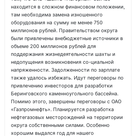
находится в сложном финансовом положении,
там необходима замена изношенного
оборудования на сумму не менее 750
миллионов рублей. Правительством округа
были привлечены внебюджетные источники в
объеме 200 миллионов рублей для
поддержания жизнедеятельности шахты и
недопущения возникновения со-циальной
напряженности. Задолженности по зарплате
также удалось избежать. Идут переговоры по
привлечению инвесторов для разработки
Беринговского каменноугольного бассейна.
Помимо этого, завершены переговоры с ОАО
«Газпромнефть». Планируется разработка
нефтегазовых месторождений на территории
округа собственными силами. Особенно
хорошим выдался год для нашего