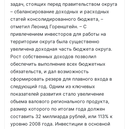
задач, стоящих перед правительством округа
– сбалансирование доходных и расходных
статей консолидированного бюджета, –
отметил Леонид Горенштейн. – С
привлечением инвесторов для работы на
территории округа была существенно
увеличена доходная часть бюджета округа.
Рост собственных доходов позволил
обеспечить выполнение всех бюджетных
обязательств, и дал возможность
сформировать резерв для плавного входа в
следующий год. Одним из ключевых
показателей развития стало увеличение
объема валового регионального продукта,
размер которого по итогам года должен
составить 32 миллиарда рублей, или 113% к
уровню 2008 года. Инвестиции в основной