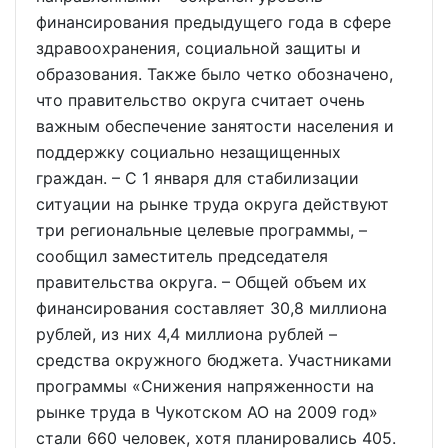
финансирования предыдущего года в сфере
здравоохранения, социальной защиты и
образования. Также было четко обозначено,
что правительство округа считает очень
важным обеспечение занятости населения и
поддержку социально незащищенных
граждан. – С 1 января для стабилизации
ситуации на рынке труда округа действуют
три региональные целевые программы, –
сообщил заместитель председателя
правительства округа. – Общей объем их
финансирования составляет 30,8 миллиона
рублей, из них 4,4 миллиона рублей –
средства окружного бюджета. Участниками
программы «Снижения напряженности на
рынке труда в Чукотском АО на 2009 год»
стали 660 человек, хотя планировались 405.