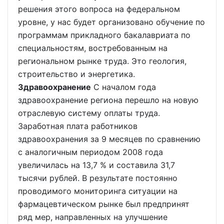
решения этого вопроса на федеральном
уровне, у нас будет организовано обучение по
программам прикладного бакалавриата по
специальностям, востребованным на
региональном рынке труда. Это геология,
строительство и энергетика.
Здравоохранение
С началом года
здравоохранение региона перешло на новую
отраслевую систему оплаты труда.
Заработная плата работников
здравоохранения за 9 месяцев по сравнению
с аналогичным периодом 2008 года
увеличилась на 13,7 % и составила 31,7
тысячи рублей. В результате постоянно
проводимого мониторинга ситуации на
фармацевтическом рынке был предпринят
ряд мер, направленных на улучшение