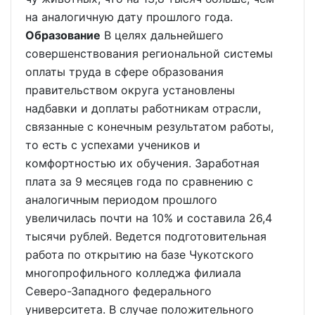
на аналогичную дату прошлого года.
Образование
В целях дальнейшего
совершенствования региональной системы
оплаты труда в сфере образования
правительством округа установлены
надбавки и доплаты работникам отрасли,
связанные с конечным результатом работы,
то есть с успехами учеников и
комфортностью их обучения. Заработная
плата за 9 месяцев года по сравнению с
аналогичным периодом прошлого
увеличилась почти на 10% и составила 26,4
тысячи рублей. Ведется подготовительная
работа по открытию на базе Чукотского
многопрофильного колледжа филиала
Северо-Западного федерального
университета. В случае положительного