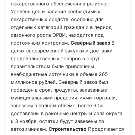
лекарственного обеспечения в регионе.
Уровень цен и наличие необходимых
лекарственных средств, особенно для
отдельных категорий граждан и в период
сезонного роста ОРВИ, находится под
постоянным контролем.
Северный завоз
В
целях своевременной закупки и доставки
продовольственных товаров в округ
правительством были привлечены
внебюджетные источники в объеме 265
миллионов рублей. Северный завоз был
проведен в срок, продукты, заказанные
муниципальными предприятиями торговли,
завезены в полном объеме, более 90%
доставлены в районные центры и села округа
к 3 ноября, остатки будут завезены по
автозимникам.
Строительство
Продолжается