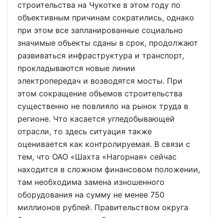
строительства на Чукотке в этом году по
объективным причинам сократились, однако
при этом все запланированные социально
значимые объекты сданы в срок, продолжают
развиваться инфраструктура и транспорт,
прокладываются новые линии
электропередач и возводятся мосты. При
этом сокращение объемов строительства
существенно не повлияло на рынок труда в
регионе. Что касается угледобывающей
отрасли, то здесь ситуация также
оценивается как контролируемая. В связи с
тем, что ОАО «Шахта «Нагорная» сейчас
находится в сложном финансовом положении,
там необходима замена изношенного
оборудования на сумму не менее 750
миллионов рублей. Правительством округа