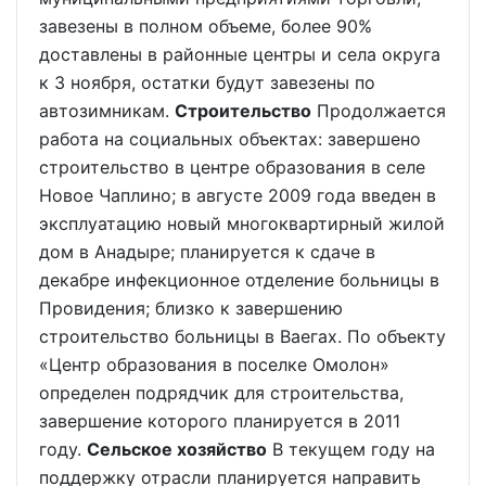
завезены в полном объеме, более 90%
доставлены в районные центры и села округа
к 3 ноября, остатки будут завезены по
автозимникам.
Строительство
Продолжается
работа на социальных объектах: завершено
строительство в центре образования в селе
Новое Чаплино; в августе 2009 года введен в
эксплуатацию новый многоквартирный жилой
дом в Анадыре; планируется к сдаче в
декабре инфекционное отделение больницы в
Провидения; близко к завершению
строительство больницы в Ваегах. По объекту
«Центр образования в поселке Омолон»
определен подрядчик для строительства,
завершение которого планируется в 2011
году.
Сельское хозяйство
В текущем году на
поддержку отрасли планируется направить