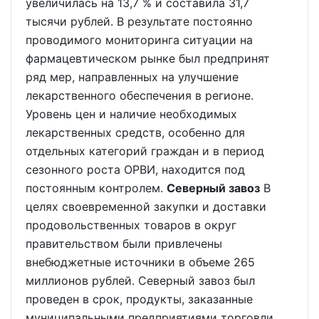
увеличилась на 13,7 % и составила 31,7
тысячи рублей. В результате постоянно
проводимого мониторинга ситуации на
фармацевтическом рынке был предпринят
ряд мер, направленных на улучшение
лекарственного обеспечения в регионе.
Уровень цен и наличие необходимых
лекарственных средств, особенно для
отдельных категорий граждан и в период
сезонного роста ОРВИ, находится под
постоянным контролем.
Северный завоз
В
целях своевременной закупки и доставки
продовольственных товаров в округ
правительством были привлечены
внебюджетные источники в объеме 265
миллионов рублей. Северный завоз был
проведен в срок, продукты, заказанные
муниципальными предприятиями торговли,