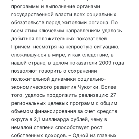
программы и выполнение органами
государственной власти всех социальных
обязательств перед жителями региона. По
всем этим ключевым направлениям удалось
добиться положительных показателей.
Причем, несмотря на непростую ситуацию,
сложившуюся в мире, и как следствие, в
нашей стране, в целом показатели 2009 года
позволяют говорить о сохранении
положительной динамики социально-
экономического развития Чукотки. Более
того, удалось продолжить реализацию 27
региональных целевых программ с общим
объемом финансирования за счет средств
округа в 2,1 миллиарда рублей, чему в
немалой степени способствует рост
собственных доходов. – Одной из главных