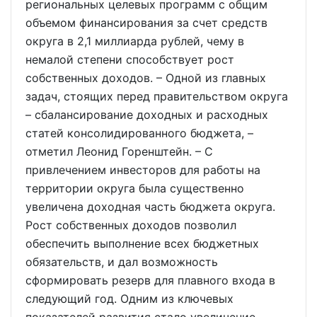
региональных целевых программ с общим
объемом финансирования за счет средств
округа в 2,1 миллиарда рублей, чему в
немалой степени способствует рост
собственных доходов. – Одной из главных
задач, стоящих перед правительством округа
– сбалансирование доходных и расходных
статей консолидированного бюджета, –
отметил Леонид Горенштейн. – С
привлечением инвесторов для работы на
территории округа была существенно
увеличена доходная часть бюджета округа.
Рост собственных доходов позволил
обеспечить выполнение всех бюджетных
обязательств, и дал возможность
сформировать резерв для плавного входа в
следующий год. Одним из ключевых