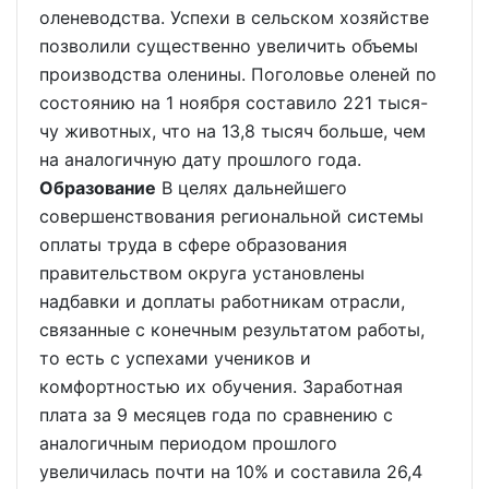
оленеводства. Успехи в сельском хозяйстве
позволили существенно увеличить объемы
производства оленины. Поголовье оленей по
состоянию на 1 ноября составило 221 тыся-
чу животных, что на 13,8 тысяч больше, чем
на аналогичную дату прошлого года.
Образование
В целях дальнейшего
совершенствования региональной системы
оплаты труда в сфере образования
правительством округа установлены
надбавки и доплаты работникам отрасли,
связанные с конечным результатом работы,
то есть с успехами учеников и
комфортностью их обучения. Заработная
плата за 9 месяцев года по сравнению с
аналогичным периодом прошлого
увеличилась почти на 10% и составила 26,4