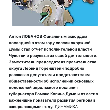
Антон ЛОБАНОВ Финальным аккордом
последней в этом году сессии окружной
Думы стал отчет исполнительной власти
Чукотки о результатах своей деятельности.
Заместитель председателя правительства
округа Леонид Горенштейн подробно
рассказал депутатам и представителям
общественности об исполнении основных
положений апрельского послания
губернатора Романа Копина Думе и отметил
важнейшие показатели развития региона в
завершающемся году.
ДИНАМИКА