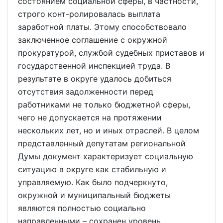
состоянием социальной сферы, в частности,
строго конт-ролировалась выплата
заработной платы. Этому способствовало
заключенное соглашение с окружной
прокуратурой, службой судебных приставов и
государственной инспекцией труда. В
результате в округе удалось добиться
отсутствия задолженности перед
работниками не только бюджетной сферы,
чего не допускается на протяжении
нескольких лет, но и иных отраслей. В целом
представленный депутатам региональной
Думы документ характеризует социальную
ситуацию в округе как стабильную и
управляемую. Как было подчеркнуто,
окружной и муниципальный бюджеты
являются полностью социально
направленными – сохранен уровень