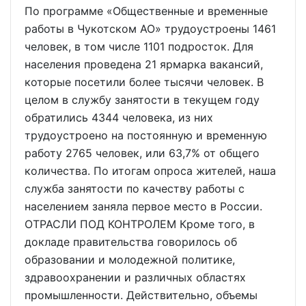
По программе «Общественные и временные
работы в Чукотском АО» трудоустроены 1461
человек, в том числе 1101 подросток. Для
населения проведена 21 ярмарка вакансий,
которые посетили более тысячи человек. В
целом в службу занятости в текущем году
обратились 4344 человека, из них
трудоустроено на постоянную и временную
работу 2765 человек, или 63,7% от общего
количества. По итогам опроса жителей, наша
служба занятости по качеству работы с
населением заняла первое место в России.
ОТРАСЛИ ПОД КОНТРОЛЕМ Кроме того, в
докладе правительства говорилось об
образовании и молодежной политике,
здравоохранении и различных областях
промышленности. Действительно, объемы