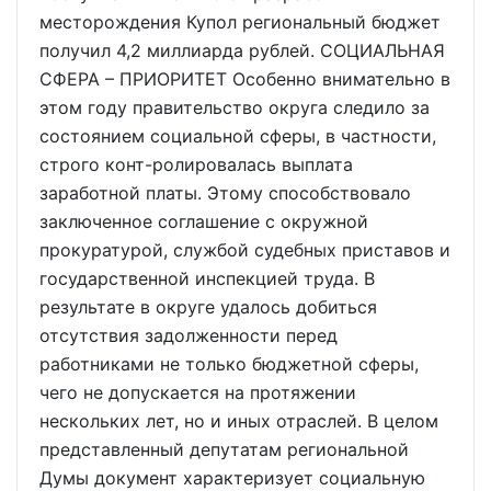
месторождения Купол региональный бюджет
получил 4,2 миллиарда рублей. СОЦИАЛЬНАЯ
СФЕРА – ПРИОРИТЕТ Особенно внимательно в
этом году правительство округа следило за
состоянием социальной сферы, в частности,
строго конт-ролировалась выплата
заработной платы. Этому способствовало
заключенное соглашение с окружной
прокуратурой, службой судебных приставов и
государственной инспекцией труда. В
результате в округе удалось добиться
отсутствия задолженности перед
работниками не только бюджетной сферы,
чего не допускается на протяжении
нескольких лет, но и иных отраслей. В целом
представленный депутатам региональной
Думы документ характеризует социальную