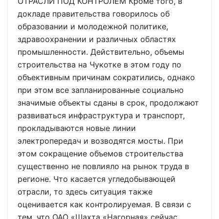
ОТРАСЛИ ПОД КОНТРОЛЕМ Кроме того, в
докладе правительства говорилось об
образовании и молодежной политике,
здравоохранении и различных областях
промышленности. Действительно, объемы
строительства на Чукотке в этом году по
объективным причинам сократились, однако
при этом все запланированные социально
значимые объекты сданы в срок, продолжают
развиваться инфраструктура и транспорт,
прокладываются новые линии
электропередач и возводятся мосты. При
этом сокращение объемов строительства
существенно не повлияло на рынок труда в
регионе. Что касается угледобывающей
отрасли, то здесь ситуация также
оценивается как контролируемая. В связи с
тем, что ОАО «Шахта «Нагорная» сейчас