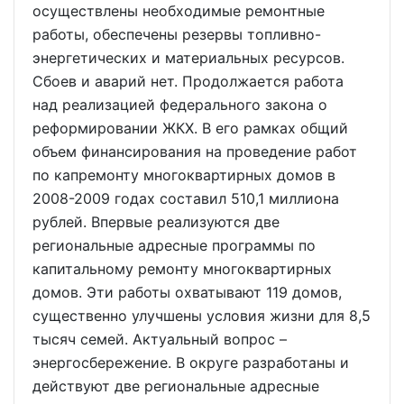
осуществлены необходимые ремонтные
работы, обеспечены резервы топливно-
энергетических и материальных ресурсов.
Сбоев и аварий нет. Продолжается работа
над реализацией федерального закона о
реформировании ЖКХ. В его рамках общий
объем финансирования на проведение работ
по капремонту многоквартирных домов в
2008-2009 годах составил 510,1 миллиона
рублей. Впервые реализуются две
региональные адресные программы по
капитальному ремонту многоквартирных
домов. Эти работы охватывают 119 домов,
существенно улучшены условия жизни для 8,5
тысяч семей. Актуальный вопрос –
энергосбережение. В округе разработаны и
действуют две региональные адресные