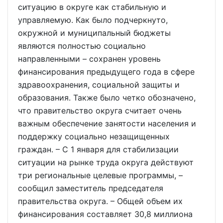
ситуацию в округе как стабильную и
управляемую. Как было подчеркнуто,
окружной и муниципальный бюджеты
являются полностью социально
направленными – сохранен уровень
финансирования предыдущего года в сфере
здравоохранения, социальной защиты и
образования. Также было четко обозначено,
что правительство округа считает очень
важным обеспечение занятости населения и
поддержку социально незащищенных
граждан. – С 1 января для стабилизации
ситуации на рынке труда округа действуют
три региональные целевые программы, –
сообщил заместитель председателя
правительства округа. – Общей объем их
финансирования составляет 30,8 миллиона