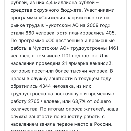
рублей, из них 4,4 миллиона рублей –
средства окружного бюджета. Участниками
программы «Снижения напряженности на
рынке труда в Чукотском АО на 2009 год»
стали 660 человек, хотя планировались 405.
По программе «Общественные и временные
работы в Чукотском АО» трудоустроены 1461
человек, в том числе 1101 подросток. Для
населения проведена 21 ярмарка вакансий,
которые посетили более тысячи человек. В
целом в службу занятости в текущем году
обратились 4344 человека, из них
трудоустроено на постоянную и временную
работу 2765 человек, или 63,7% от общего
количества. По итогам опроса жителей, наша
служба занятости по качеству работы с
населением заняла первое место в России.