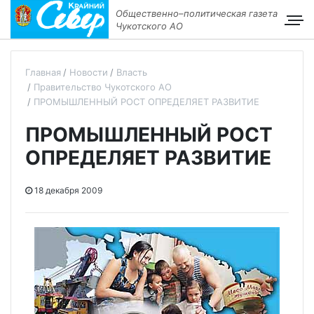
Общественно–политическая газета
Чукотского АО
Главная
Новости
Власть
Правительство Чукотского АО
ПРОМЫШЛЕННЫЙ РОСТ ОПРЕДЕЛЯЕТ РАЗВИТИЕ
ПРОМЫШЛЕННЫЙ РОСТ
ОПРЕДЕЛЯЕТ РАЗВИТИЕ
18 декабря 2009