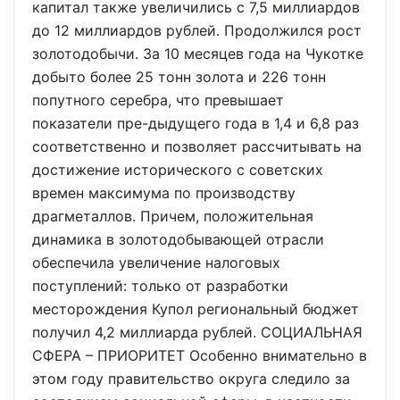
капитал также увеличились с 7,5 миллиардов
до 12 миллиардов рублей. Продолжился рост
золотодобычи. За 10 месяцев года на Чукотке
добыто более 25 тонн золота и 226 тонн
попутного серебра, что превышает
показатели пре-дыдущего года в 1,4 и 6,8 раз
соответственно и позволяет рассчитывать на
достижение исторического с советских
времен максимума по производству
драгметаллов. Причем, положительная
динамика в золотодобывающей отрасли
обеспечила увеличение налоговых
поступлений: только от разработки
месторождения Купол региональный бюджет
получил 4,2 миллиарда рублей. СОЦИАЛЬНАЯ
СФЕРА – ПРИОРИТЕТ Особенно внимательно в
этом году правительство округа следило за