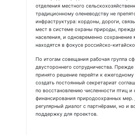
отделения местного сельскохозяйственн
традиционному оленеводству не препятс
инфраструктура: кордоны, дороги, связ
мест в системе охраны природы, прежде
населения, и одновременно сохранение 
находятся в фокусе российско-китайско
По итогам совещания рабочая группа с
двустороннего сотрудничества. Прежде 
принято решение перейти к ежегодному
создать постоянный секретариат соглаш
по восстановлению численности птиц и
финансирования природоохранных мер. Д
регулярный диалог с партнёрами, но и
поддержку для проектов.