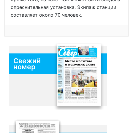
опреснительная установка. Экипаж станции
составляет около 70 человек.
Свежий
номер