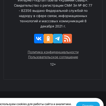
Интернет-портал газеты «Крайний Север».
Свидетельство о регистрации СМИ Эл № ФС 77
- 82356 выдано Федеральной службой по
надзору в сфере связи, информационных
технологий и массовых коммуникаций 8
декабря 2021 г.
Политика конфиденциальности
Пользовательское соглашение
12+
© 2008—2025 ГАУ ЧАО «Издательство «Крайний Север»
спользуем cookies для работы сайта и аналитики.
Принять