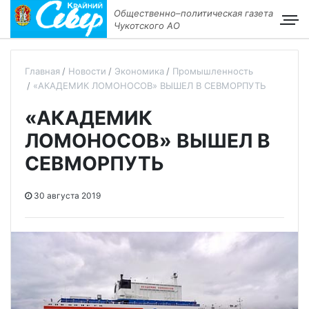
Общественно–политическая газета
Чукотского АО
Главная
Новости
Экономика
Промышленность
«АКАДЕМИК ЛОМОНОСОВ» ВЫШЕЛ В СЕВМОРПУТЬ
«АКАДЕМИК
ЛОМОНОСОВ» ВЫШЕЛ В
СЕВМОРПУТЬ
30 августа 2019