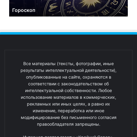
Гороскоп
Все материалы (тексты, фотографии, иные
результаты интеллектуальной деятельности),
опубликованные на сайте, охраняются в
соответствии с законодательством об
интеллектуальной собственности. Любое
использование материалов в коммерческих,
рекламных или иных целях, а равно их
изменение, переработка или иное
модифицирование без письменного согласия
правообладателя запрещены.