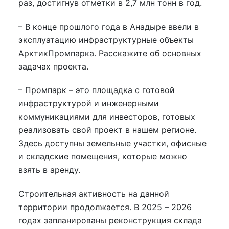
раз, достигнув отметки в 2,7 млн тонн в год.
– В конце прошлого года в Анадыре ввели в
эксплуатацию инфраструктурные объекты
АрктикПромпарка. Расскажите об основных
задачах проекта.
– Промпарк – это площадка с готовой
инфраструктурой и инженерными
коммуникациями для инвесторов, готовых
реализовать свой проект в нашем регионе.
Здесь доступны земельные участки, офисные
и складские помещения, которые можно
взять в аренду.
Строительная активность на данной
территории продолжается. В 2025 – 2026
годах запланированы реконструкция склада