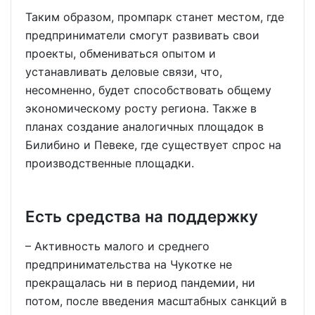
Таким образом, промпарк станет местом, где
предприниматели смогут развивать свои
проекты, обмениваться опытом и
устанавливать деловые связи, что,
несомненно, будет способствовать общему
экономическому росту региона. Также в
планах создание аналогичных площадок в
Билибино и Певеке, где существует спрос на
производственные площадки.
Есть средства на поддержку
– Активность малого и среднего
предпринимательства на Чукотке не
прекращалась ни в период пандемии, ни
потом, после введения масштабных санкций в