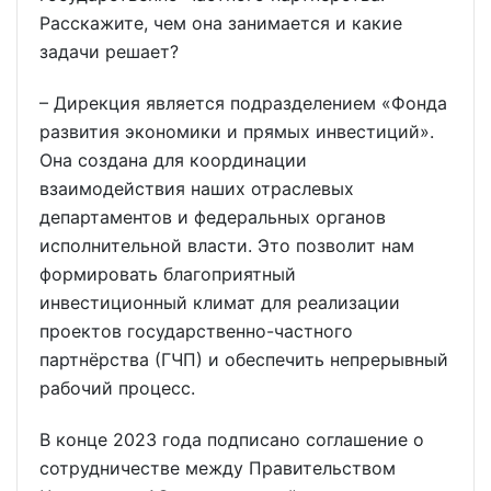
Расскажите, чем она занимается и какие
задачи решает?
– Дирекция является подразделением «Фонда
развития экономики и прямых инвестиций».
Она создана для координации
взаимодействия наших отраслевых
департаментов и федеральных органов
исполнительной власти. Это позволит нам
формировать благоприятный
инвестиционный климат для реализации
проектов государственно-частного
партнёрства (ГЧП) и обеспечить непрерывный
рабочий процесс.
В конце 2023 года подписано соглашение о
сотрудничестве между Правительством