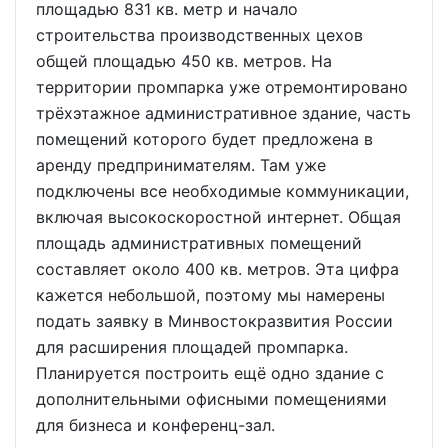
площадью 831 кв. метр и начало
строительства производственных цехов
общей площадью 450 кв. метров. На
территории промпарка уже отремонтировано
трёхэтажное административное здание, часть
помещений которого будет предложена в
аренду предпринимателям. Там уже
подключены все необходимые коммуникации,
включая высокоскоростной интернет. Общая
площадь административных помещений
составляет около 400 кв. метров. Эта цифра
кажется небольшой, поэтому мы намерены
подать заявку в Минвостокразвития России
для расширения площадей промпарка.
Планируется построить ещё одно здание с
дополнительными офисными помещениями
для бизнеса и конференц-зал.