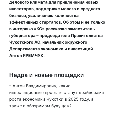
делового климата для привлечения новых
инвесторов, поддержке малого и среднего
бизнеса, увеличению количества
эффективных стартапов. Об этом и не только
в интервью «КС» рассказал заместитель
губернатора – председателя Правительства
Чукотского АО, начальник окружного
Департамента экономики и инвестиций
Антон ЯРЕМЧУК.
Недра и новые площадки
– Антон Владимирович, какие
инвестиционные проекты станут драйверами
роста экономики Чукотки в 2025 году, а
также в обозримом будущем?