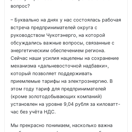
вопрос?
– Буквально на днях у нас состоялась рабочая
встреча предпринимателей округа с
руководством Чукотэнерго, на которой
обсуждались важные вопросы, связанные с
энергетическим обеспечением региона.
Сейчас наши усилия нацелены на сохранение
механизма «дальневосточной надбавки»,
который позволяет поддерживать
приемлемые тарифы на электроэнергию. В
этом году тариф для предпринимателей
(кроме золотодобывающих компаний)
установлен на уровне 9,04 рубля за киловатт-
час без учёта НДС.
Мы прекрасно понимаем, насколько важна