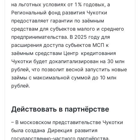
на льготных условиях от 1 % годовых, а
Региональный фонд развития Чукотки
предоставляет гарантии по заёмным
средствам для субъектов малого и среднего
предпринимательства. В 2025 году для
расширения доступа субъектов МСП к
заёмным средствам Центр кредитования
Чукотки будет докапитализирован на 30 млн
рублей, что позволит весной запустить новые
займы с максимальной суммой до 10 млн
рублей.
Действовать в партнёрстве
– В московском представительстве Чукотки
была создана Дирекция развития
государственно-частного партнёрства.