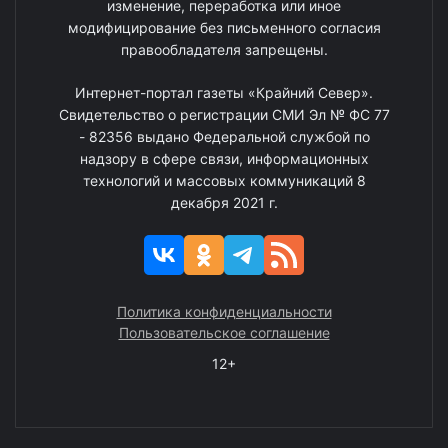
изменение, переработка или иное
модифицирование без письменного согласия
правообладателя запрещены.
Интернет-портал газеты «Крайний Север».
Свидетельство о регистрации СМИ Эл № ФС 77
- 82356 выдано Федеральной службой по
надзору в сфере связи, информационных
технологий и массовых коммуникаций 8
декабря 2021 г.
Политика конфиденциальности
Пользовательское соглашение
12+