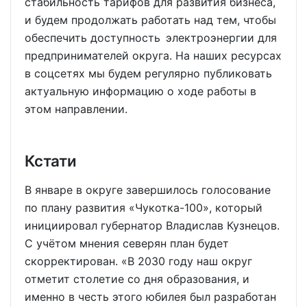
стабильность тарифов для развития бизнеса,
и будем продолжать работать над тем, чтобы
обеспечить доступность электроэнергии для
предпринимателей округа. На наших ресурсах
в соцсетях мы будем регулярно публиковать
актуальную информацию о ходе работы в
этом направлении.
Кстати
В январе в округе завершилось голосование
по плану развития «Чукотка-100», который
инициировал губернатор Владислав Кузнецов.
С учётом мнения северян план будет
скорректирован. «В 2030 году наш округ
отметит столетие со дня образования, и
именно в честь этого юбилея был разработан