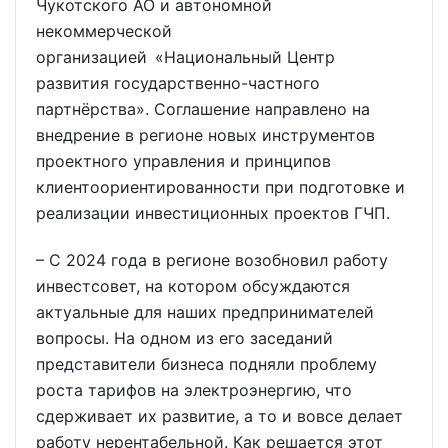
Чукотского АО и автономной
некоммерческой
организацией «Национальный Центр
развития государственно-частного
партнёрства». Соглашение направлено на
внедрение в регионе новых инструментов
проектного управления и принципов
клиентоориентированности при подготовке и
реализации инвестиционных проектов ГЧП.
– С 2024 года в регионе возобновил работу
инвестсовет, на котором обсуждаются
актуальные для наших предпринимателей
вопросы. На одном из его заседаний
представители бизнеса подняли проблему
роста тарифов на электроэнергию, что
сдерживает их развитие, а то и вовсе делает
работу нерентабельной. Как решается этот