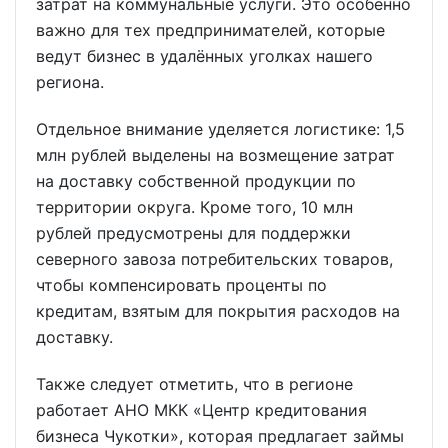
затрат на коммунальные услуги. Это особенно
важно для тех предпринимателей, которые
ведут бизнес в удалённых уголках нашего
региона.
Отдельное внимание уделяется логистике: 1,5
млн рублей выделены на возмещение затрат
на доставку собственной продукции по
территории округа. Кроме того, 10 млн
рублей предусмотрены для поддержки
северного завоза потребительских товаров,
чтобы компенсировать проценты по
кредитам, взятым для покрытия расходов на
доставку.
Также следует отметить, что в регионе
работает АНО МКК «Центр кредитования
бизнеса Чукотки», которая предлагает займы