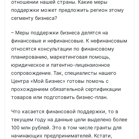
отношении нашей страны. Какие меры
поддержки может предложить регион этому
сегменту бизнеса?
– Меры поддержки бизнеса делятся на
финансовые и нефинансовые. К нефинансовым
относятся консультации по финансовому
планированию, маркетинговая помощь,
юридическое и патентно-лицензионное
сопровождение. Так, специалисты нашего
Центра «Мой Бизнес» готовы помочь с
прохождением обязательной сертификации
товаров или подготовить бизнес-план.
Что касается финансовой поддержки, то в
текущем году на данные цели выделено более
100 млн рублей. Это в том числе гранты для
начинающих предпринимателей. Кстати,