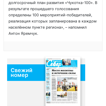
долгосрочный план развития «Чукотка-100». В
результате прошедшего голосования
определены 100 мероприятий-победителей,
реализация которых запланирована в каждом
населённом пункте региона», – напомнил
Антон Яремчук.
Свежий
номер