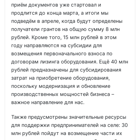
приём документов уже стартовал и
продлится до конца марта, а итоги мы
подведём в апреле, когда будут определены
получатели грантов на общую сумму 8 млн
рублей. Кроме того, 15 млн рублей в этом
году направляются на субсидии для
возмещения первоначального взноса по
договорам лизинга оборудования. Ещё 40 млн
рублей предназначены для субсидирования
затрат на приобретение оборудования,
поскольку модернизация и обновление
производственных мощностей бизнеса –
важное направление для нас.
Также предусмотрены значительные ресурсы
для поддержки предпринимателей на селе: 30
млн рублей пойдут на возмещение части их