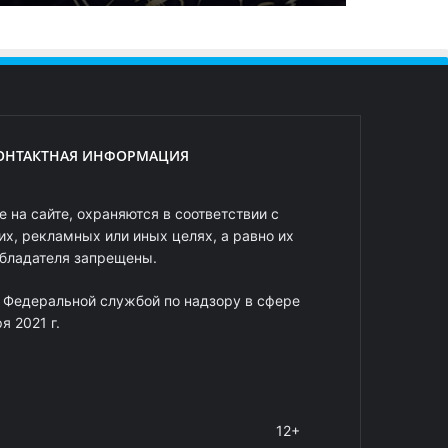
ОНТАКТНАЯ ИНФОРМАЦИЯ
 на сайте, охраняются в соответствии с
х, рекламных или иных целях, а равно их
обладателя запрещены.
 Федеральной службой по надзору в сфере
 2021 г.
12+