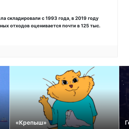
а складировали с 1993 года, в 2019 году
ных отходов оценивается почти в 125 тыс.
«Крепыш»
Г