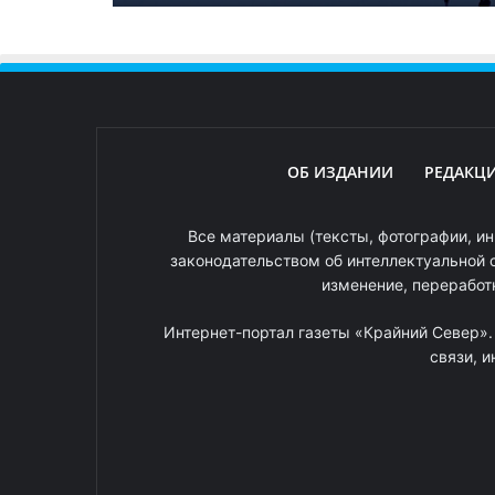
ОБ ИЗДАНИИ
РЕДАКЦ
Все материалы (тексты, фотографии, ин
законодательством об интеллектуальной 
изменение, переработ
Интернет-портал газеты «Крайний Север»
связи, 