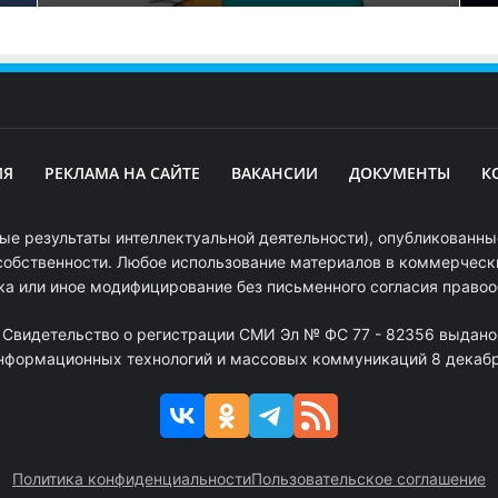
ИЯ
РЕКЛАМА НА САЙТЕ
ВАКАНСИИ
ДОКУМЕНТЫ
К
ые результаты интеллектуальной деятельности), опубликованные
собственности. Любое использование материалов в коммерчески
ка или иное модифицирование без письменного согласия право
. Свидетельство о регистрации СМИ Эл № ФС 77 - 82356 выдано
информационных технологий и массовых коммуникаций 8 декабря
Политика конфиденциальности
Пользовательское соглашение