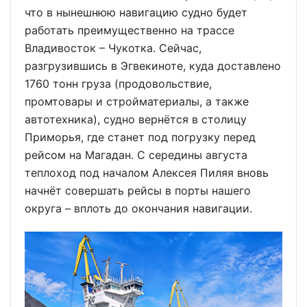
что в нынешнюю навигацию судно будет
работать преимущественно на трассе
Владивосток – Чукотка. Сейчас,
разгрузившись в Эгвекиноте, куда доставлено
1760 тонн груза (продовольствие,
промтовары и стройматериалы, а также
автотехника), судно вернётся в столицу
Приморья, где станет под погрузку перед
рейсом на Магадан. С середины августа
теплоход под началом Алексея Пиляя вновь
начнёт совершать рейсы в порты нашего
округа – вплоть до окончания навигации.