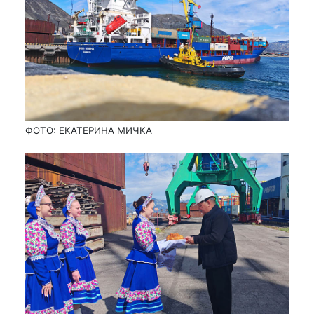
ФОТО: ЕКАТЕРИНА МИЧКА