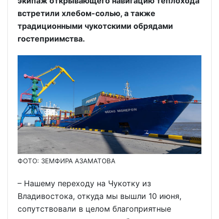
экипаж открывающего навигацию теплохода
встретили хлебом-солью, а также
традиционными чукотскими обрядами
гостеприимства.
ФОТО: ЗЕМФИРА АЗАМАТОВА
– Нашему переходу на Чукотку из
Владивостока, откуда мы вышли 10 июня,
сопутствовали в целом благоприятные