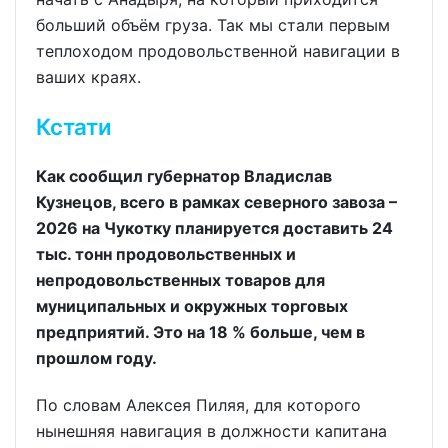
больший объём груза. Так мы стали первым
теплоходом продовольственной навигации в
ваших краях.
Кстати
Как сообщил губернатор Владислав
Кузнецов, всего в рамках северного завоза –
2026 на Чукотку планируется доставить 24
тыс. тонн продовольственных и
непродовольственных товаров для
муниципальных и окружных торговых
предприятий. Это на 18 % больше, чем в
прошлом году.
По словам Алексея Пиляя, для которого
нынешняя навигация в должности капитана