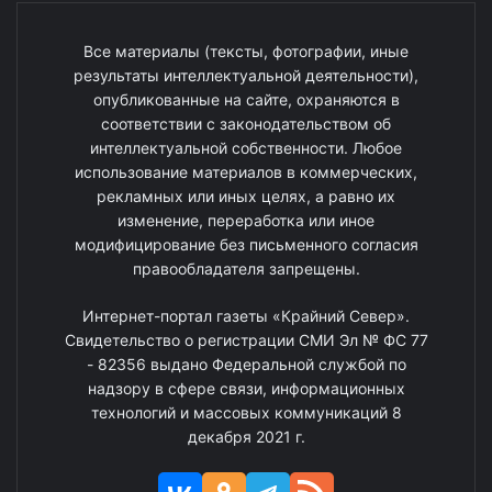
Все материалы (тексты, фотографии, иные
результаты интеллектуальной деятельности),
опубликованные на сайте, охраняются в
соответствии с законодательством об
интеллектуальной собственности. Любое
использование материалов в коммерческих,
рекламных или иных целях, а равно их
изменение, переработка или иное
модифицирование без письменного согласия
правообладателя запрещены.
Интернет-портал газеты «Крайний Север».
Свидетельство о регистрации СМИ Эл № ФС 77
- 82356 выдано Федеральной службой по
надзору в сфере связи, информационных
технологий и массовых коммуникаций 8
декабря 2021 г.