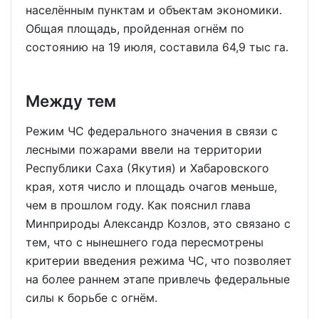
населённым пунктам и объектам экономики.
Общая площадь, пройденная огнём по
состоянию на 19 июля, составила 64,9 тыс га.
Между тем
Режим ЧС федерального значения в связи с
лесными пожарами ввели на территории
Республики Саха (Якутия) и Хабаровского
края, хотя число и площадь очагов меньше,
чем в прошлом году. Как пояснил глава
Минприроды Александр Козлов, это связано с
тем, что с нынешнего года пересмотрены
критерии введения режима ЧС, что позволяет
на более раннем этапе привлечь федеральные
силы к борьбе с огнём.