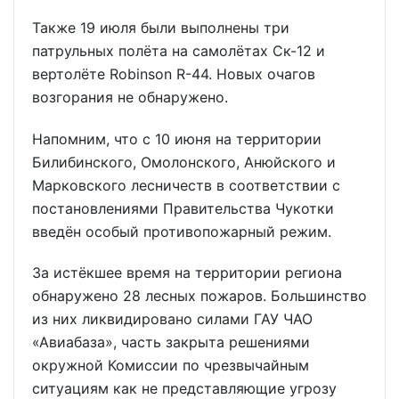
Также 19 июля были выполнены три
патрульных полёта на самолётах Ск-12 и
вертолёте Robinson R-44. Новых очагов
возгорания не обнаружено.
Напомним, что с 10 июня на территории
Билибинского, Омолонского, Анюйского и
Марковского лесничеств в соответствии с
постановлениями Правительства Чукотки
введён особый противопожарный режим.
За истёкшее время на территории региона
обнаружено 28 лесных пожаров. Большинство
из них ликвидировано силами ГАУ ЧАО
«Авиабаза», часть закрыта решениями
окружной Комиссии по чрезвычайным
ситуациям как не представляющие угрозу