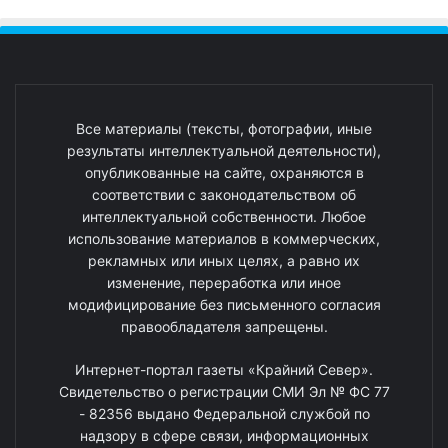
Все материалы (тексты, фотографии, иные
результаты интеллектуальной деятельности),
опубликованные на сайте, охраняются в
соответствии с законодательством об
интеллектуальной собственности. Любое
использование материалов в коммерческих,
рекламных или иных целях, а равно их
изменение, переработка или иное
модифицирование без письменного согласия
правообладателя запрещены.
Интернет-портал газеты «Крайний Север».
Свидетельство о регистрации СМИ Эл № ФС 77
- 82356 выдано Федеральной службой по
надзору в сфере связи, информационных