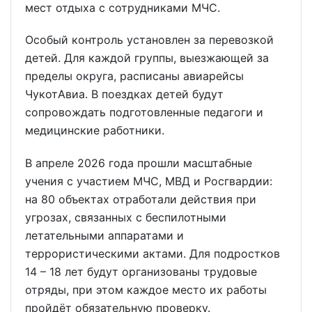
мест отдыха с сотрудниками МЧС.
Особый контроль установлен за перевозкой
детей. Для каждой группы, выезжающей за
пределы округа, расписаны авиарейсы
ЧукотАвиа. В поездках детей будут
сопровождать подготовленные педагоги и
медицинские работники.
В апреле 2026 года прошли масштабные
учения с участием МЧС, МВД и Росгвардии:
на 80 объектах отработали действия при
угрозах, связанных с беспилотными
летательными аппаратами и
террористическими актами. Для подростков
14 – 18 лет будут организованы трудовые
отряды, при этом каждое место их работы
пройдёт обязательную проверку.