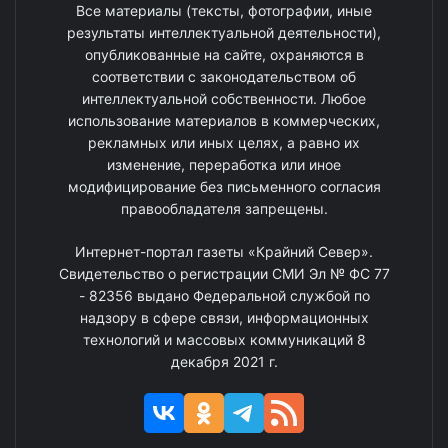
Все материалы (тексты, фотографии, иные
результаты интеллектуальной деятельности),
опубликованные на сайте, охраняются в
соответствии с законодательством об
интеллектуальной собственности. Любое
использование материалов в коммерческих,
рекламных или иных целях, а равно их
изменение, переработка или иное
модифицирование без письменного согласия
правообладателя запрещены.
Интернет-портал газеты «Крайний Север».
Свидетельство о регистрации СМИ Эл № ФС 77
- 82356 выдано Федеральной службой по
надзору в сфере связи, информационных
технологий и массовых коммуникаций 8
декабря 2021 г.