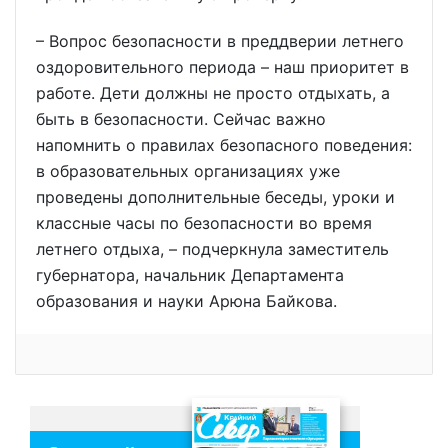
– Вопрос безопасности в преддверии летнего
оздоровительного периода – наш приоритет в
работе. Дети должны не просто отдыхать, а
быть в безопасности. Сейчас важно
напомнить о правилах безопасного поведения:
в образовательных организациях уже
проведены дополнительные беседы, уроки и
классные часы по безопасности во время
летнего отдыха, – подчеркнула заместитель
губернатора, начальник Департамента
образования и науки Арюна Байкова.