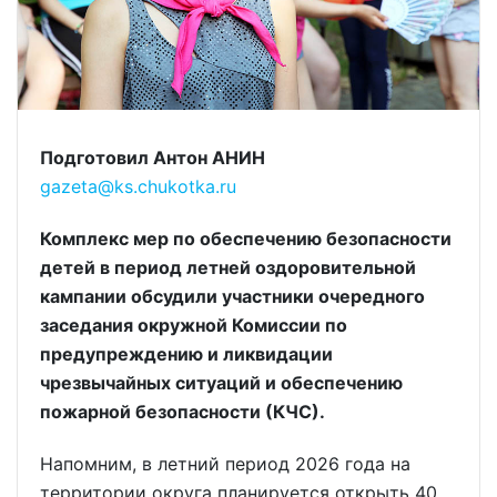
Подготовил Антон АНИН
gazeta@ks.chukotka.ru
Комплекс мер по обеспечению безопасности
детей в период летней оздоровительной
кампании обсудили участники очередного
заседания окружной Комиссии по
предупреждению и ликвидации
чрезвычайных ситуаций и обеспечению
пожарной безопасности (КЧС).
Напомним, в летний период 2026 года на
территории округа планируется открыть 40