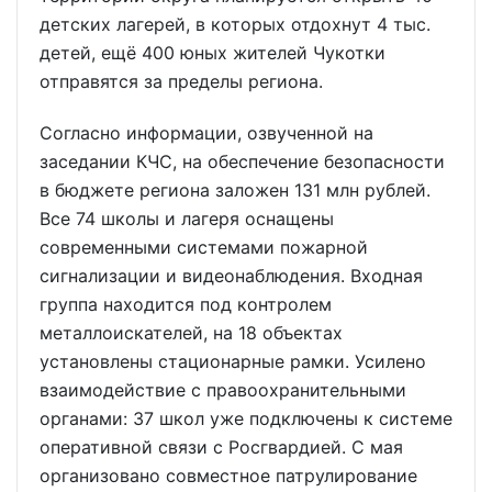
детских лагерей, в которых отдохнут 4 тыс.
детей, ещё 400 юных жителей Чукотки
отправятся за пределы региона.
Согласно информации, озвученной на
заседании КЧС, на обеспечение безопасности
в бюджете региона заложен 131 млн рублей.
Все 74 школы и лагеря оснащены
современными системами пожарной
сигнализации и видеонаблюдения. Входная
группа находится под контролем
металлоискателей, на 18 объектах
установлены стационарные рамки. Усилено
взаимодействие с правоохранительными
органами: 37 школ уже подключены к системе
оперативной связи с Росгвардией. С мая
организовано совместное патрулирование