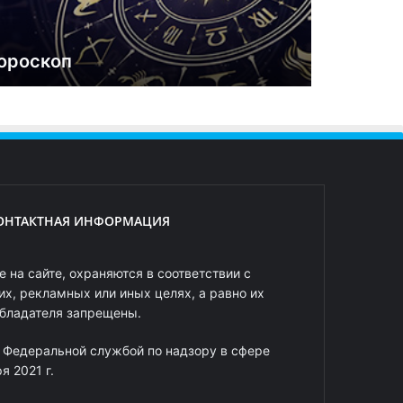
ороскоп
ОНТАКТНАЯ ИНФОРМАЦИЯ
 на сайте, охраняются в соответствии с
х, рекламных или иных целях, а равно их
обладателя запрещены.
 Федеральной службой по надзору в сфере
 2021 г.