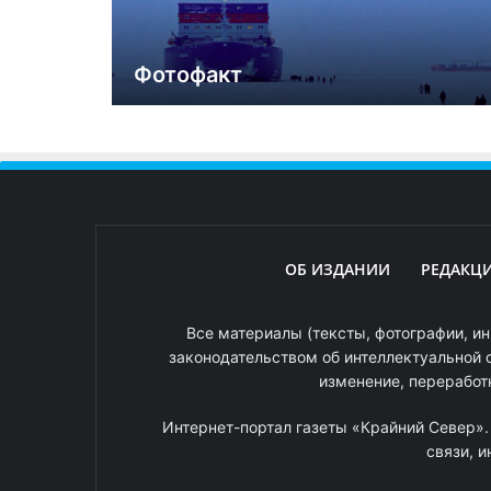
Фотофакт
ОБ ИЗДАНИИ
РЕДАКЦ
Все материалы (тексты, фотографии, ин
законодательством об интеллектуальной 
изменение, переработ
Интернет-портал газеты «Крайний Север»
связи, 