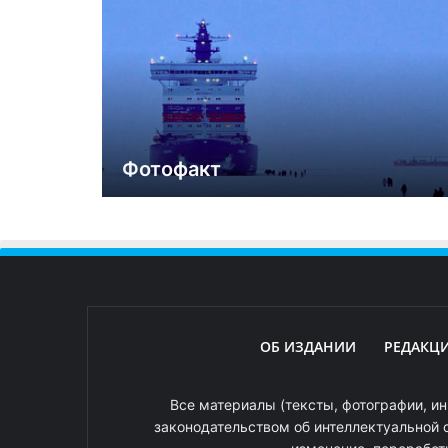
Фотофакт
ОБ ИЗДАНИИ
РЕДАКЦ
Все материалы (тексты, фотографии, ин
законодательством об интеллектуальной 