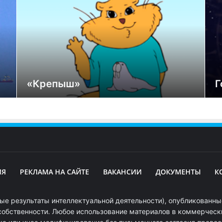
«Крепыш»
Г
ИЯ
РЕКЛАМА НА САЙТЕ
ВАКАНСИИ
ДОКУМЕНТЫ
К
ые результаты интеллектуальной деятельности), опубликованные
собственности. Любое использование материалов в коммерчески