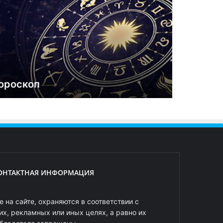
ороскоп
ОНТАКТНАЯ ИНФОРМАЦИЯ
 на сайте, охраняются в соответствии с
х, рекламных или иных целях, а равно их