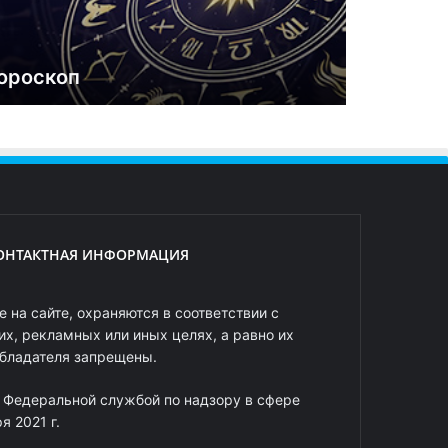
ороскоп
ОНТАКТНАЯ ИНФОРМАЦИЯ
 на сайте, охраняются в соответствии с
х, рекламных или иных целях, а равно их
обладателя запрещены.
 Федеральной службой по надзору в сфере
 2021 г.