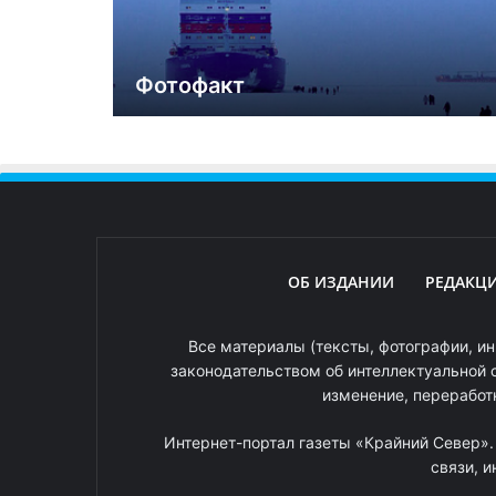
Фотофакт
ОБ ИЗДАНИИ
РЕДАКЦ
Все материалы (тексты, фотографии, ин
законодательством об интеллектуальной 
изменение, переработ
Интернет-портал газеты «Крайний Север»
связи, 