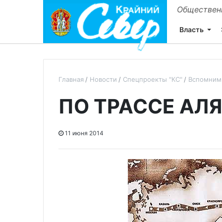
Общественн
Власть
Главная
Новости
Спецпроекты "КС"
Вспомним
ПО ТРАССЕ АЛ
11 июня 2014