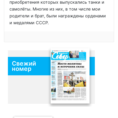
приобретения которых выпускались танки и
самолёты. Многие из них, в том числе мои
родители и брат, были награждены орденами
и медалями СССР.
Свежий
номер