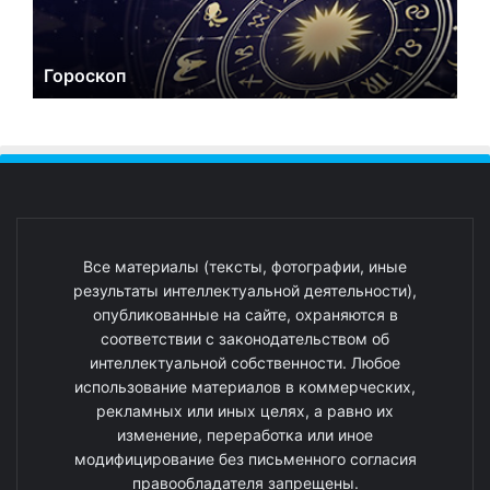
Гороскоп
Все материалы (тексты, фотографии, иные
результаты интеллектуальной деятельности),
опубликованные на сайте, охраняются в
соответствии с законодательством об
интеллектуальной собственности. Любое
использование материалов в коммерческих,
рекламных или иных целях, а равно их
изменение, переработка или иное
модифицирование без письменного согласия
правообладателя запрещены.