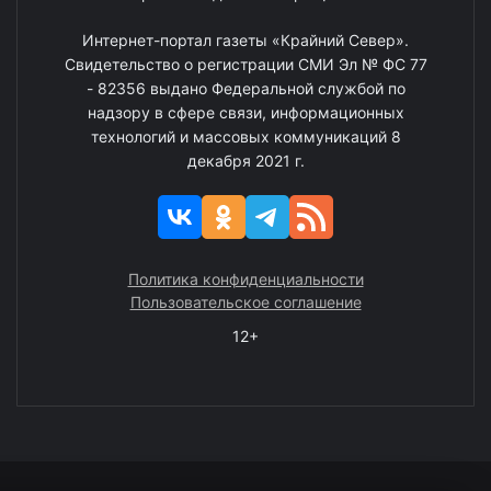
Интернет-портал газеты «Крайний Север».
Свидетельство о регистрации СМИ Эл № ФС 77
- 82356 выдано Федеральной службой по
надзору в сфере связи, информационных
технологий и массовых коммуникаций 8
декабря 2021 г.
Политика конфиденциальности
Пользовательское соглашение
12+