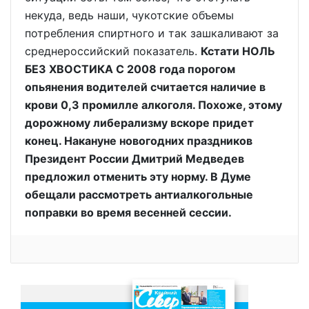
некуда, ведь наши, чукотские объемы
потребления спиртного и так зашкаливают за
среднероссийский показатель.
Кстати НОЛЬ
БЕЗ ХВОСТИКА С 2008 года порогом
опьянения водителей считается наличие в
крови 0,3 промилле алкоголя. Похоже, этому
дорожному либерализму вскоре придет
конец. Накануне новогодних праздников
Президент России Дмитрий Медведев
предложил отменить эту норму. В Думе
обещали рассмотреть антиалкогольные
поправки во время весенней сессии.