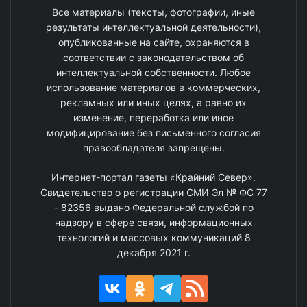
Все материалы (тексты, фотографии, иные
результаты интеллектуальной деятельности),
опубликованные на сайте, охраняются в
соответствии с законодательством об
интеллектуальной собственности. Любое
использование материалов в коммерческих,
рекламных или иных целях, а равно их
изменение, переработка или иное
модифицирование без письменного согласия
правообладателя запрещены.
Интернет-портал газеты «Крайний Север».
Свидетельство о регистрации СМИ Эл № ФС 77
- 82356 выдано Федеральной службой по
надзору в сфере связи, информационных
технологий и массовых коммуникаций 8
декабря 2021 г.