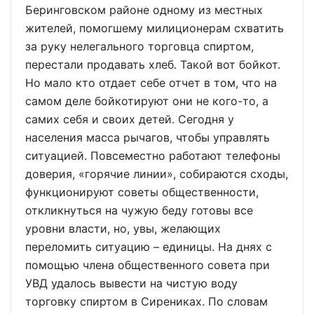
Беринговском районе одному из местных
жителей, помогшему милиционерам схватить
за руку нелегального торговца спиртом,
перестали продавать хлеб. Такой вот бойкот.
Но мало кто отдает себе отчет в том, что на
самом деле бойкотируют они не кого-то, а
самих себя и своих детей. Сегодня у
населения масса рычагов, чтобы управлять
ситуацией. Повсеместно работают телефоны
доверия, «горячие линии», собираются сходы,
функционируют советы общественности,
откликнуться на чужую беду готовы все
уровни власти, но, увы, желающих
переломить ситуацию – единицы. На днях с
помощью члена общественного совета при
УВД удалось вывести на чистую воду
торговку спиртом в Сирениках. По словам