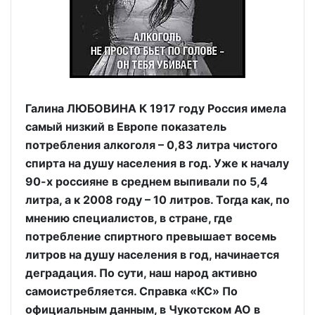
Галина ЛЮБОВИНА К 1917 году Россия имела
самый низкий в Европе показатель
потребления алкоголя – 0,83 литра чистого
спирта на душу населения в год. Уже к началу
90-х россияне в среднем выпивали по 5,4
литра, а к 2008 году – 10 литров. Тогда как, по
мнению специалистов, в стране, где
потребление спиртного превышает восемь
литров на душу населения в год, начинается
деградация. По сути, наш народ активно
самоистребляется. Справка «КС» По
официальным данным, в Чукотском АО в