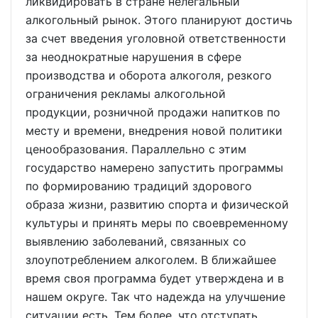
ликвидировать в стране нелегальный
алкогольный рынок. Этого планируют достичь
за счет введения уголовной ответственности
за неоднократные нарушения в сфере
производства и оборота алкоголя, резкого
ограничения рекламы алкогольной
продукции, розничной продажи напитков по
месту и времени, внедрения новой политики
ценообразования. Параллельно с этим
государство намерено запустить программы
по формированию традиций здорового
образа жизни, развитию спорта и физической
культуры и принять меры по своевременному
выявлению заболеваний, связанных со
злоупотреблением алкоголем. В ближайшее
время своя программа будет утверждена и в
нашем округе. Так что надежда на улучшение
ситуации есть. Тем более, что отступать