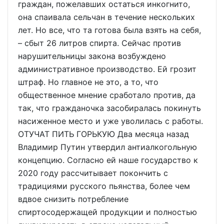
граждан, пожелавших остаться инкогнито,
она спаивала сельчан в течение нескольких
лет. Но все, что та готова была взять на себя,
– сбыт 26 литров спирта. Сейчас против
нарушительницы закона возбуждено
административное производство. Ей грозит
штраф. Но главное не это, а то, что
общественное мнение сработало против, да
так, что гражданочка засобиралась покинуть
насиженное место и уже уволилась с работы.
ОТУЧАТ ПИТЬ ГОРЬКУЮ Два месяца назад
Владимир Путин утвердил антиалкогольную
концепцию. Согласно ей наше государство к
2020 году рассчитывает покончить с
традициями русского пьянства, более чем
вдвое снизить потребление
спиртосодержащей продукции и полностью