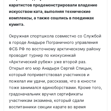
каратистов продемонстрировали владение
искусством ката, выполняя технические
комплексы, а также сошлись в поединках
кумитэ.
Окружная спортшкола совместно со Службой
в городе Анадыре Пограничного управления
ФСБ РФ по восточному арктическому району
проводит турнир по киокусинкай
«Арктический рубеж» уже второй раз.
Открыл его мэр Анадыря Сергей Спицын,
который поприветствовал участников и
пожелал им удачи, рассказав, что в юности
тоже занимался единоборствами. Кроме того,
градоначальник вручил сертификаты
участникам экзамена, который сдали
воспитанники секции карате во время