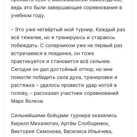
ведь это были завершающие соревнования в
учебном году.
– Это уже четвёртый мой турнир. Каждый раз
всё тяжелее, но я тренируюсь и стараюсь
побеждать. С соперником уже не первый раз
встречаемся в поединке, он тоже
практикуется и становится всё сильнее.
Сегодня он дал достойный отпор, но мне
помогли победить сила духа, тренировки и
растяжка – удалось провести удар ногой в
голову, – рассказал участник соревнований
Марк Волков.
Cильнейшими бойцами турнира оказались
Кирилл Михалютин, Артём Слободенюк,
Виктория Симонова, Василиса Ильичева,