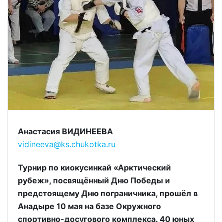
Анастасия ВИДИНЕЕВА
vidineeva@ks.chukotka.ru
Турнир по киокусинкай «Арктический
рубеж», посвящённый Дню Победы и
предстоящему Дню пограничника, прошёл в
Анадыре 10 мая на базе Окружного
спортивно-досугового комплекса. 40 юных