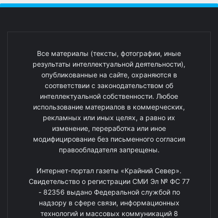
Все материалы (тексты, фотографии, иные
результаты интеллектуальной деятельности),
опубликованные на сайте, охраняются в
соответствии с законодательством об
интеллектуальной собственности. Любое
использование материалов в коммерческих,
рекламных или иных целях, а равно их
изменение, переработка или иное
модифицирование без письменного согласия
правообладателя запрещены.
Интернет-портал газеты «Крайний Север».
Свидетельство о регистрации СМИ Эл № ФС 77
- 82356 выдано Федеральной службой по
надзору в сфере связи, информационных
технологий и массовых коммуникаций 8