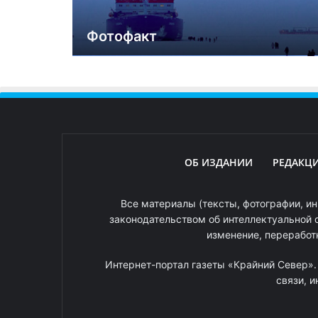
Фотофакт
ОБ ИЗДАНИИ
РЕДАКЦ
Все материалы (тексты, фотографии, ин
законодательством об интеллектуальной 
изменение, переработ
Интернет-портал газеты «Крайний Север»
связи, 