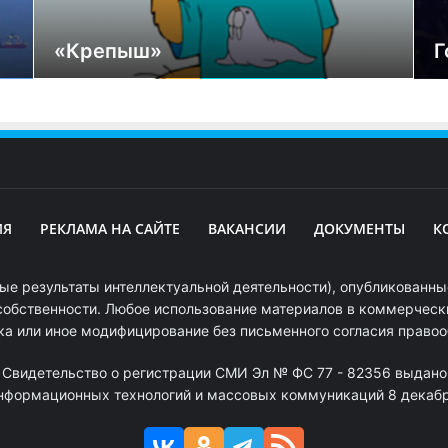
«Крепыш»
Г
ИЯ
РЕКЛАМА НА САЙТЕ
ВАКАНСИИ
ДОКУМЕНТЫ
К
ые результаты интеллектуальной деятельности), опубликованные
собственности. Любое использование материалов в коммерчески
ка или иное модифицирование без письменного согласия право
. Свидетельство о регистрации СМИ Эл № ФС 77 - 82356 выдано
информационных технологий и массовых коммуникаций 8 декабря