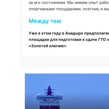
за его состоянием. Мы имеем опыт рабо
спортивными площадками, поэтому и вы
Между тем
Уже в этом году в Анадыре предполага
площадки для подготовки к сдаче ГТО 
«Золотой ключик».