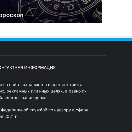
ороскоп
ОНТАКТНАЯ ИНФОРМАЦИЯ
 на сайте, охраняются в соответствии с
х, рекламных или иных целях, а равно их
обладателя запрещены.
 Федеральной службой по надзору в сфере
 2021 г.