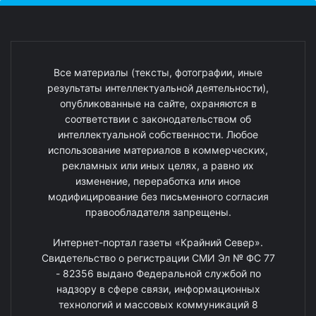
Все материалы (тексты, фотографии, иные
результаты интеллектуальной деятельности),
опубликованные на сайте, охраняются в
соответствии с законодательством об
интеллектуальной собственности. Любое
использование материалов в коммерческих,
рекламных или иных целях, а равно их
изменение, переработка или иное
модифицирование без письменного согласия
правообладателя запрещены.
Интернет-портал газеты «Крайний Север».
Свидетельство о регистрации СМИ Эл № ФС 77
- 82356 выдано Федеральной службой по
надзору в сфере связи, информационных
технологий и массовых коммуникаций 8