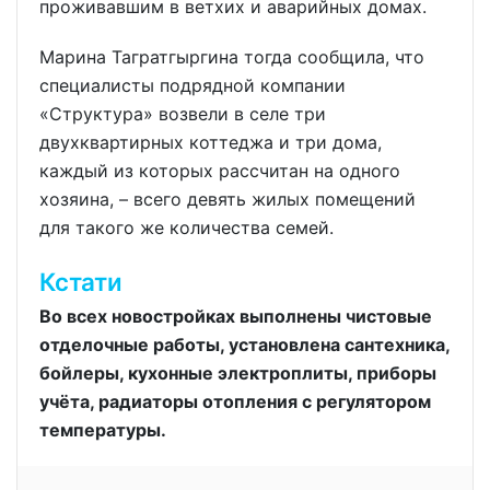
проживавшим в ветхих и аварийных домах.
Марина Тагратгыргина тогда сообщила, что
специалисты подрядной компании
«Структура» возвели в селе три
двухквартирных коттеджа и три дома,
каждый из которых рассчитан на одного
хозяина, – всего девять жилых помещений
для такого же количества семей.
Кстати
Во всех новостройках выполнены чистовые
отделочные работы, установлена сантехника,
бойлеры, кухонные электроплиты, приборы
учёта, радиаторы отопления с регулятором
температуры.