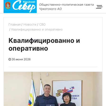
Общественно–политическая газета
Чукотского АО
Главная
Новости
СВО
Квалифицированно и оперативно
Квалифицированно и
оперативно
26 июня 2026