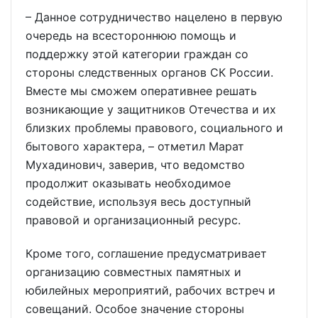
– Данное сотрудничество нацелено в первую
очередь на всестороннюю помощь и
поддержку этой категории граждан со
стороны следственных органов СК России.
Вместе мы сможем оперативнее решать
возникающие у защитников Отечества и их
близких проблемы правового, социального и
бытового характера, – отметил Марат
Мухадинович, заверив, что ведомство
продолжит оказывать необходимое
содействие, используя весь доступный
правовой и организационный ресурс.
Кроме того, соглашение предусматривает
организацию совместных памятных и
юбилейных мероприятий, рабочих встреч и
совещаний. Особое значение стороны