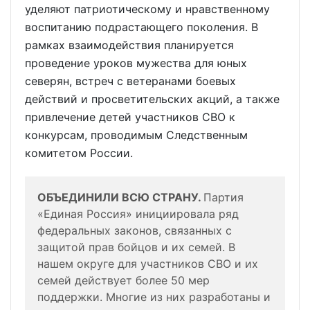
уделяют патриотическому и нравственному
воспитанию подрастающего поколения. В
рамках взаимодействия планируется
проведение уроков мужества для юных
северян, встреч с ветеранами боевых
действий и просветительских акций, а также
привлечение детей участников СВО к
конкурсам, проводимым Следственным
комитетом России.
ОБЪЕДИНИЛИ ВСЮ СТРАНУ.
Партия
«Единая Россия» инициировала ряд
федеральных законов, связанных с
защитой прав бойцов и их семей. В
нашем округе для участников СВО и их
семей действует более 50 мер
поддержки. Многие из них разработаны и