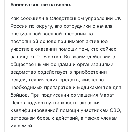
Банеева соответственно.
Как сообщили в Следственном управлении СК
России по округу, его сотрудники с начала
специальной военной операции на
постоянной основе принимают активное
участие в оказании помощи тем, кто сейчас
защищает Отечество. Во взаимодействии с
общественными фондами и организациями
ведомство содействует в приобретении
вещей, технических средств, жизненно
необходимых препаратов и медикаментов для
бойцов. При подписании соглашения Марат
Пеков подчеркнул важность оказания
квалифицированной помощи участникам СВО,
ветеранам боевых действий, а также членам
их семей.