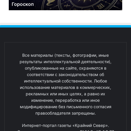
Гороскоп
Все материалы (тексты, фотографии, иные
результаты интеллектуальной деятельности),
опубликованные на сайте, охраняются в
соответствии с законодательством об
интеллектуальной собственности. Любое
использование материалов в коммерческих,
рекламных или иных целях, а равно их
изменение, переработка или иное
модифицирование без письменного согласия
правообладателя запрещены.
Интернет-портал газеты «Крайний Север».