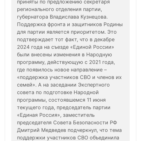
приняты по предложению секретаря
регионального отделения партии,
губернатора Владислава Кузнецова.
Поддержка фронта и защитников Родины
для партии является приоритетом. Это
подтверждает тот факт, что в декабре
2024 года на съезде «Единой России»
были внесены изменения в Народную
программу, действующую с 2021 года,
где появилось новое направление –
«поддержка участников СВО и членов их
семей». А на заседании Экспертного
совета по подготовке Народной
программы, состоявшемся 11 июня
текущего года, председатель партии
«Единая Россия», заместитель
председателя Совета Безопасности РФ
Дмитрий Медведев подчеркнул, что тема
поддержки участников СВО объединила