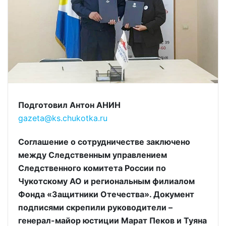
Подготовил Антон АНИН
gazeta@ks.chukotka.ru
Соглашение о сотрудничестве заключено
между Следственным управлением
Следственного комитета России по
Чукотскому АО и региональным филиалом
Фонда «Защитники Отечества». Документ
подписями скрепили руководители –
генерал-майор юстиции Марат Пеков и Туяна